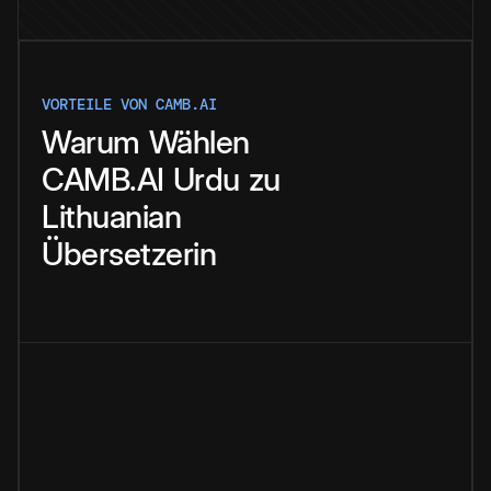
VORTEILE VON CAMB.AI
Warum
Wählen
CAMB.AI
Urdu
zu
Lithuanian
Übersetzerin