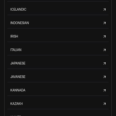
ICELANDIC
INDONESIAN
IRISH
ITALIAN
JAPANESE
JAVANESE
KANNADA
KAZAKH