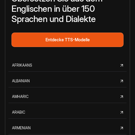
Englischen in über 150
Sprachen und Dialekte
Entdecke TTS-Modelle
AFRIKAANS
ALBANIAN
AMHARIC
ARABIC
ARMENIAN