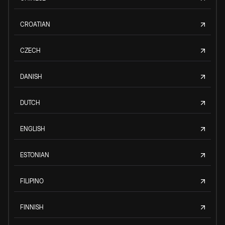
CROATIAN
CZECH
DANISH
DUTCH
ENGLISH
ESTONIAN
FILIPINO
FINNISH