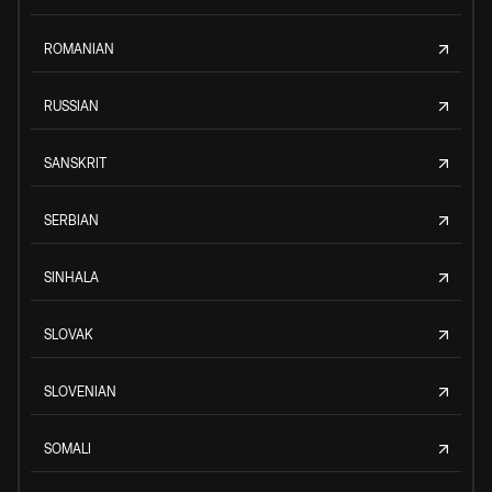
ROMANIAN
RUSSIAN
SANSKRIT
SERBIAN
SINHALA
SLOVAK
SLOVENIAN
SOMALI