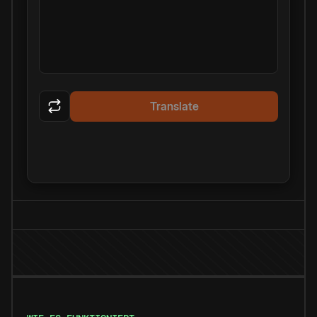
Translate