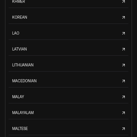
KHMER
KOREAN
LAO
LATVIAN
LITHUANIAN
MACEDONIAN
MALAY
MALAYALAM
MALTESE