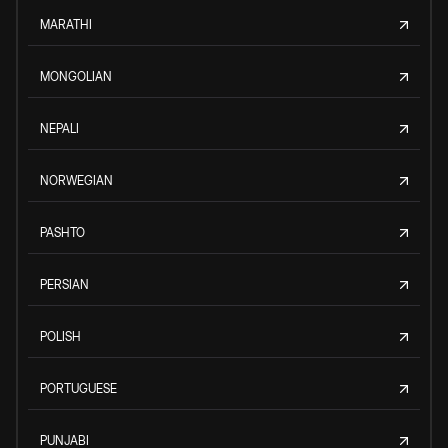
MARATHI
MONGOLIAN
NEPALI
NORWEGIAN
PASHTO
PERSIAN
POLISH
PORTUGUESE
PUNJABI