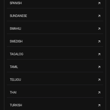
SPANISH
SUNDANESE
SWAHILI
SWEDISH
TAGALOG
TAMIL
TELUGU
THAI
TURKISH