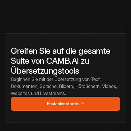
Greifen Sie auf die gesamte
Suite von CAMB.AI zu
Übersetzungstools
Beginnen Sie mit der Übersetzung von Text,
Dokumenten, Sprache, Bildern, Hörbüchern, Videos,
Websites und Livestreams.
Kostenlos starten →