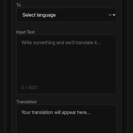
To
Input Text
0
/ 1500
Translation
Your translation will appear here...