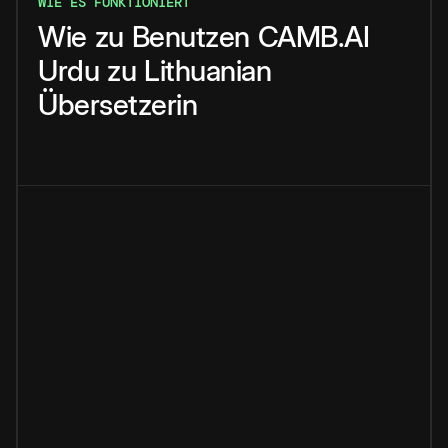
WIE ES FUNKTIONIERT
Wie
zu
Benutzen
CAMB.AI
Urdu
zu
Lithuanian
Übersetzerin