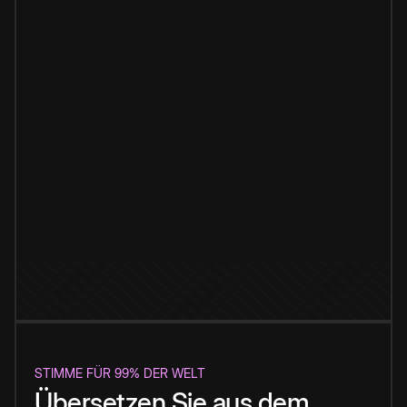
STIMME FÜR 99% DER WELT
Übersetzen Sie aus dem