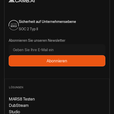
Sicherheit auf Unternehmensebene
SOC 2 Typ II
Abonnieren Sie unseren Newsletter
LÖSUNGEN
MARS8 Testen
DubStream
Studio