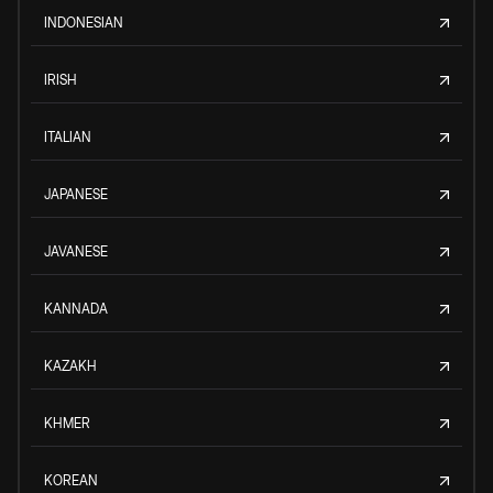
INDONESIAN
IRISH
ITALIAN
JAPANESE
JAVANESE
KANNADA
KAZAKH
KHMER
KOREAN