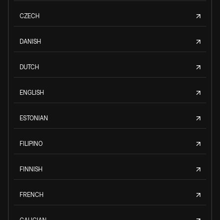
CZECH
DANISH
DUTCH
ENGLISH
ESTONIAN
FILIPINO
FINNISH
FRENCH