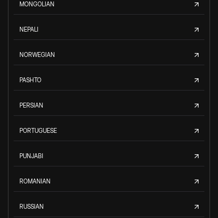
MONGOLIAN
NEPALI
NORWEGIAN
PASHTO
PERSIAN
PORTUGUESE
PUNJABI
ROMANIAN
RUSSIAN