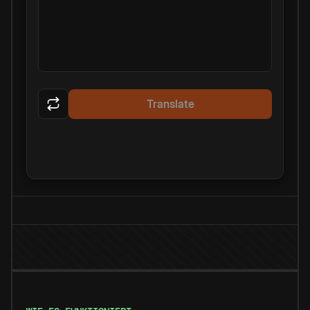
Translate