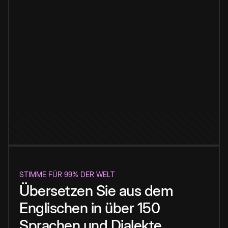
STIMME FÜR 99% DER WELT
Übersetzen Sie aus dem
Englischen in über 150
Sprachen und Dialekte