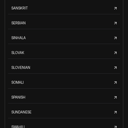
SANSKRIT
SERBIAN
SINHALA
SLOVAK
SLOVENIAN
SOMALI
SPANISH
SUNDANESE
SWAHILI