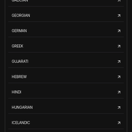
GALICIAN
GEORGIAN
GERMAN
GREEK
GUJARATI
HEBREW
HINDI
HUNGARIAN
ICELANDIC