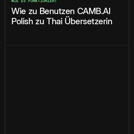
WIE ES FUNKTIONIERT
Wie
zu
Benutzen
CAMB.AI
Polish
zu
Thai
Übersetzerin