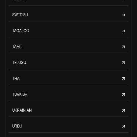
SWEDISH
TAGALOG
TAMIL
TELUGU
THAI
TURKISH
UKRAINIAN
URDU