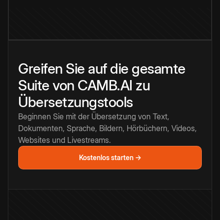
Greifen Sie auf die gesamte
Suite von CAMB.AI zu
Übersetzungstools
Beginnen Sie mit der Übersetzung von Text,
Dokumenten, Sprache, Bildern, Hörbüchern, Videos,
Websites und Livestreams.
Kostenlos starten →