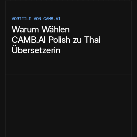
VORTEILE VON CAMB.AI
Warum
Wählen
CAMB.AI
Polish
zu
Thai
Übersetzerin