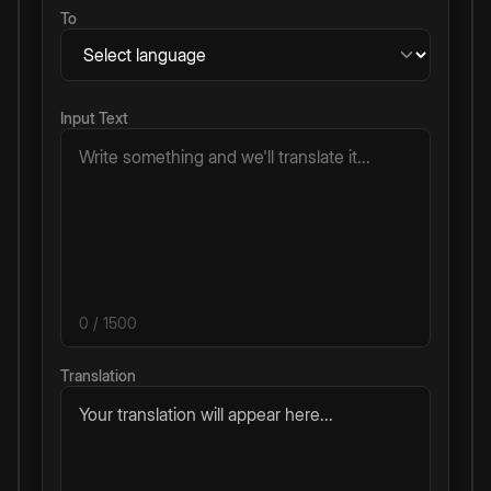
To
Input Text
0
/ 1500
Translation
Your translation will appear here...