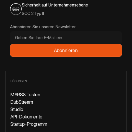
Sicherheit auf Unternehmensebene
SOC 2 Typ II
Abonnieren Sie unseren Newsletter
LÖSUNGEN
MARS8 Testen
DubStream
Studio
API-Dokumente
Startup-Programm