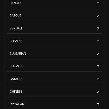
BANGLA
BASQUE
BENGALI
BOSNIAN
BULGARIAN
BURMESE
CATALAN
CHINESE
CROATIAN