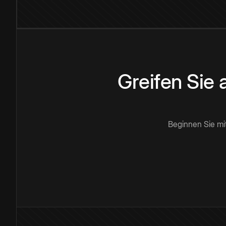
Greifen Sie
Beginnen Sie mi