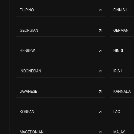
FILIPINO
FINNISH
GEORGIAN
GERMAN
HEBREW
HINDI
INDONESIAN
IRISH
JAVANESE
KANNADA
KOREAN
LAO
MACEDONIAN
MALAY