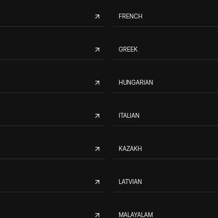
FRENCH
GREEK
HUNGARIAN
ITALIAN
KAZAKH
LATVIAN
MALAYALAM