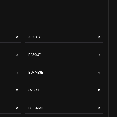
ARABIC
BASQUE
BURMESE
CZECH
ESTONIAN