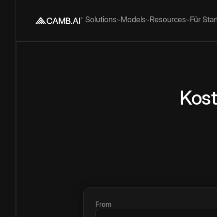
Solutions
Models
Resources
Für Sta
Kost
From