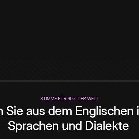
STIMME FÜR 99% DER WELT
 Sie aus dem Englischen i
Sprachen und Dialekte