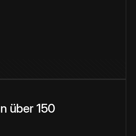
n über 150