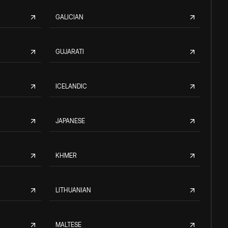
GALICIAN
GUJARATI
ICELANDIC
JAPANESE
KHMER
LITHUANIAN
MALTESE