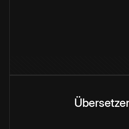
Übersetzen