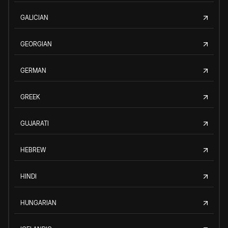
GALICIAN
GEORGIAN
GERMAN
GREEK
GUJARATI
HEBREW
HINDI
HUNGARIAN