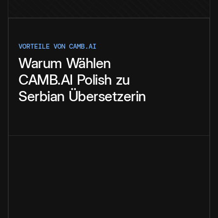
VORTEILE VON CAMB.AI
Warum
Wählen
CAMB.AI
Polish
zu
Serbian
Übersetzerin