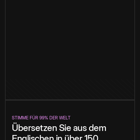
STIMME FÜR 99% DER WELT
Übersetzen Sie aus dem
Englischen in über 150