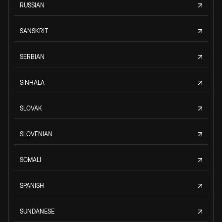
RUSSIAN
SANSKRIT
SERBIAN
SINHALA
SLOVAK
SLOVENIAN
SOMALI
SPANISH
SUNDANESE