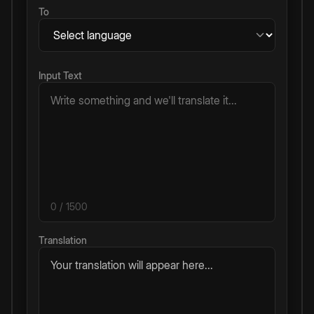
To
Input Text
0
/ 1500
Translation
Your translation will appear here...