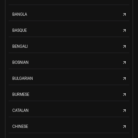
BANGLA
BASQUE
BENGALI
BOSNIAN
BULGARIAN
BURMESE
CATALAN
CHINESE