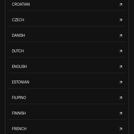
CROATIAN
CZECH
DANISH
DUTCH
ENGLISH
ESTONIAN
FILIPINO
FINNISH
FRENCH