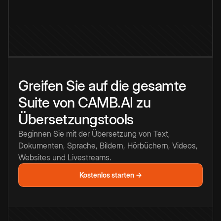
Greifen Sie auf die gesamte
Suite von CAMB.AI zu
Übersetzungstools
Beginnen Sie mit der Übersetzung von Text,
Dokumenten, Sprache, Bildern, Hörbüchern, Videos,
Websites und Livestreams.
Kostenlos starten →