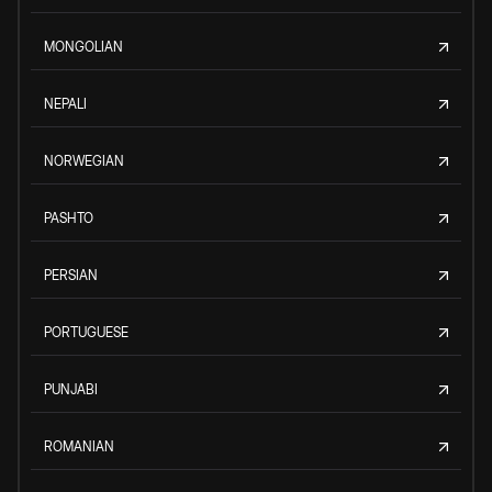
MONGOLIAN
NEPALI
NORWEGIAN
PASHTO
PERSIAN
PORTUGUESE
PUNJABI
ROMANIAN