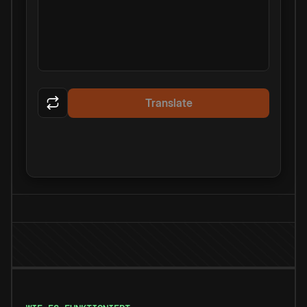
Translate