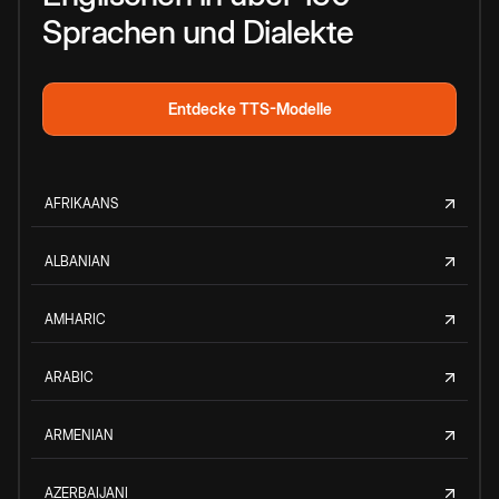
Sprachen und Dialekte
Entdecke TTS-Modelle
AFRIKAANS
ALBANIAN
AMHARIC
ARABIC
ARMENIAN
AZERBAIJANI