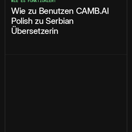
WIE ES FUNKTIONIERT
Wie
zu
Benutzen
CAMB.AI
Polish
zu
Serbian
Übersetzerin