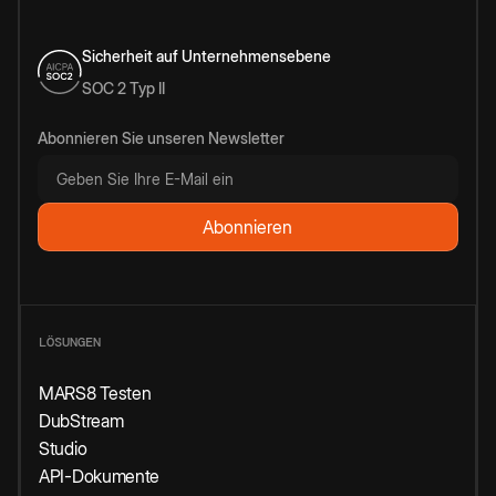
Sicherheit auf Unternehmensebene
SOC 2 Typ II
Abonnieren Sie unseren Newsletter
LÖSUNGEN
MARS8 Testen
DubStream
Studio
API-Dokumente