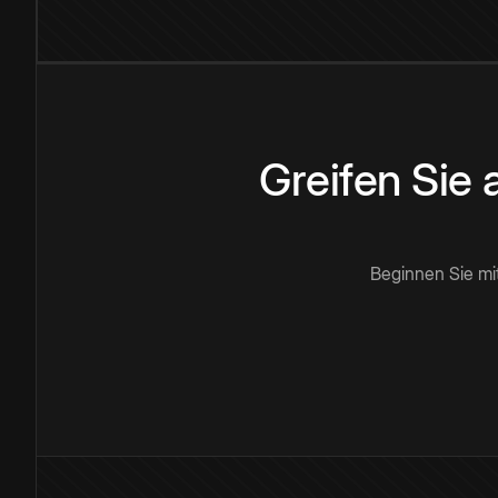
Greifen Sie
Beginnen Sie mi