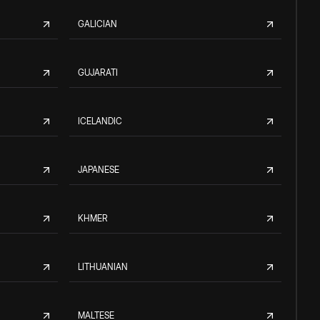
GALICIAN
GUJARATI
ICELANDIC
JAPANESE
KHMER
LITHUANIAN
MALTESE