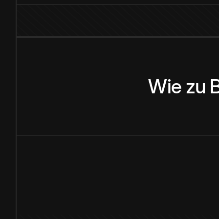
Wie
zu