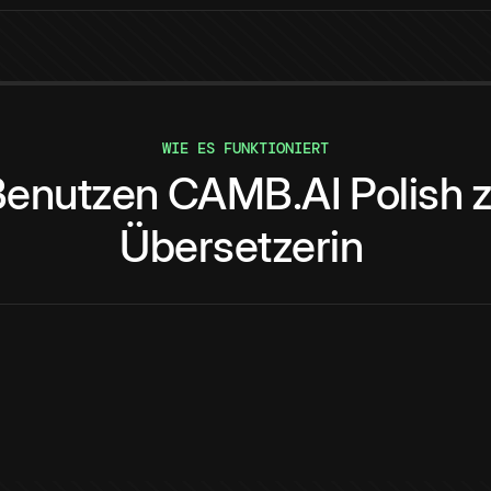
WIE ES FUNKTIONIERT
Benutzen
CAMB.AI
Polish
Übersetzerin