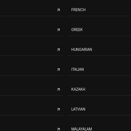
FRENCH
GREEK
HUNGARIAN
ITALIAN
KAZAKH
LATVIAN
MALAYALAM