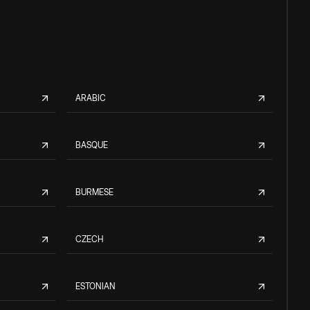
ARABIC
BASQUE
BURMESE
CZECH
ESTONIAN