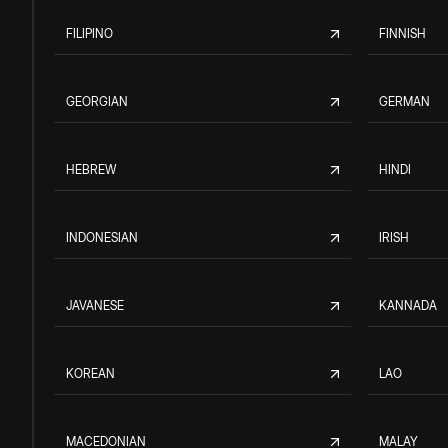
FILIPINO
FINNISH
GEORGIAN
GERMAN
HEBREW
HINDI
INDONESIAN
IRISH
JAVANESE
KANNADA
KOREAN
LAO
MACEDONIAN
MALAY