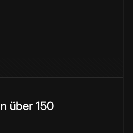
n über 150