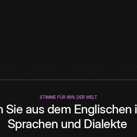
STIMME FÜR 99% DER WELT
 Sie aus dem Englischen i
Sprachen und Dialekte