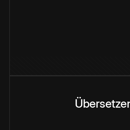
Übersetzen