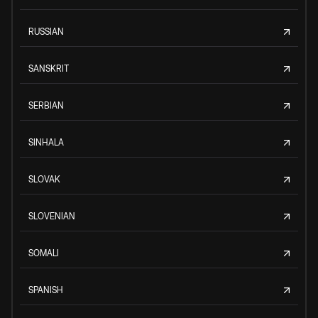
RUSSIAN
SANSKRIT
SERBIAN
SINHALA
SLOVAK
SLOVENIAN
SOMALI
SPANISH