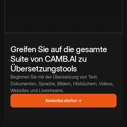
Greifen Sie auf die gesamte
Suite von CAMB.AI zu
Übersetzungstools
Beginnen Sie mit der Übersetzung von Text,
Dokumenten, Sprache, Bildern, Hörbüchern, Videos,
Websites und Livestreams.
Kostenlos starten →