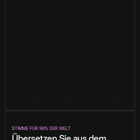
STIMME FÜR 99% DER WELT
Übersetzen Sie aus dem