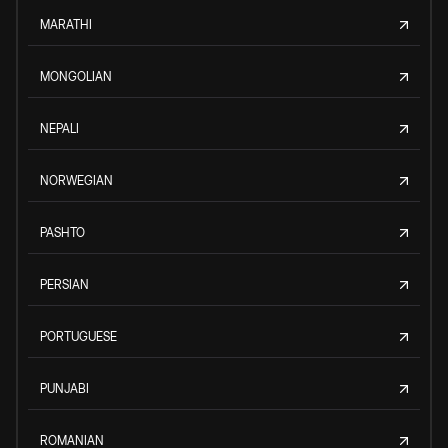
MARATHI
MONGOLIAN
NEPALI
NORWEGIAN
PASHTO
PERSIAN
PORTUGUESE
PUNJABI
ROMANIAN