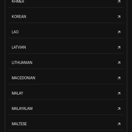
KHMER
KOREAN
LAO
LATVIAN
LITHUANIAN
MACEDONIAN
MALAY
MALAYALAM
MALTESE