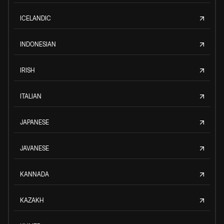
ICELANDIC
INDONESIAN
IRISH
ITALIAN
JAPANESE
JAVANESE
KANNADA
KAZAKH