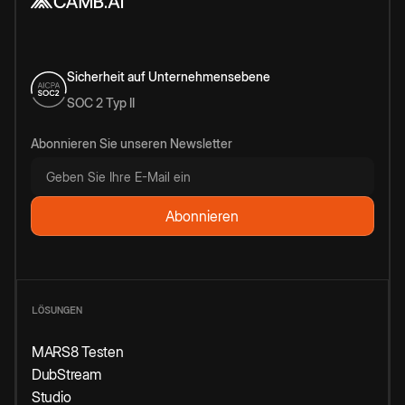
Sicherheit auf Unternehmensebene
SOC 2 Typ II
Abonnieren Sie unseren Newsletter
LÖSUNGEN
MARS8 Testen
DubStream
Studio