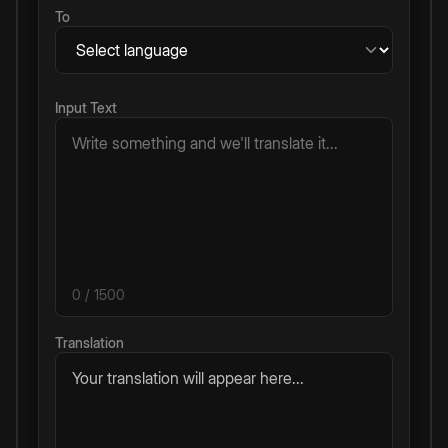
To
Input Text
0
/ 1500
Translation
Your translation will appear here...