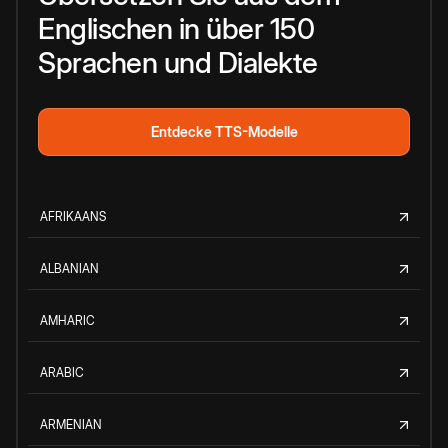
Englischen in über 150
Sprachen und Dialekte
Entdecke TTS-Modelle
AFRIKAANS
ALBANIAN
AMHARIC
ARABIC
ARMENIAN