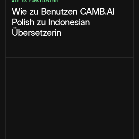
WIE ES FUNKTIONIERT
Wie
zu
Benutzen
CAMB.AI
Polish
zu
Indonesian
Übersetzerin