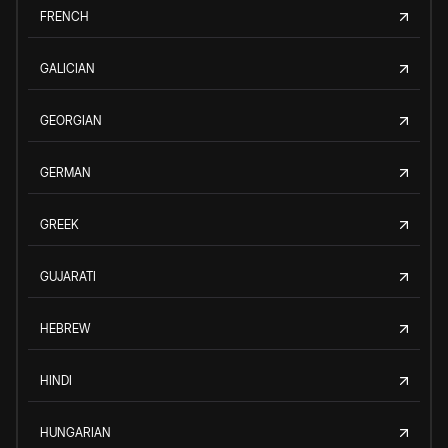
FRENCH
GALICIAN
GEORGIAN
GERMAN
GREEK
GUJARATI
HEBREW
HINDI
HUNGARIAN