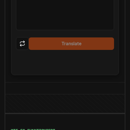
Translate