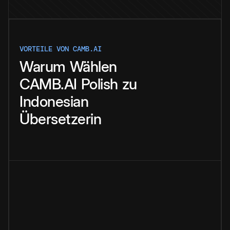
VORTEILE VON CAMB.AI
Warum
Wählen
CAMB.AI
Polish
zu
Indonesian
Übersetzerin