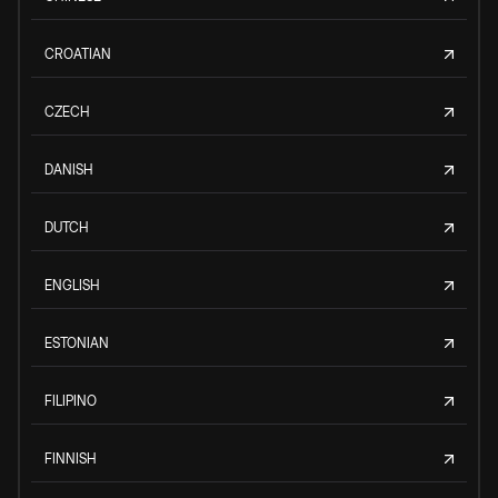
CROATIAN
CZECH
DANISH
DUTCH
ENGLISH
ESTONIAN
FILIPINO
FINNISH