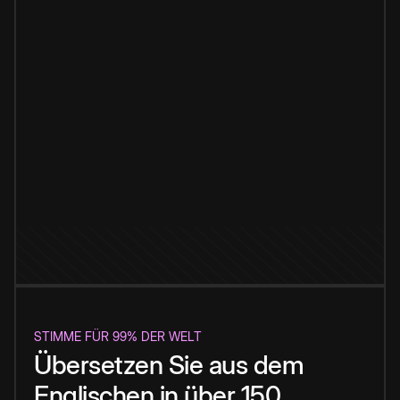
STIMME FÜR 99% DER WELT
Übersetzen Sie aus dem
Englischen in über 150