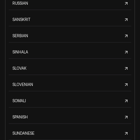
RUSSIAN
SANSKRIT
SERBIAN
SINHALA
SLOVAK
SLOVENIAN
SOMALI
SPANISH
SUNDANESE