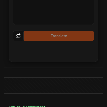
Translate