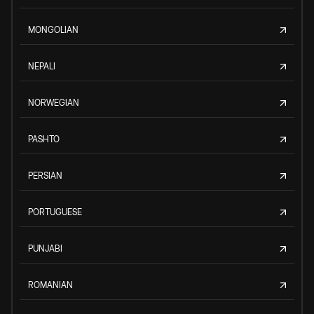
MONGOLIAN
NEPALI
NORWEGIAN
PASHTO
PERSIAN
PORTUGUESE
PUNJABI
ROMANIAN