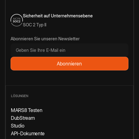
Sicherheit auf Unternehmensebene
SOC 2 Typ II
Abonnieren Sie unseren Newsletter
LÖSUNGEN
MARS8 Testen
DubStream
Studio
API-Dokumente