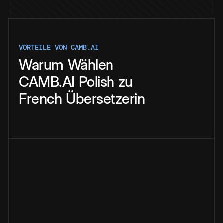
VORTEILE VON CAMB.AI
Warum
Wählen
CAMB.AI
Polish
zu
French
Übersetzerin