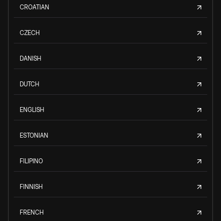
CROATIAN
CZECH
DANISH
DUTCH
ENGLISH
ESTONIAN
FILIPINO
FINNISH
FRENCH