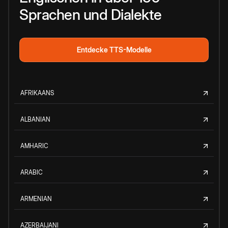
Sprachen und Dialekte
Entdecke TTS-Modelle
AFRIKAANS
ALBANIAN
AMHARIC
ARABIC
ARMENIAN
AZERBAIJANI