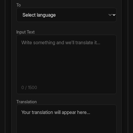
To
Input Text
0
/ 1500
Translation
Your translation will appear here...