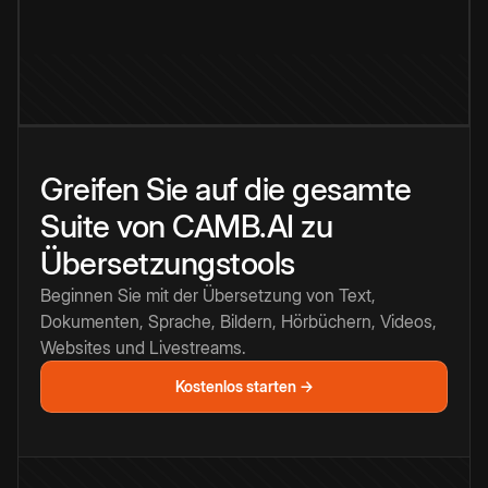
Greifen Sie auf die gesamte
Suite von CAMB.AI zu
Übersetzungstools
Beginnen Sie mit der Übersetzung von Text,
Dokumenten, Sprache, Bildern, Hörbüchern, Videos,
Websites und Livestreams.
Kostenlos starten →