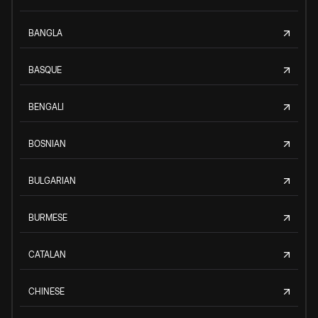
BANGLA
BASQUE
BENGALI
BOSNIAN
BULGARIAN
BURMESE
CATALAN
CHINESE