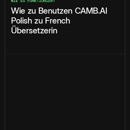
WIE ES FUNKTIONIERT
Wie
zu
Benutzen
CAMB.AI
Polish
zu
French
Übersetzerin