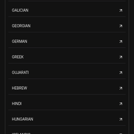
GALICIAN
GEORGIAN
GERMAN
GREEK
GUJARATI
HEBREW
HINDI
HUNGARIAN