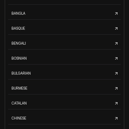
BANGLA
BASQUE
BENGALI
BOSNIAN
BULGARIAN
BURMESE
CATALAN
CHINESE