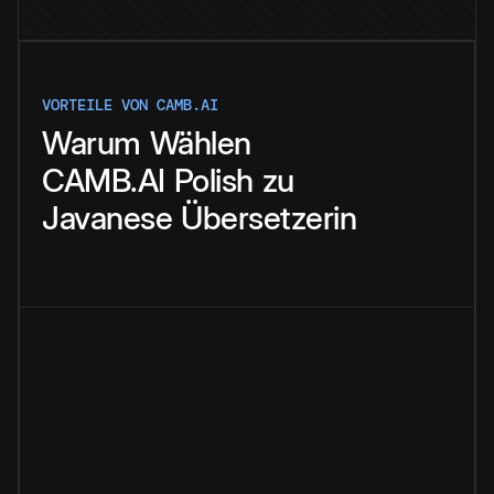
VORTEILE VON CAMB.AI
Warum
Wählen
CAMB.AI
Polish
zu
Javanese
Übersetzerin