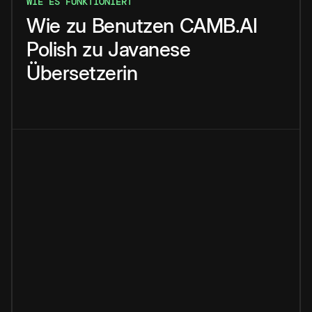
WIE ES FUNKTIONIERT
Wie
zu
Benutzen
CAMB.AI
Polish
zu
Javanese
Übersetzerin