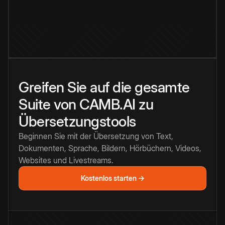
Greifen Sie auf die gesamte
Suite von CAMB.AI zu
Übersetzungstools
Beginnen Sie mit der Übersetzung von Text,
Dokumenten, Sprache, Bildern, Hörbüchern, Videos,
Websites und Livestreams.
Kostenlos starten →