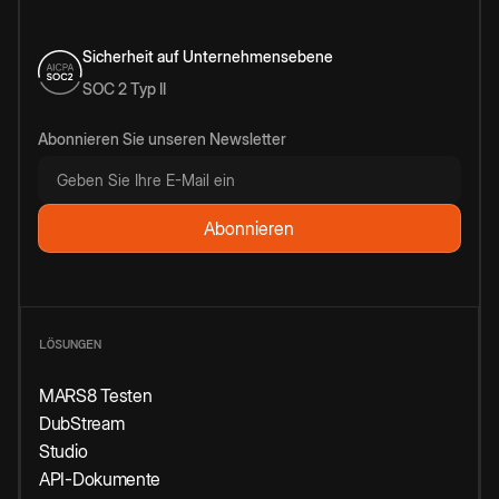
Sicherheit auf Unternehmensebene
SOC 2 Typ II
Abonnieren Sie unseren Newsletter
LÖSUNGEN
MARS8 Testen
DubStream
Studio
API-Dokumente