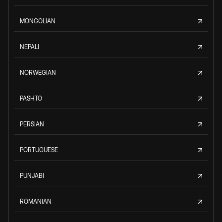
MONGOLIAN
NEPALI
NORWEGIAN
PASHTO
PERSIAN
PORTUGUESE
PUNJABI
ROMANIAN