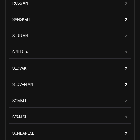
RUSSIAN
SANSKRIT
SERBIAN
SINHALA
SLOVAK
SLOVENIAN
SOMALI
SPANISH
SUNDANESE