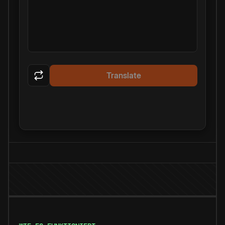
Translate