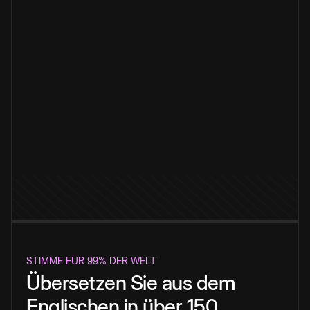
STIMME FÜR 99% DER WELT
Übersetzen Sie aus dem
Englischen in über 150