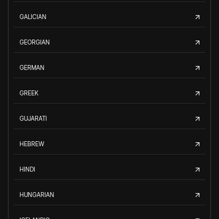
GALICIAN
GEORGIAN
GERMAN
GREEK
GUJARATI
HEBREW
HINDI
HUNGARIAN