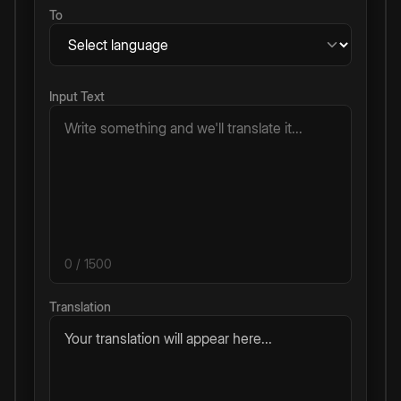
To
Input Text
0
/ 1500
Translation
Your translation will appear here...