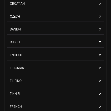
CROATIAN
CZECH
DANISH
DUTCH
ENGLISH
ESTONIAN
FILIPINO
FINNISH
FRENCH