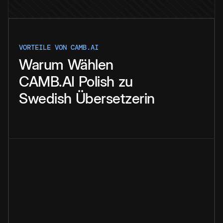
VORTEILE VON CAMB.AI
Warum
Wählen
CAMB.AI
Polish
zu
Swedish
Übersetzerin