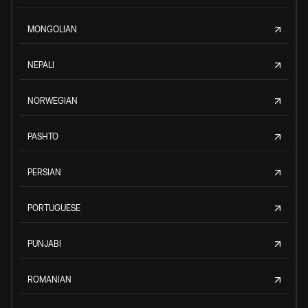
MONGOLIAN
NEPALI
NORWEGIAN
PASHTO
PERSIAN
PORTUGUESE
PUNJABI
ROMANIAN