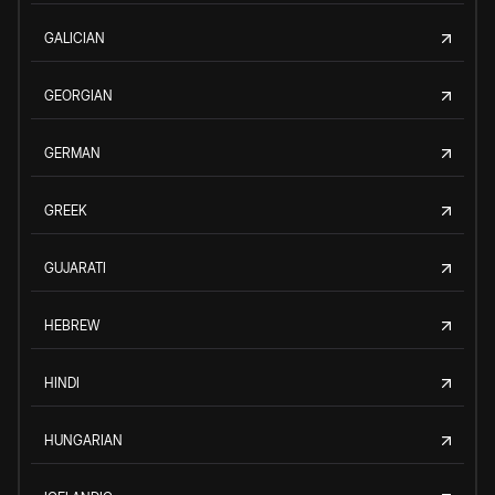
GALICIAN
GEORGIAN
GERMAN
GREEK
GUJARATI
HEBREW
HINDI
HUNGARIAN