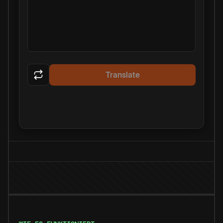
Translate