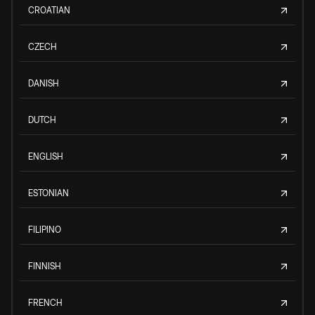
CROATIAN
CZECH
DANISH
DUTCH
ENGLISH
ESTONIAN
FILIPINO
FINNISH
FRENCH