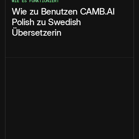
WIE ES FUNKTIONIERT
Wie
zu
Benutzen
CAMB.AI
Polish
zu
Swedish
Übersetzerin