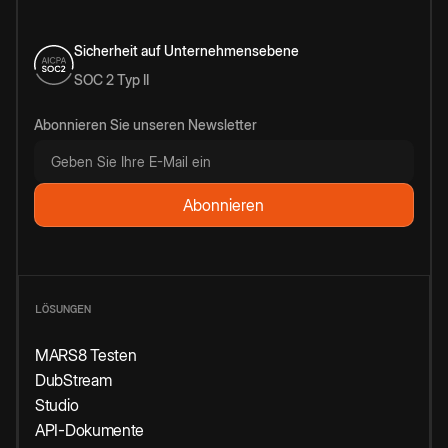
Sicherheit auf Unternehmensebene
SOC 2 Typ II
Abonnieren Sie unseren Newsletter
LÖSUNGEN
MARS8 Testen
DubStream
Studio
API-Dokumente