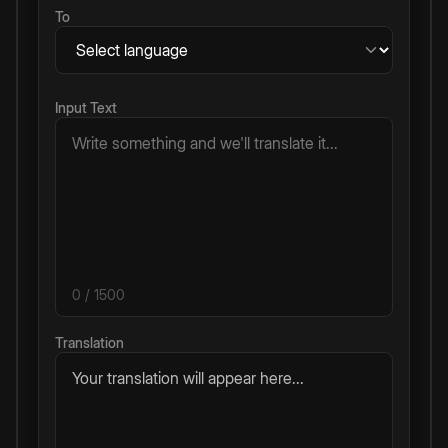
To
Input Text
0
/ 1500
Translation
Your translation will appear here...