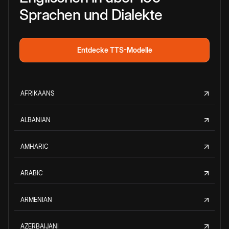
Sprachen und Dialekte
Entdecke TTS-Modelle
AFRIKAANS
ALBANIAN
AMHARIC
ARABIC
ARMENIAN
AZERBAIJANI