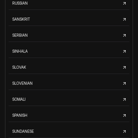
RUSSIAN
SANSKRIT
SERBIAN
SINHALA
SLOVAK
SLOVENIAN
SOMALI
SPANISH
SUNDANESE