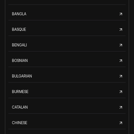
BANGLA
BASQUE
BENGALI
BOSNIAN
BULGARIAN
BURMESE
CATALAN
CHINESE