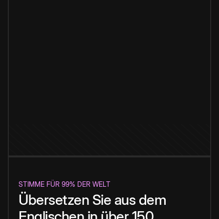
STIMME FÜR 99% DER WELT
Übersetzen Sie aus dem
Englischen in über 150