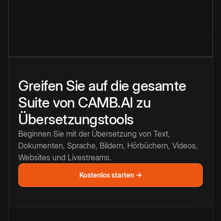
Greifen Sie auf die gesamte
Suite von CAMB.AI zu
Übersetzungstools
Beginnen Sie mit der Übersetzung von Text,
Dokumenten, Sprache, Bildern, Hörbüchern, Videos,
Websites und Livestreams.
Kostenlos starten →