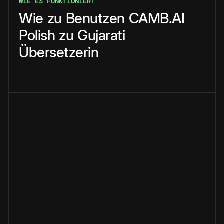
WIE ES FUNKTIONIERT
Wie
zu
Benutzen
CAMB.AI
Polish
zu
Gujarati
Übersetzerin