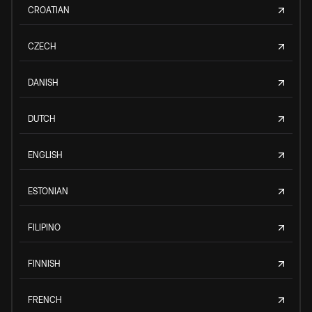
CROATIAN
CZECH
DANISH
DUTCH
ENGLISH
ESTONIAN
FILIPINO
FINNISH
FRENCH