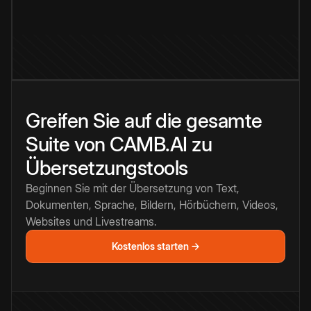
Greifen Sie auf die gesamte
Suite von CAMB.AI zu
Übersetzungstools
Beginnen Sie mit der Übersetzung von Text,
Dokumenten, Sprache, Bildern, Hörbüchern, Videos,
Websites und Livestreams.
Kostenlos starten →