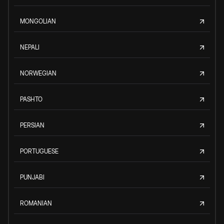
MONGOLIAN
NEPALI
NORWEGIAN
PASHTO
PERSIAN
PORTUGUESE
PUNJABI
ROMANIAN