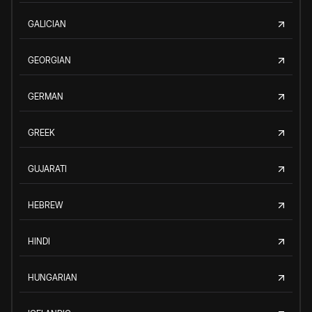
GALICIAN
GEORGIAN
GERMAN
GREEK
GUJARATI
HEBREW
HINDI
HUNGARIAN