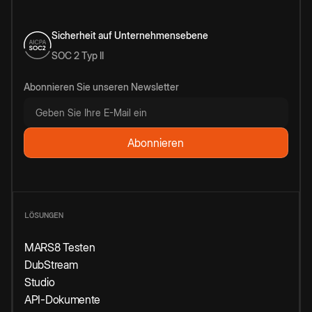
Sicherheit auf Unternehmensebene
SOC 2 Typ II
Abonnieren Sie unseren Newsletter
LÖSUNGEN
MARS8 Testen
DubStream
Studio
API-Dokumente