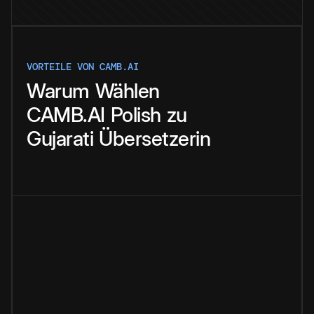
VORTEILE VON CAMB.AI
Warum
Wählen
CAMB.AI
Polish
zu
Gujarati
Übersetzerin