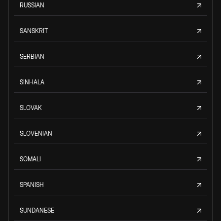
RUSSIAN
SANSKRIT
SERBIAN
SINHALA
SLOVAK
SLOVENIAN
SOMALI
SPANISH
SUNDANESE