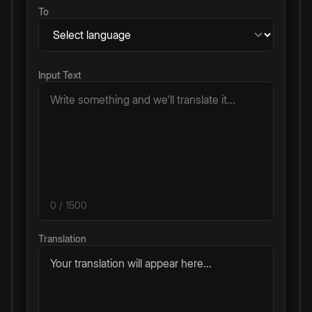
To
Input Text
0
/ 1500
Translation
Your translation will appear here...