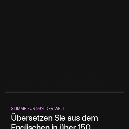
STIMME FÜR 99% DER WELT
Übersetzen Sie aus dem
Englischen in über 150