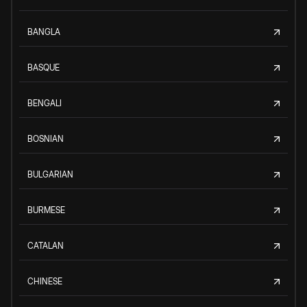
BANGLA
BASQUE
BENGALI
BOSNIAN
BULGARIAN
BURMESE
CATALAN
CHINESE