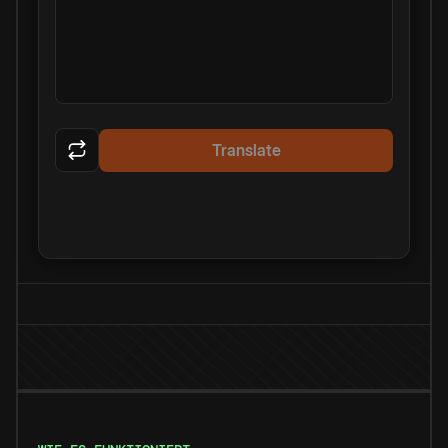
Translate