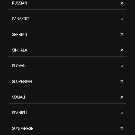
RUSSIAN
SANSKRIT
SERBIAN
SINHALA
SLOVAK
SLOVENIAN
SOMALI
SPANISH
SUNDANESE