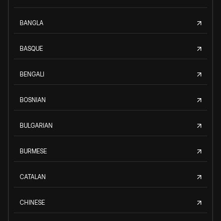
BANGLA
BASQUE
BENGALI
BOSNIAN
BULGARIAN
BURMESE
CATALAN
CHINESE