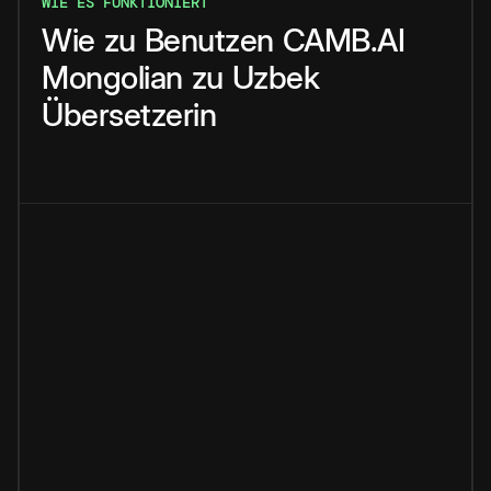
WIE ES FUNKTIONIERT
Wie
zu
Benutzen
CAMB.AI
Mongolian
zu
Uzbek
Übersetzerin