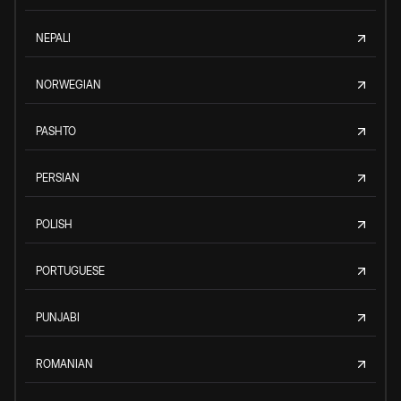
NEPALI
NORWEGIAN
PASHTO
PERSIAN
POLISH
PORTUGUESE
PUNJABI
ROMANIAN