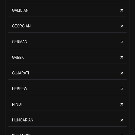
GALICIAN
GEORGIAN
GERMAN
GREEK
GUJARATI
HEBREW
HINDI
HUNGARIAN