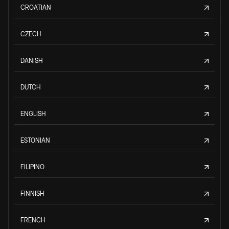
CROATIAN
CZECH
DANISH
DUTCH
ENGLISH
ESTONIAN
FILIPINO
FINNISH
FRENCH