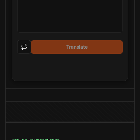
Translate