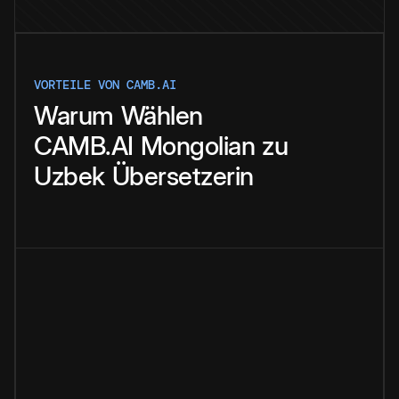
VORTEILE VON CAMB.AI
Warum
Wählen
CAMB.AI
Mongolian
zu
Uzbek
Übersetzerin