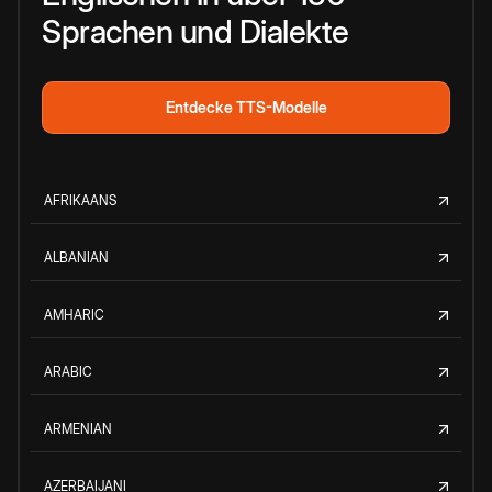
Sprachen und Dialekte
Entdecke TTS-Modelle
AFRIKAANS
ALBANIAN
AMHARIC
ARABIC
ARMENIAN
AZERBAIJANI