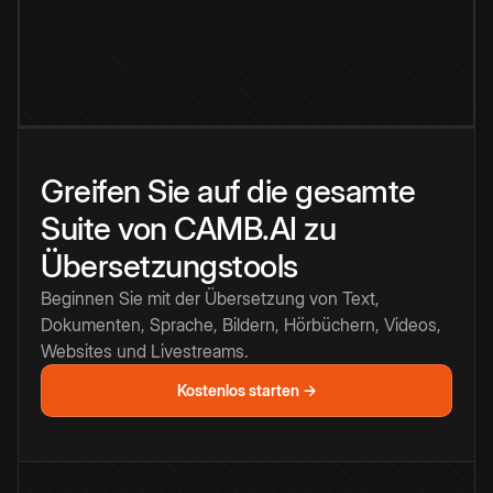
Greifen Sie auf die gesamte
Suite von CAMB.AI zu
Übersetzungstools
Beginnen Sie mit der Übersetzung von Text,
Dokumenten, Sprache, Bildern, Hörbüchern, Videos,
Websites und Livestreams.
Kostenlos starten →