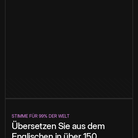
STIMME FÜR 99% DER WELT
Übersetzen Sie aus dem
Englischen in über 150