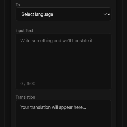
To
Input Text
0
/ 1500
Translation
Your translation will appear here...