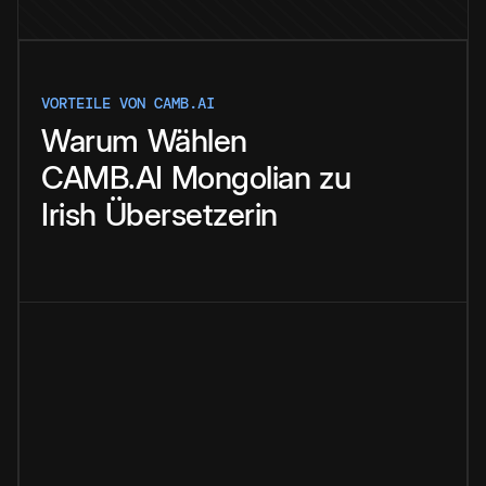
VORTEILE VON CAMB.AI
Warum
Wählen
CAMB.AI
Mongolian
zu
Irish
Übersetzerin