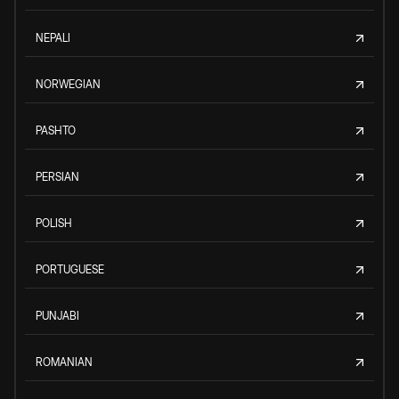
NEPALI
NORWEGIAN
PASHTO
PERSIAN
POLISH
PORTUGUESE
PUNJABI
ROMANIAN