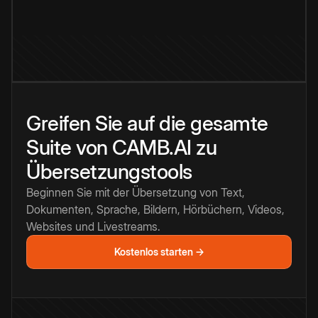
Greifen Sie auf die gesamte
Suite von CAMB.AI zu
Übersetzungstools
Beginnen Sie mit der Übersetzung von Text,
Dokumenten, Sprache, Bildern, Hörbüchern, Videos,
Websites und Livestreams.
Kostenlos starten →