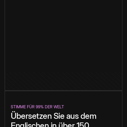
STIMME FÜR 99% DER WELT
Übersetzen Sie aus dem
Englischen in über 150