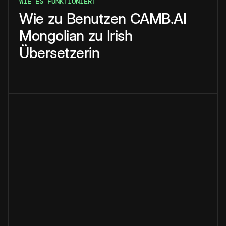
WIE ES FUNKTIONIERT
Wie
zu
Benutzen
CAMB.AI
Mongolian
zu
Irish
Übersetzerin