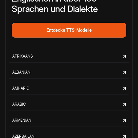
Sprachen und Dialekte
Entdecke TTS-Modelle
AFRIKAANS
ALBANIAN
AMHARIC
ARABIC
ARMENIAN
AZERBAIJANI