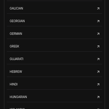
GALICIAN
GEORGIAN
GERMAN
GREEK
GUJARATI
HEBREW
HINDI
HUNGARIAN