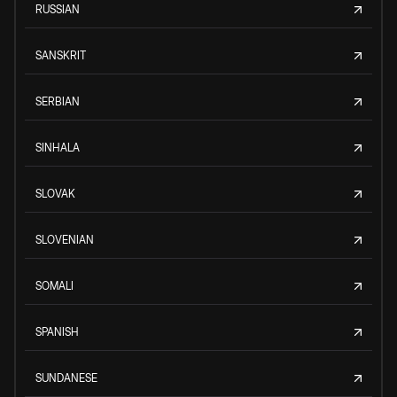
RUSSIAN
SANSKRIT
SERBIAN
SINHALA
SLOVAK
SLOVENIAN
SOMALI
SPANISH
SUNDANESE