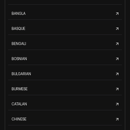
BANGLA
BASQUE
BENGALI
BOSNIAN
BULGARIAN
BURMESE
CATALAN
CHINESE