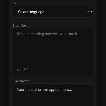
To
Input Text
0
/ 1500
Translation
Your translation will appear here...