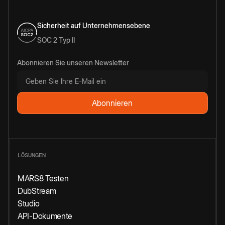
Sicherheit auf Unternehmensebene
SOC 2 Typ II
Abonnieren Sie unseren Newsletter
LÖSUNGEN
MARS8 Testen
DubStream
Studio
API-Dokumente