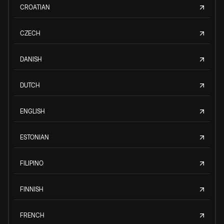
CROATIAN
CZECH
DANISH
DUTCH
ENGLISH
ESTONIAN
FILIPINO
FINNISH
FRENCH