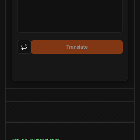
Translate