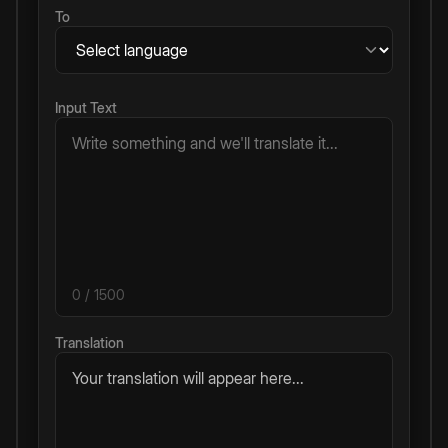
To
Input Text
0
/ 1500
Translation
Your translation will appear here...