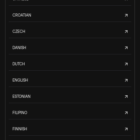
CROATIAN
CZECH
DANISH
DUTCH
ENGLISH
ESTONIAN
FILIPINO
FINNISH