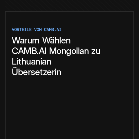
VORTEILE VON CAMB.AI
Warum
Wählen
CAMB.AI
Mongolian
zu
Lithuanian
Übersetzerin