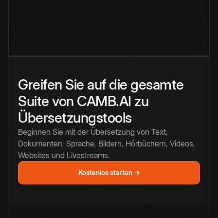
Greifen Sie auf die gesamte
Suite von CAMB.AI zu
Übersetzungstools
Beginnen Sie mit der Übersetzung von Text,
Dokumenten, Sprache, Bildern, Hörbüchern, Videos,
Websites und Livestreams.
Kostenlos starten →