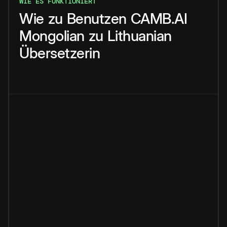
WIE ES FUNKTIONIERT
Wie
zu
Benutzen
CAMB.AI
Mongolian
zu
Lithuanian
Übersetzerin