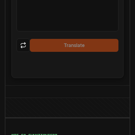
Translate