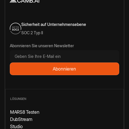
Sicherheit auf Unternehmensebene
SOC 2 Typ II
Abonnieren Sie unseren Newsletter
LÖSUNGEN
MARS8 Testen
DubStream
Studio