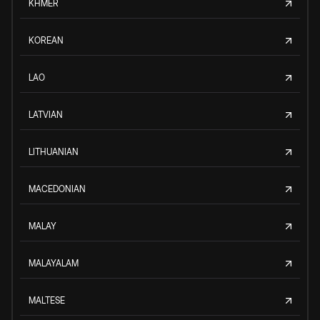
KHMER
KOREAN
LAO
LATVIAN
LITHUANIAN
MACEDONIAN
MALAY
MALAYALAM
MALTESE