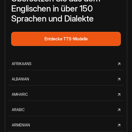
Englischen in über 150
Sprachen und Dialekte
Entdecke TTS-Modelle
AFRIKAANS
ALBANIAN
AMHARIC
ARABIC
ARMENIAN