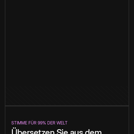
STIMME FÜR 99% DER WELT
Übersetzen Sie aus dem