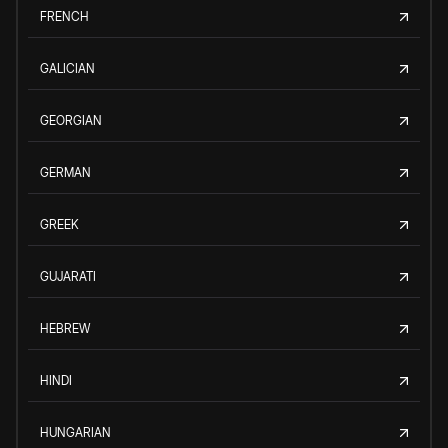
FRENCH
GALICIAN
GEORGIAN
GERMAN
GREEK
GUJARATI
HEBREW
HINDI
HUNGARIAN