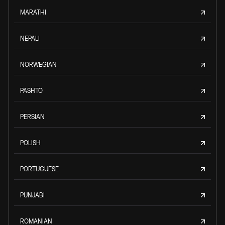
MARATHI
NEPALI
NORWEGIAN
PASHTO
PERSIAN
POLISH
PORTUGUESE
PUNJABI
ROMANIAN