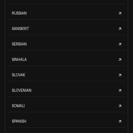
RUSSIAN
SANSKRIT
SERBIAN
SINHALA
SLOVAK
SLOVENIAN
SOMALI
SPANISH