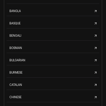
BANGLA
BASQUE
BENGALI
BOSNIAN
BULGARIAN
BURMESE
CATALAN
CHINESE