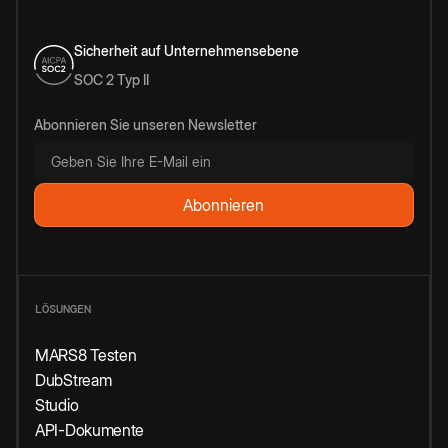
Sicherheit auf Unternehmensebene
SOC 2 Typ II
Abonnieren Sie unseren Newsletter
LÖSUNGEN
MARS8 Testen
DubStream
Studio
API-Dokumente