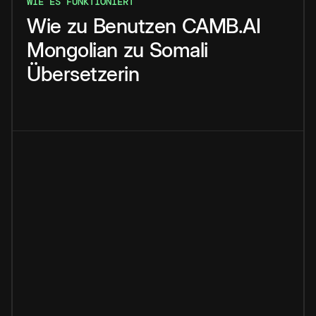
WIE ES FUNKTIONIERT
Wie
zu
Benutzen
CAMB.AI
Mongolian
zu
Somali
Übersetzerin