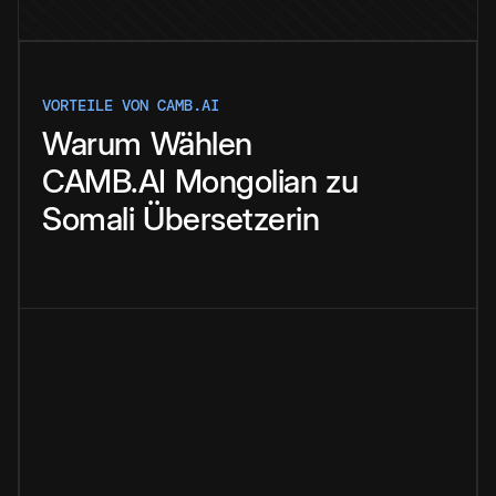
VORTEILE VON CAMB.AI
Warum
Wählen
CAMB.AI
Mongolian
zu
Somali
Übersetzerin