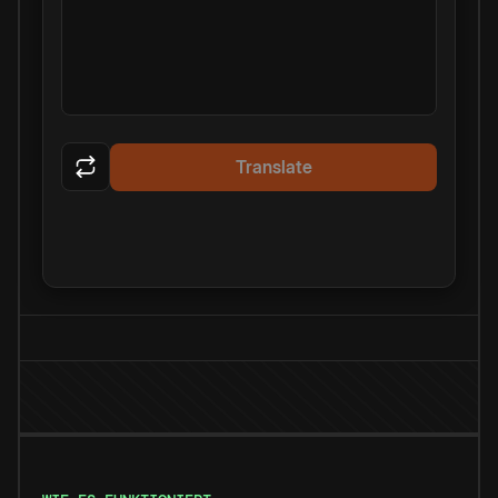
Translate