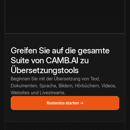
Greifen Sie auf die gesamte
Suite von CAMB.AI zu
Übersetzungstools
Beginnen Sie mit der Übersetzung von Text,
Dokumenten, Sprache, Bildern, Hörbüchern, Videos,
Websites und Livestreams.
Kostenlos starten →