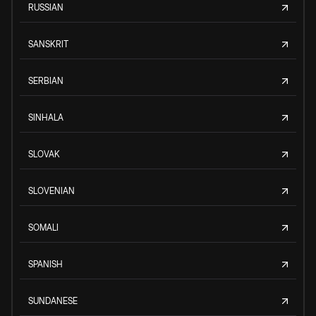
RUSSIAN
SANSKRIT
SERBIAN
SINHALA
SLOVAK
SLOVENIAN
SOMALI
SPANISH
SUNDANESE