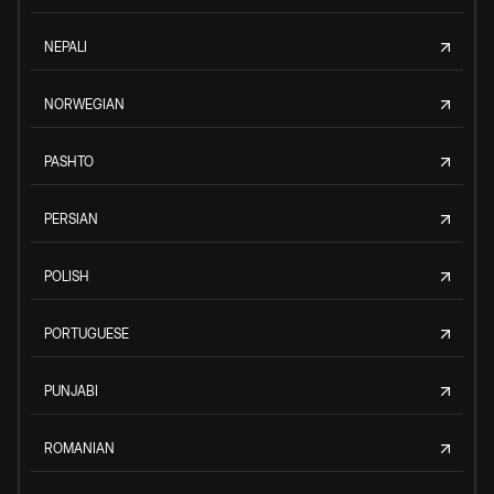
NEPALI
NORWEGIAN
PASHTO
PERSIAN
POLISH
PORTUGUESE
PUNJABI
ROMANIAN