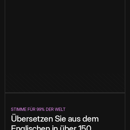
STIMME FÜR 99% DER WELT
Übersetzen Sie aus dem
Englischen in über 150