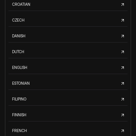
CROATIAN
CZECH
DANISH
DUTCH
ENGLISH
ESTONIAN
FILIPINO
FINNISH
FRENCH