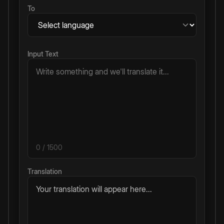
To
Input Text
0
/ 1500
Translation
Your translation will appear here...