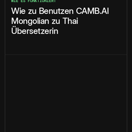
WIE ES FUNKTIONIERT
Wie
zu
Benutzen
CAMB.AI
Mongolian
zu
Thai
Übersetzerin