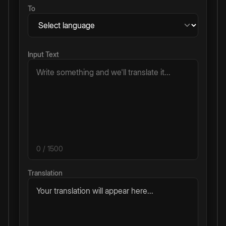
To
Input Text
0
/ 1500
Translation
Your translation will appear here...