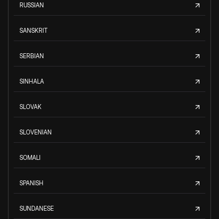
RUSSIAN
SANSKRIT
SERBIAN
SINHALA
SLOVAK
SLOVENIAN
SOMALI
SPANISH
SUNDANESE