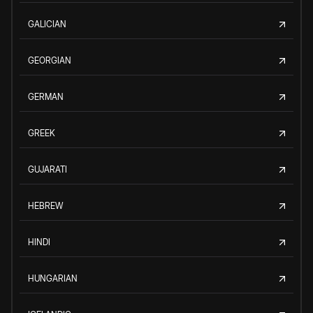
GALICIAN
GEORGIAN
GERMAN
GREEK
GUJARATI
HEBREW
HINDI
HUNGARIAN