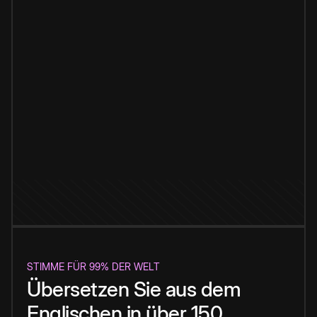
STIMME FÜR 99% DER WELT
Übersetzen Sie aus dem
Englischen in über 150