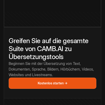
Greifen Sie auf die gesamte
Suite von CAMB.AI zu
Übersetzungstools
Beginnen Sie mit der Übersetzung von Text,
Dokumenten, Sprache, Bildern, Hörbüchern, Videos,
Websites und Livestreams.
Kostenlos starten →