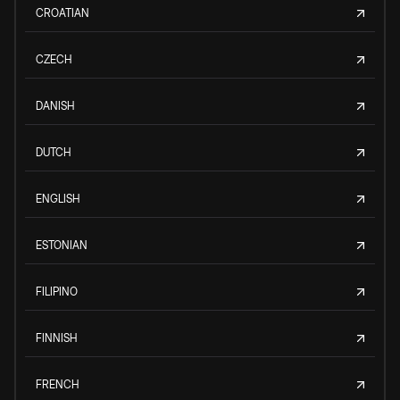
CROATIAN
CZECH
DANISH
DUTCH
ENGLISH
ESTONIAN
FILIPINO
FINNISH
FRENCH