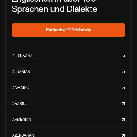
Sprachen und Dialekte
Entdecke TTS-Modelle
AFRIKAANS
ALBANIAN
AMHARIC
ARABIC
ARMENIAN
AZERBAIJANI