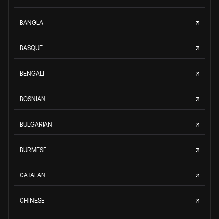
BANGLA
BASQUE
BENGALI
BOSNIAN
BULGARIAN
BURMESE
CATALAN
CHINESE