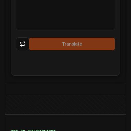
Translate