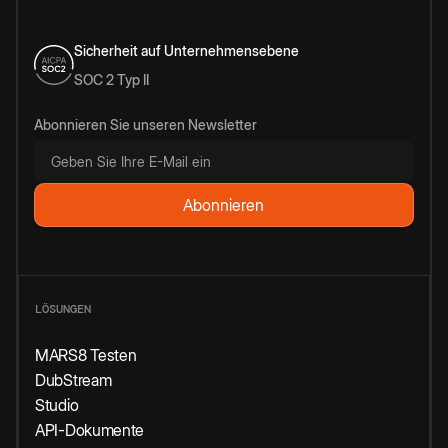
Sicherheit auf Unternehmensebene
SOC 2 Typ II
Abonnieren Sie unseren Newsletter
LÖSUNGEN
MARS8 Testen
DubStream
Studio
API-Dokumente