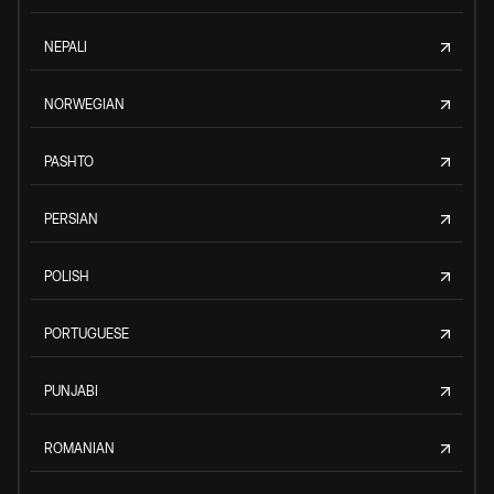
NEPALI
NORWEGIAN
PASHTO
PERSIAN
POLISH
PORTUGUESE
PUNJABI
ROMANIAN