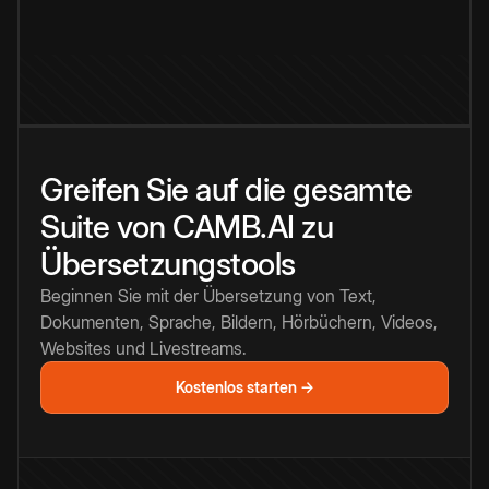
Greifen Sie auf die gesamte
Suite von CAMB.AI zu
Übersetzungstools
Beginnen Sie mit der Übersetzung von Text,
Dokumenten, Sprache, Bildern, Hörbüchern, Videos,
Websites und Livestreams.
Kostenlos starten →