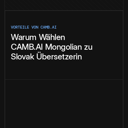
VORTEILE VON CAMB.AI
Warum
Wählen
CAMB.AI
Mongolian
zu
Slovak
Übersetzerin