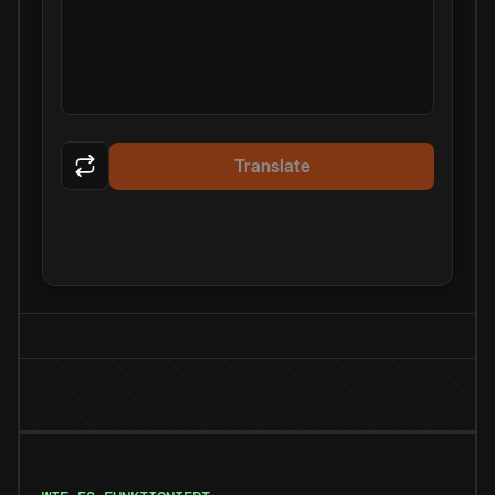
Translate