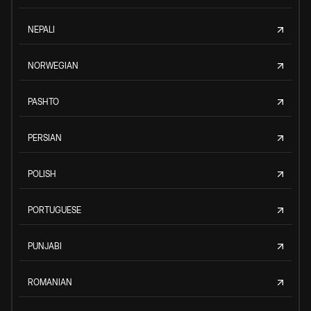
NEPALI
NORWEGIAN
PASHTO
PERSIAN
POLISH
PORTUGUESE
PUNJABI
ROMANIAN