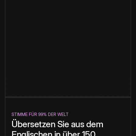
STIMME FÜR 99% DER WELT
Übersetzen Sie aus dem
Englischen in über 150