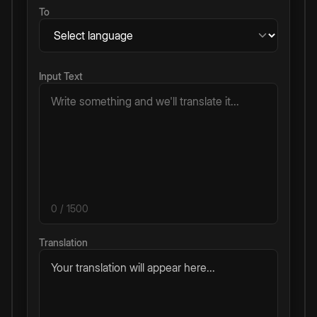
To
Input Text
0
/ 1500
Translation
Your translation will appear here...