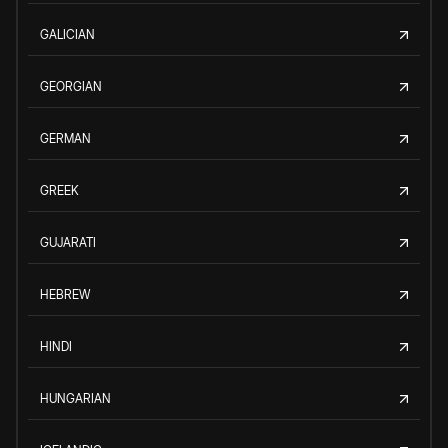
GALICIAN
GEORGIAN
GERMAN
GREEK
GUJARATI
HEBREW
HINDI
HUNGARIAN