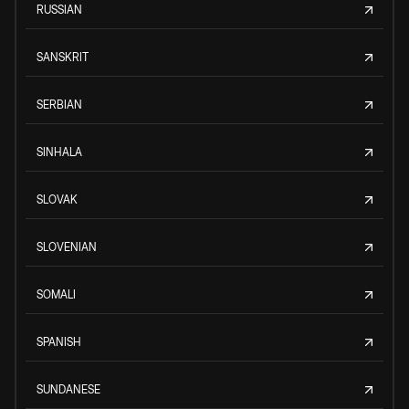
RUSSIAN
SANSKRIT
SERBIAN
SINHALA
SLOVAK
SLOVENIAN
SOMALI
SPANISH
SUNDANESE