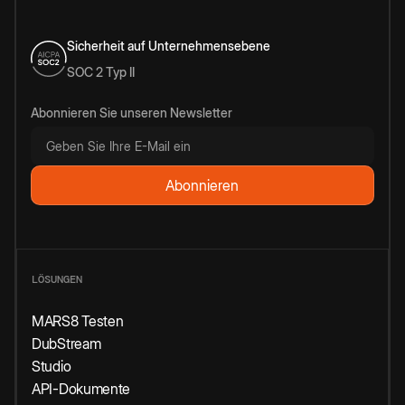
Sicherheit auf Unternehmensebene
SOC 2 Typ II
Abonnieren Sie unseren Newsletter
LÖSUNGEN
MARS8 Testen
DubStream
Studio
API-Dokumente