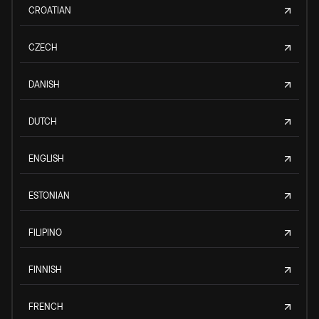
CROATIAN
CZECH
DANISH
DUTCH
ENGLISH
ESTONIAN
FILIPINO
FINNISH
FRENCH