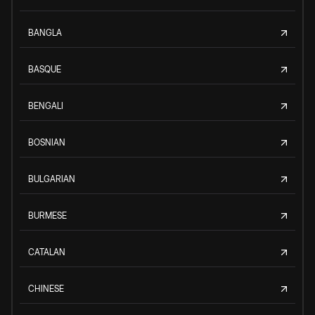
BANGLA
BASQUE
BENGALI
BOSNIAN
BULGARIAN
BURMESE
CATALAN
CHINESE