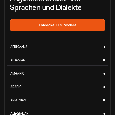
Sprachen und Dialekte
Entdecke TTS-Modelle
AFRIKAANS
ALBANIAN
AMHARIC
ARABIC
ARMENIAN
AZERBAIJANI