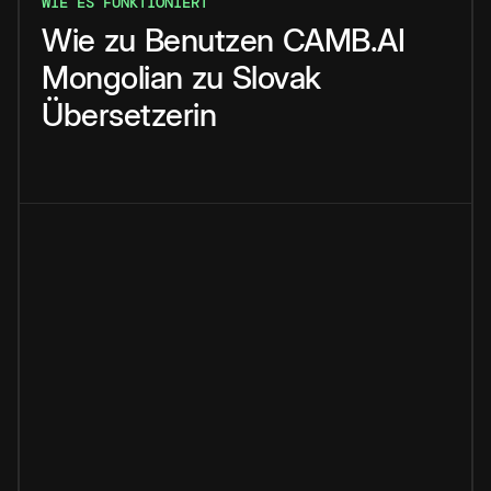
WIE ES FUNKTIONIERT
Wie
zu
Benutzen
CAMB.AI
Mongolian
zu
Slovak
Übersetzerin