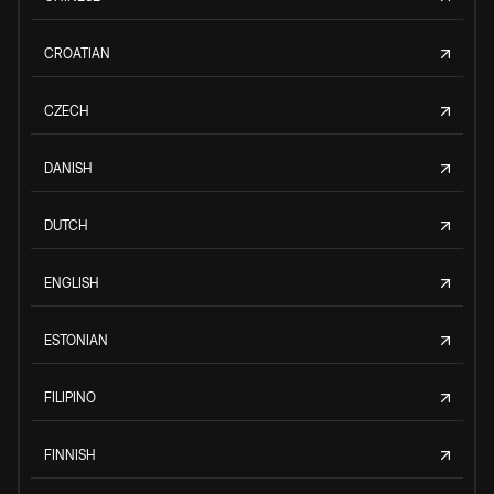
CROATIAN
CZECH
DANISH
DUTCH
ENGLISH
ESTONIAN
FILIPINO
FINNISH