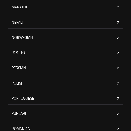
MARATHI
NEPALI
NORWEGIAN
PASHTO
PERSIAN
POLISH
PORTUGUESE
PUNJABI
ROMANIAN