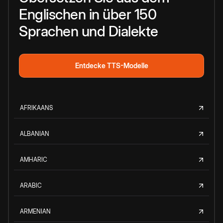
Englischen in über 150
Sprachen und Dialekte
Entdecke TTS-Modelle
AFRIKAANS
ALBANIAN
AMHARIC
ARABIC
ARMENIAN