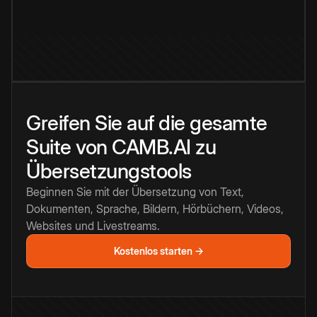
Greifen Sie auf die gesamte
Suite von CAMB.AI zu
Übersetzungstools
Beginnen Sie mit der Übersetzung von Text,
Dokumenten, Sprache, Bildern, Hörbüchern, Videos,
Websites und Livestreams.
Kostenlos starten →