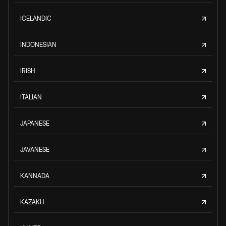
ICELANDIC
INDONESIAN
IRISH
ITALIAN
JAPANESE
JAVANESE
KANNADA
KAZAKH