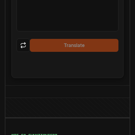
Translate