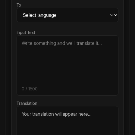
To
Input Text
0
/ 1500
Translation
Your translation will appear here...