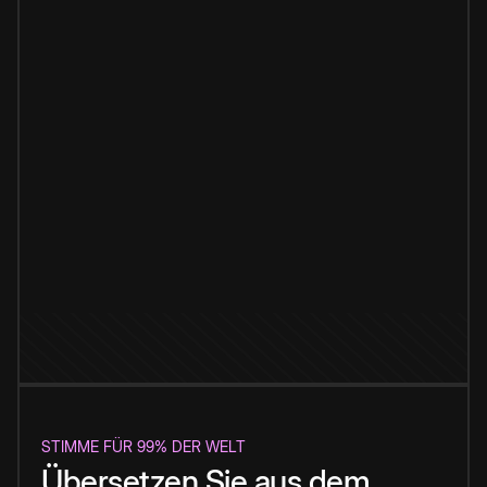
STIMME FÜR 99% DER WELT
Übersetzen Sie aus dem