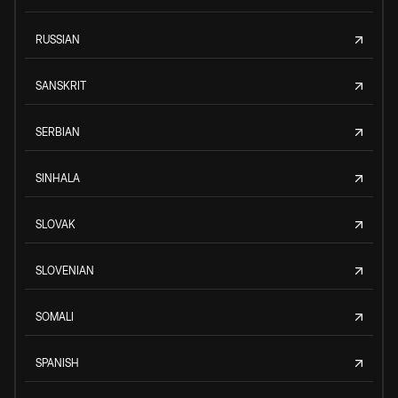
RUSSIAN
SANSKRIT
SERBIAN
SINHALA
SLOVAK
SLOVENIAN
SOMALI
SPANISH