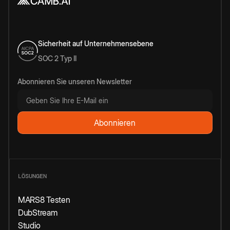
Sicherheit auf Unternehmensebene
SOC 2 Typ II
Abonnieren Sie unseren Newsletter
LÖSUNGEN
MARS8 Testen
DubStream
Studio