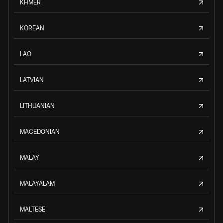
KHMER
KOREAN
LAO
LATVIAN
LITHUANIAN
MACEDONIAN
MALAY
MALAYALAM
MALTESE