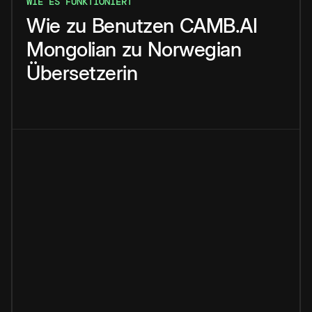
WIE ES FUNKTIONIERT
Wie
zu
Benutzen
CAMB.AI
Mongolian
zu
Norwegian
Übersetzerin