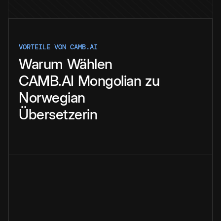
VORTEILE VON CAMB.AI
Warum
Wählen
CAMB.AI
Mongolian
zu
Norwegian
Übersetzerin