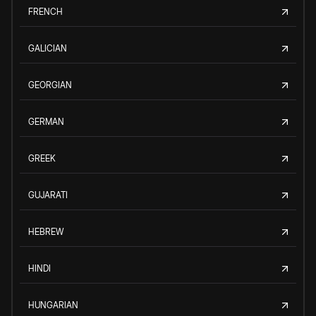
FRENCH
GALICIAN
GEORGIAN
GERMAN
GREEK
GUJARATI
HEBREW
HINDI
HUNGARIAN