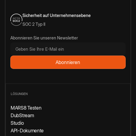
Sicherheit auf Unternehmensebene
SOC 2 Typ II
Abonnieren Sie unseren Newsletter
LÖSUNGEN
MARS8 Testen
DubStream
Studio
API-Dokumente