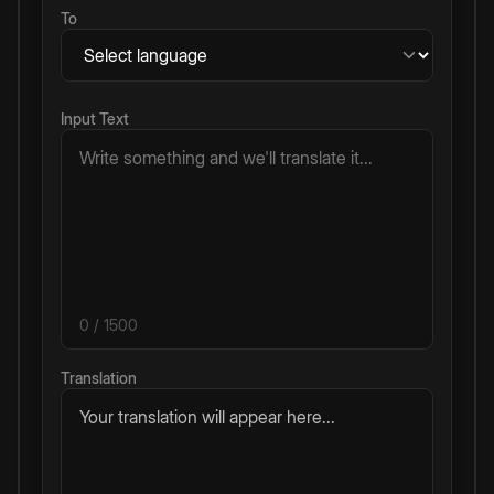
To
Input Text
0
/ 1500
Translation
Your translation will appear here...