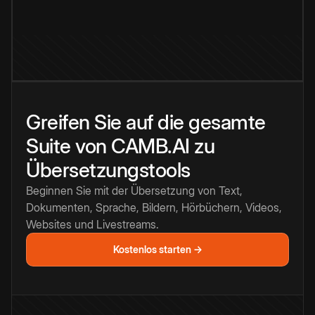
Greifen Sie auf die gesamte
Suite von CAMB.AI zu
Übersetzungstools
Beginnen Sie mit der Übersetzung von Text,
Dokumenten, Sprache, Bildern, Hörbüchern, Videos,
Websites und Livestreams.
Kostenlos starten →