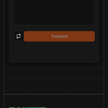
Translate