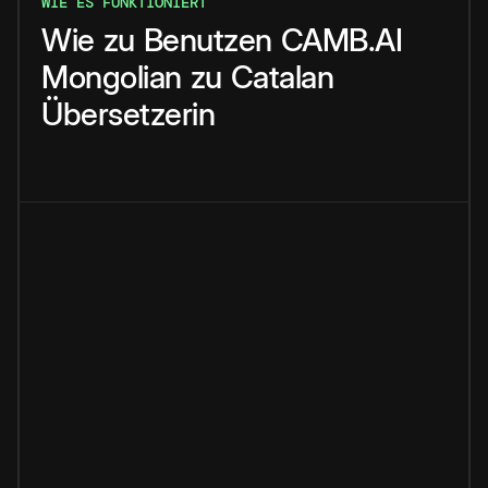
WIE ES FUNKTIONIERT
Wie
zu
Benutzen
CAMB.AI
Mongolian
zu
Catalan
Übersetzerin