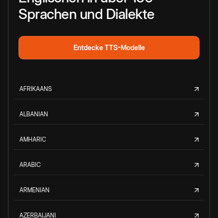
Sprachen und Dialekte
Entdecke TTS-Modelle
AFRIKAANS
ALBANIAN
AMHARIC
ARABIC
ARMENIAN
AZERBAIJANI