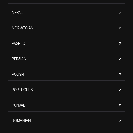
NEPALI
NORWEGIAN
PASHTO
PERSIAN
POLISH
PORTUGUESE
PUNJABI
ROMANIAN