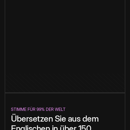
STIMME FÜR 99% DER WELT
Übersetzen Sie aus dem
Englischen in über 150