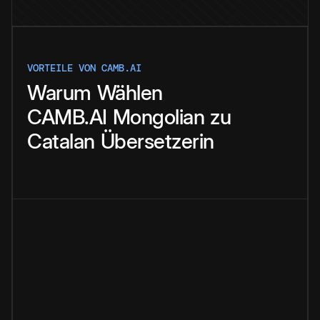
VORTEILE VON CAMB.AI
Warum
Wählen
CAMB.AI
Mongolian
zu
Catalan
Übersetzerin