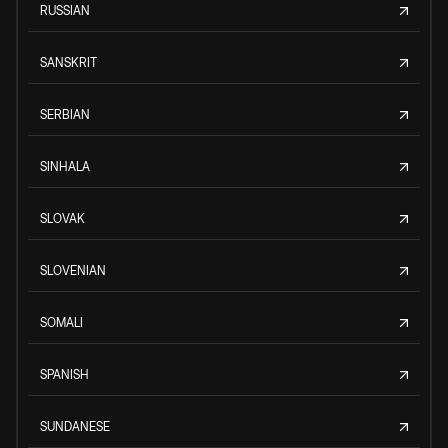
RUSSIAN
SANSKRIT
SERBIAN
SINHALA
SLOVAK
SLOVENIAN
SOMALI
SPANISH
SUNDANESE