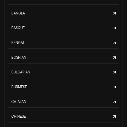
BANGLA
BASQUE
BENGALI
BOSNIAN
BULGARIAN
BURMESE
CATALAN
CHINESE