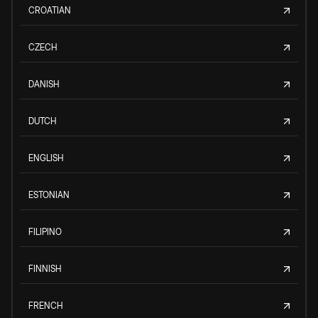
CROATIAN
CZECH
DANISH
DUTCH
ENGLISH
ESTONIAN
FILIPINO
FINNISH
FRENCH