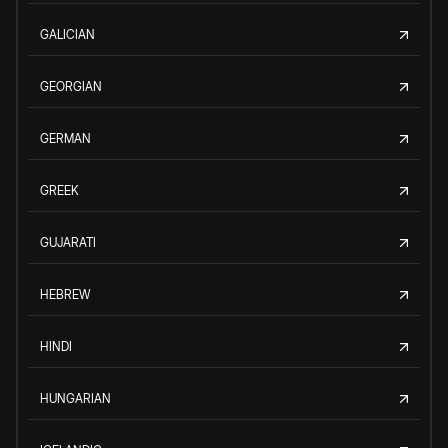
GALICIAN
GEORGIAN
GERMAN
GREEK
GUJARATI
HEBREW
HINDI
HUNGARIAN