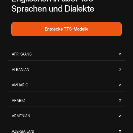
Sprachen und Dialekte
Entdecke TTS-Modelle
AFRIKAANS
ALBANIAN
AMHARIC
ARABIC
ARMENIAN
AZERBAIJANI