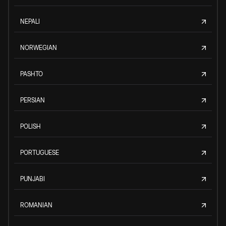
NEPALI
NORWEGIAN
PASHTO
PERSIAN
POLISH
PORTUGUESE
PUNJABI
ROMANIAN