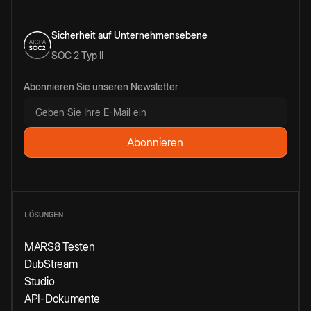
Sicherheit auf Unternehmensebene
SOC 2 Typ II
Abonnieren Sie unseren Newsletter
LÖSUNGEN
MARS8 Testen
DubStream
Studio
API-Dokumente