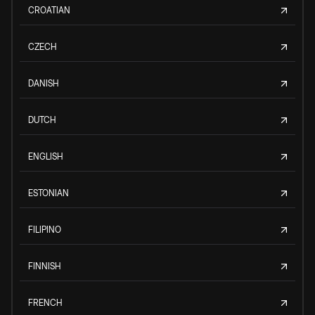
CROATIAN
CZECH
DANISH
DUTCH
ENGLISH
ESTONIAN
FILIPINO
FINNISH
FRENCH