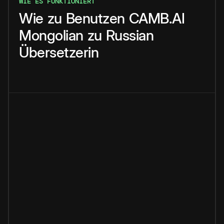
WIE ES FUNKTIONIERT
Wie
zu
Benutzen
CAMB.AI
Mongolian
zu
Russian
Übersetzerin