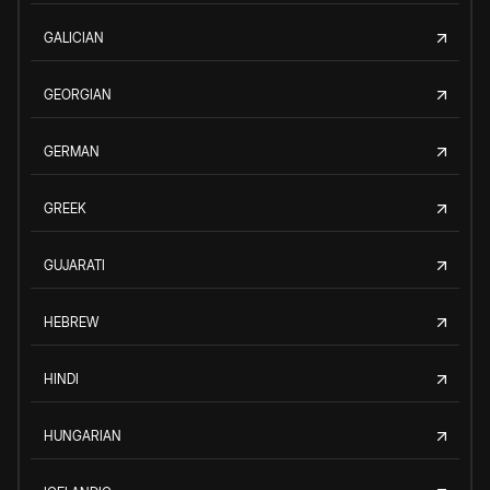
GALICIAN
GEORGIAN
GERMAN
GREEK
GUJARATI
HEBREW
HINDI
HUNGARIAN