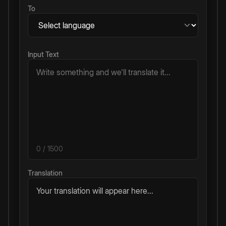
To
Input Text
0
/ 1500
Translation
Your translation will appear here...