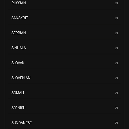
RUSSIAN
SANSKRIT
SERBIAN
SINHALA
SLOVAK
SLOVENIAN
SOMALI
SPANISH
SUNDANESE