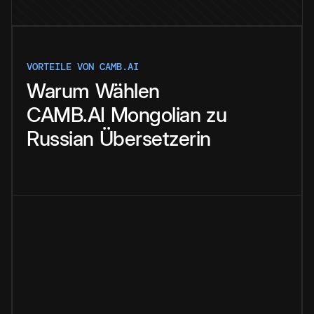
VORTEILE VON CAMB.AI
Warum
Wählen
CAMB.AI
Mongolian
zu
Russian
Übersetzerin