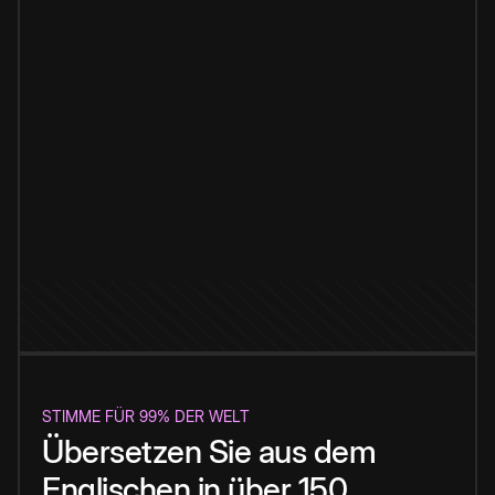
STIMME FÜR 99% DER WELT
Übersetzen Sie aus dem
Englischen in über 150