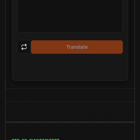
Translate