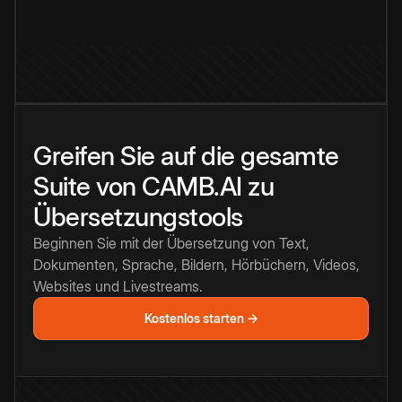
Greifen Sie auf die gesamte
Suite von CAMB.AI zu
Übersetzungstools
Beginnen Sie mit der Übersetzung von Text,
Dokumenten, Sprache, Bildern, Hörbüchern, Videos,
Websites und Livestreams.
Kostenlos starten →