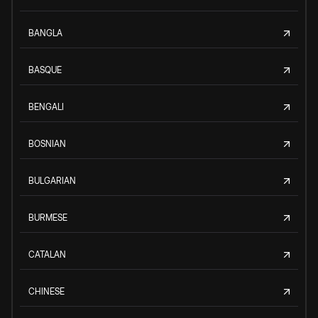
BANGLA
BASQUE
BENGALI
BOSNIAN
BULGARIAN
BURMESE
CATALAN
CHINESE