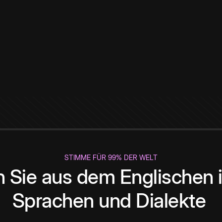
STIMME FÜR 99% DER WELT
 Sie aus dem Englischen i
Sprachen und Dialekte