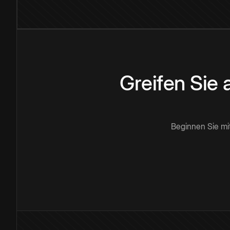
Greifen Sie
Beginnen Sie mi