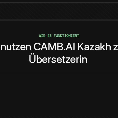
WIE ES FUNKTIONIERT
nutzen
CAMB.AI
Kazakh
Übersetzerin