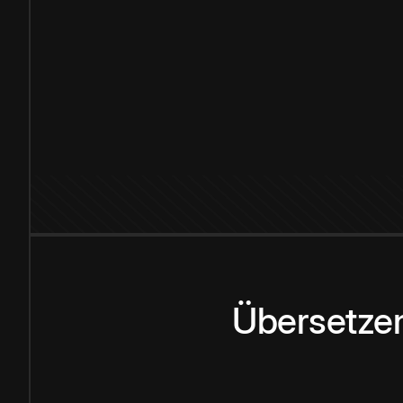
Übersetzen