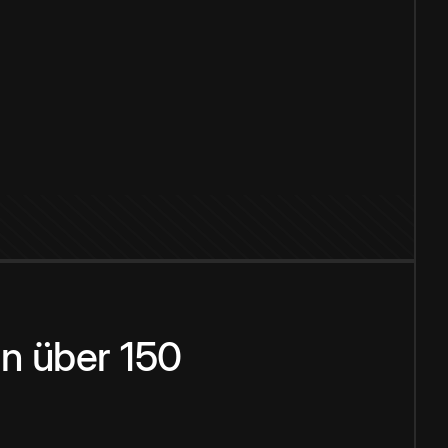
n über 150