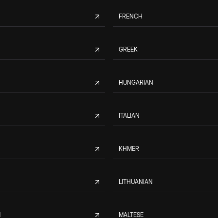
FRENCH
GREEK
HUNGARIAN
ITALIAN
KHMER
LITHUANIAN
M
MALTESE