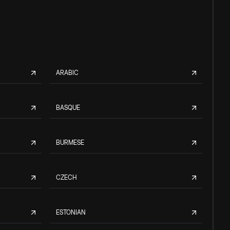
ARABIC
BASQUE
BURMESE
CZECH
ESTONIAN