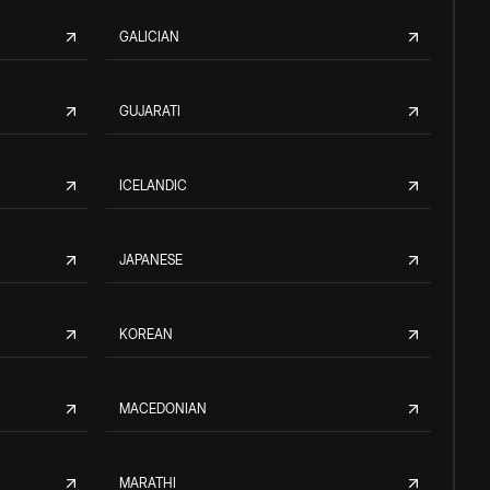
GALICIAN
GUJARATI
ICELANDIC
JAPANESE
KOREAN
MACEDONIAN
MARATHI