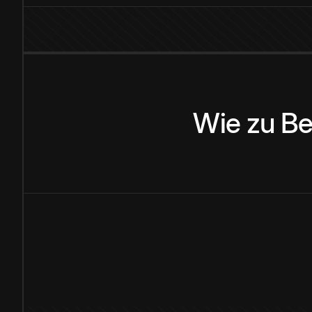
Wie
zu
Be