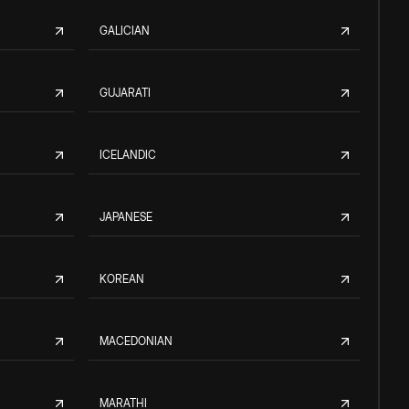
GALICIAN
GUJARATI
ICELANDIC
JAPANESE
KOREAN
MACEDONIAN
MARATHI