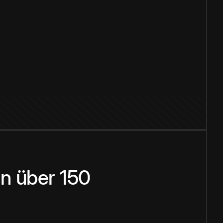
n über 150