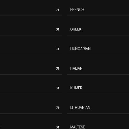
FRENCH
GREEK
HUNGARIAN
ITALIAN
KHMER
LITHUANIAN
M
MALTESE