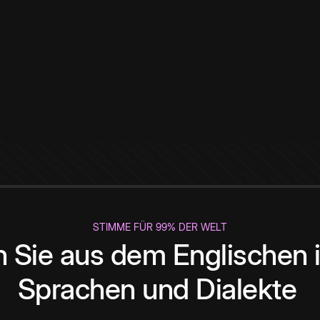
STIMME FÜR 99% DER WELT
 Sie aus dem Englischen i
Sprachen und Dialekte