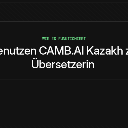
WIE ES FUNKTIONIERT
enutzen
CAMB.AI
Kazakh
Übersetzerin