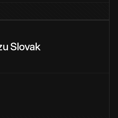
zu
Slovak