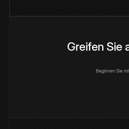
Greifen Sie
Beginnen Sie mi