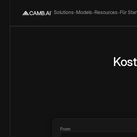
Solutions
Models
Resources
Für Sta
Kost
From