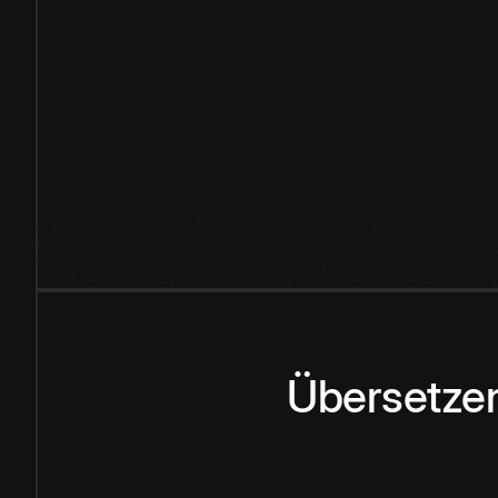
Übersetzen