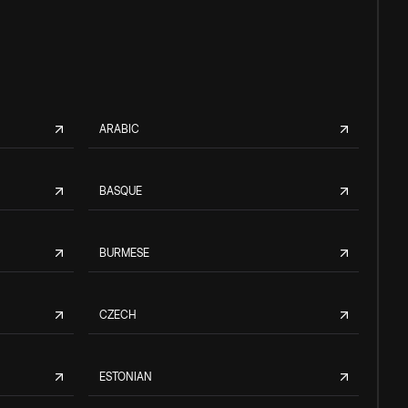
ARABIC
BASQUE
BURMESE
CZECH
ESTONIAN