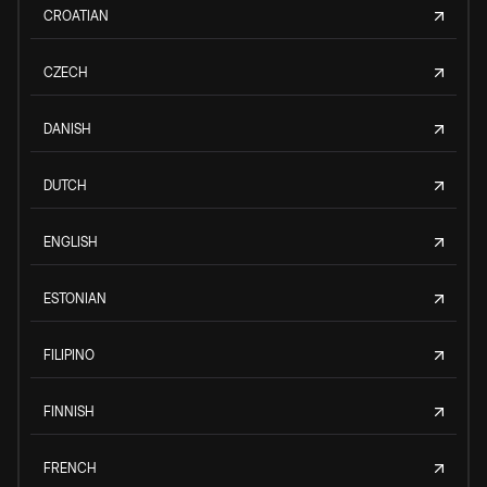
CROATIAN
CZECH
DANISH
DUTCH
ENGLISH
ESTONIAN
FILIPINO
FINNISH
FRENCH