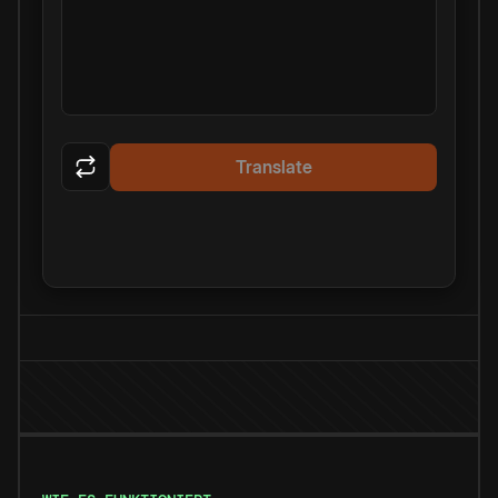
Translate