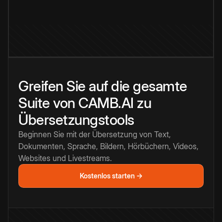
Greifen Sie auf die gesamte
Suite von CAMB.AI zu
Übersetzungstools
Beginnen Sie mit der Übersetzung von Text,
Dokumenten, Sprache, Bildern, Hörbüchern, Videos,
Websites und Livestreams.
Kostenlos starten →