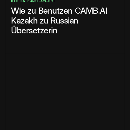
WIE ES FUNKTIONIERT
Wie
zu
Benutzen
CAMB.AI
Kazakh
zu
Russian
Übersetzerin