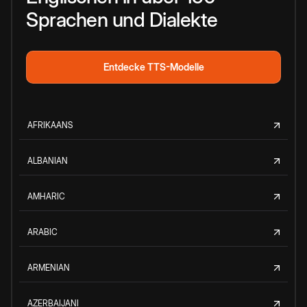
Sprachen und Dialekte
Entdecke TTS-Modelle
AFRIKAANS
ALBANIAN
AMHARIC
ARABIC
ARMENIAN
AZERBAIJANI