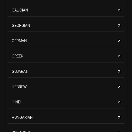
GALICIAN
GEORGIAN
GERMAN
GREEK
GUJARATI
HEBREW
HINDI
HUNGARIAN