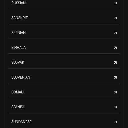
RUSSIAN
SANSKRIT
SERBIAN
SINHALA
SLOVAK
SLOVENIAN
SOMALI
SPANISH
SUNDANESE