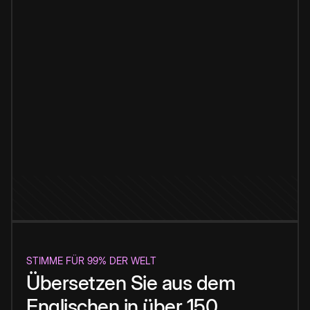
STIMME FÜR 99% DER WELT
Übersetzen Sie aus dem
Englischen in über 150