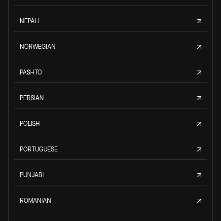
NEPALI
NORWEGIAN
PASHTO
PERSIAN
POLISH
PORTUGUESE
PUNJABI
ROMANIAN