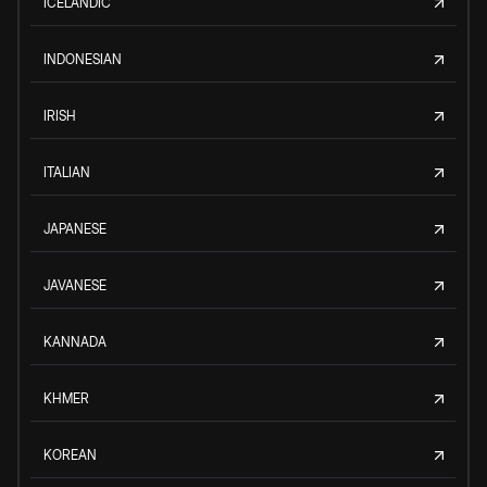
ICELANDIC
INDONESIAN
IRISH
ITALIAN
JAPANESE
JAVANESE
KANNADA
KHMER
KOREAN