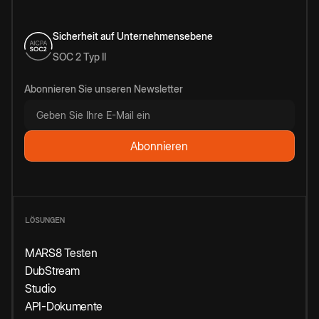
Sicherheit auf Unternehmensebene
SOC 2 Typ II
Abonnieren Sie unseren Newsletter
LÖSUNGEN
MARS8 Testen
DubStream
Studio
API-Dokumente