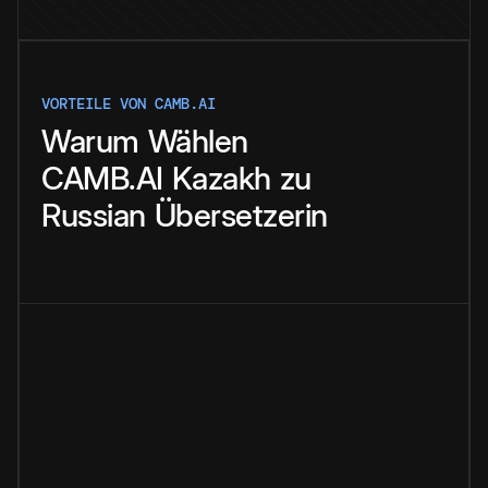
VORTEILE VON CAMB.AI
Warum
Wählen
CAMB.AI
Kazakh
zu
Russian
Übersetzerin