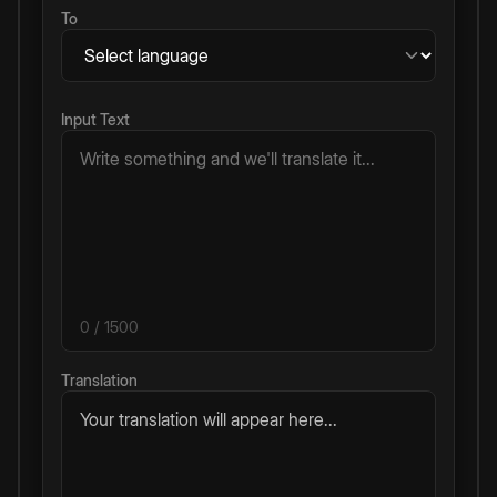
To
Input Text
0
/ 1500
Translation
Your translation will appear here...