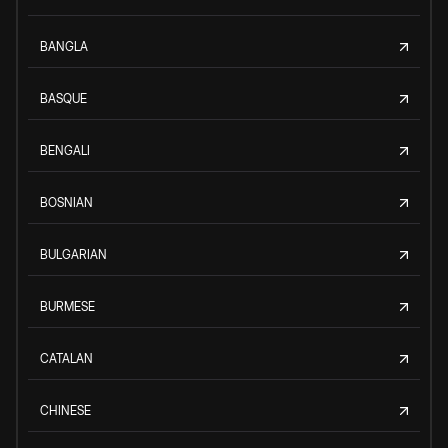
BANGLA
BASQUE
BENGALI
BOSNIAN
BULGARIAN
BURMESE
CATALAN
CHINESE