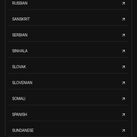
RUSSIAN
SANSKRIT
SERBIAN
SINHALA
SLOVAK
SLOVENIAN
SOMALI
SPANISH
SUNDANESE