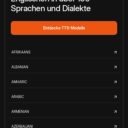
Sprachen und Dialekte
Entdecke TTS-Modelle
AFRIKAANS
ALBANIAN
AMHARIC
ARABIC
ARMENIAN
AZERBAIJANI