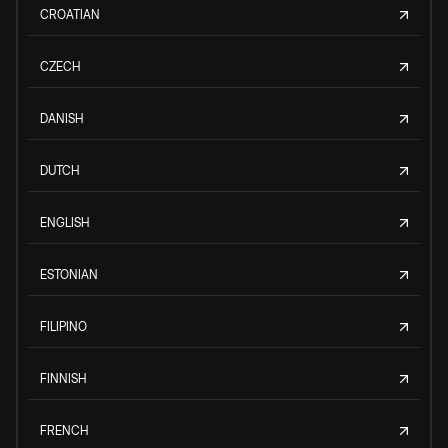
CROATIAN
CZECH
DANISH
DUTCH
ENGLISH
ESTONIAN
FILIPINO
FINNISH
FRENCH