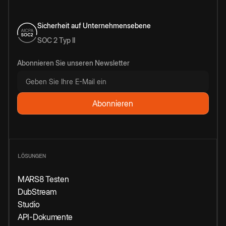
Sicherheit auf Unternehmensebene
SOC 2 Typ II
Abonnieren Sie unseren Newsletter
LÖSUNGEN
MARS8 Testen
DubStream
Studio
API-Dokumente