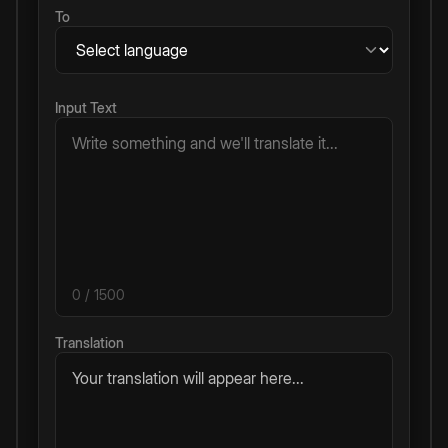
To
Input Text
0
/ 1500
Translation
Your translation will appear here...