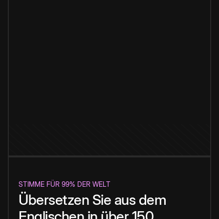
STIMME FÜR 99% DER WELT
Übersetzen Sie aus dem
Englischen in über 150