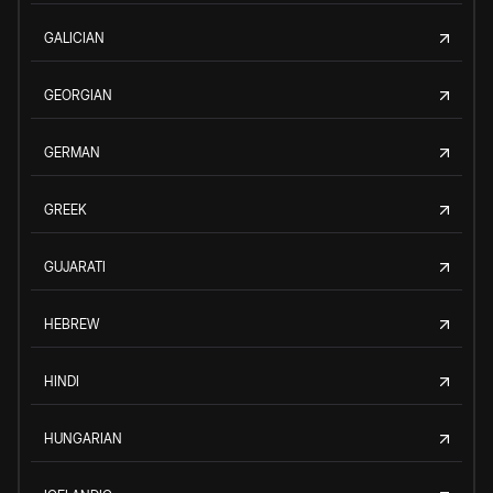
GALICIAN
GEORGIAN
GERMAN
GREEK
GUJARATI
HEBREW
HINDI
HUNGARIAN