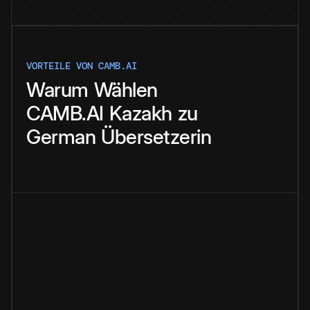
VORTEILE VON CAMB.AI
Warum
Wählen
CAMB.AI
Kazakh
zu
German
Übersetzerin