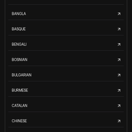
BANGLA
BASQUE
BENGALI
BOSNIAN
BULGARIAN
BURMESE
CATALAN
CHINESE