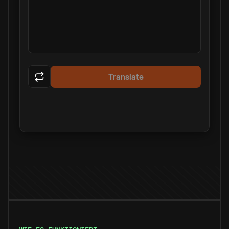
Translate