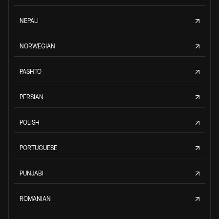
NEPALI
NORWEGIAN
PASHTO
PERSIAN
POLISH
PORTUGUESE
PUNJABI
ROMANIAN