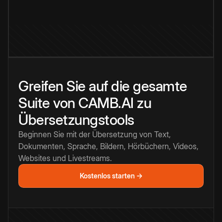
Greifen Sie auf die gesamte
Suite von CAMB.AI zu
Übersetzungstools
Beginnen Sie mit der Übersetzung von Text,
Dokumenten, Sprache, Bildern, Hörbüchern, Videos,
Websites und Livestreams.
Kostenlos starten →