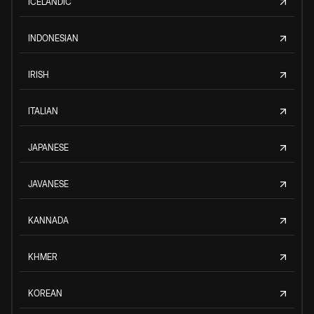
ICELANDIC
INDONESIAN
IRISH
ITALIAN
JAPANESE
JAVANESE
KANNADA
KHMER
KOREAN