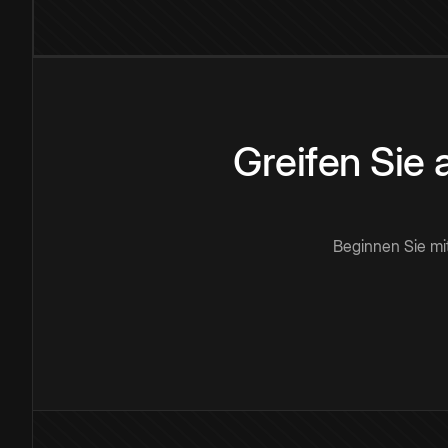
Greifen Sie
Beginnen Sie mi