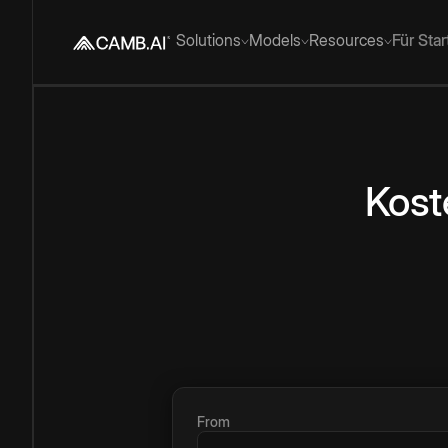
Solutions
Models
Resources
Für Sta
Kost
From