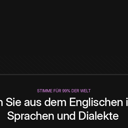
STIMME FÜR 99% DER WELT
 Sie aus dem Englischen i
Sprachen und Dialekte