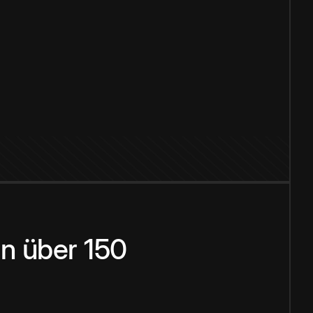
n über 150