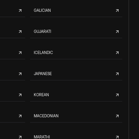
GALICIAN
GUJARATI
ICELANDIC
JAPANESE
KOREAN
MACEDONIAN
MARATHI