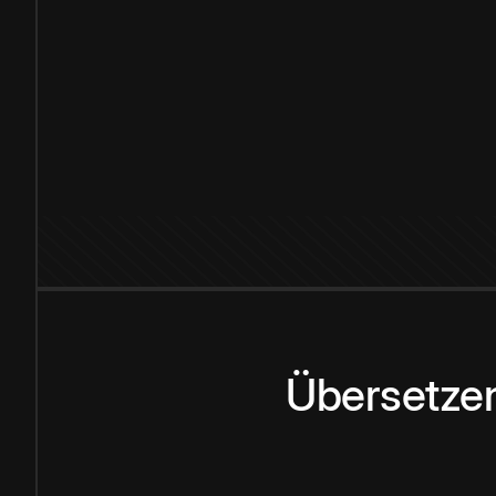
Übersetzen