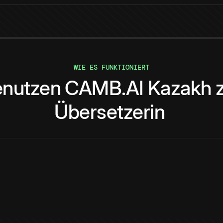
WIE ES FUNKTIONIERT
nutzen
CAMB.AI
Kazakh
Übersetzerin