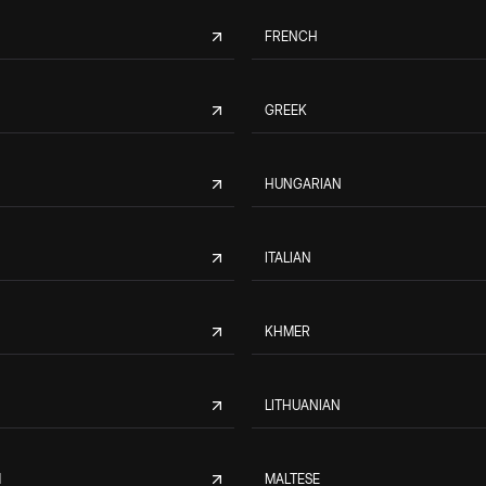
FRENCH
GREEK
HUNGARIAN
ITALIAN
KHMER
LITHUANIAN
M
MALTESE