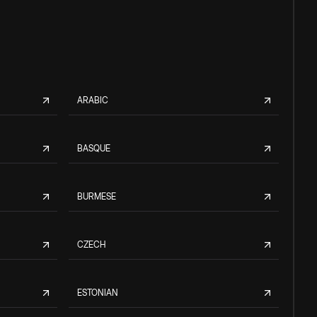
ARABIC
BASQUE
BURMESE
CZECH
ESTONIAN