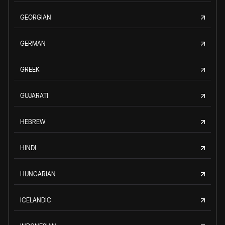
GEORGIAN
GERMAN
GREEK
GUJARATI
HEBREW
HINDI
HUNGARIAN
ICELANDIC