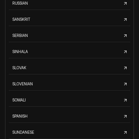
RUSSIAN
SANSKRIT
SERBIAN
SINHALA
SLOVAK
SLOVENIAN
SOMALI
SPANISH
SUNDANESE