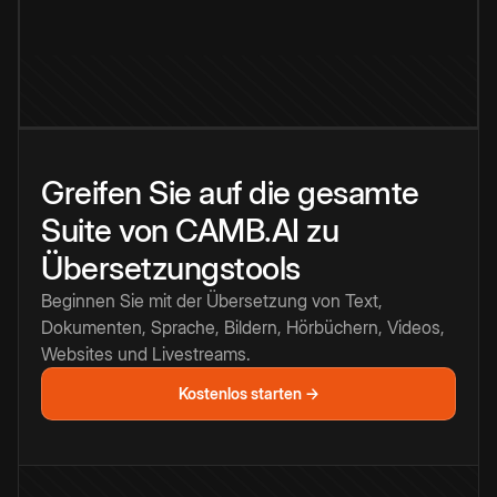
Greifen Sie auf die gesamte
Suite von CAMB.AI zu
Übersetzungstools
Beginnen Sie mit der Übersetzung von Text,
Dokumenten, Sprache, Bildern, Hörbüchern, Videos,
Websites und Livestreams.
Kostenlos starten →