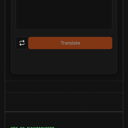
Translate