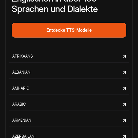
Sprachen und Dialekte
Entdecke TTS-Modelle
AFRIKAANS
ALBANIAN
AMHARIC
ARABIC
ARMENIAN
AZERBAIJANI