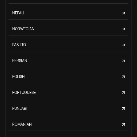
NEPALI
NORWEGIAN
PASHTO
PERSIAN
POLISH
PORTUGUESE
PUNJABI
ROMANIAN