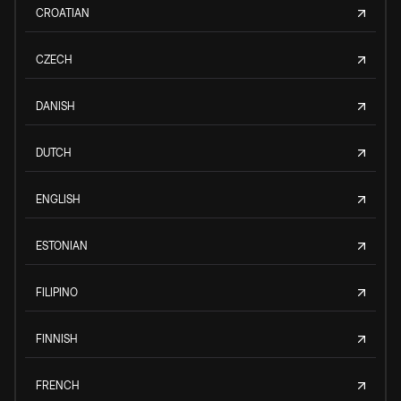
CROATIAN
CZECH
DANISH
DUTCH
ENGLISH
ESTONIAN
FILIPINO
FINNISH
FRENCH