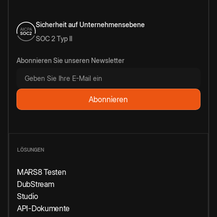
Sicherheit auf Unternehmensebene
SOC 2 Typ II
Abonnieren Sie unseren Newsletter
LÖSUNGEN
MARS8 Testen
DubStream
Studio
API-Dokumente