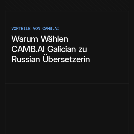
VORTEILE VON CAMB.AI
Warum
Wählen
CAMB.AI
Galician
zu
Russian
Übersetzerin