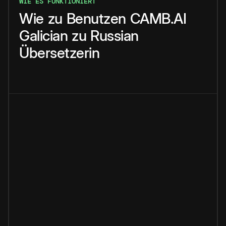
WIE ES FUNKTIONIERT
Wie
zu
Benutzen
CAMB.AI
Galician
zu
Russian
Übersetzerin