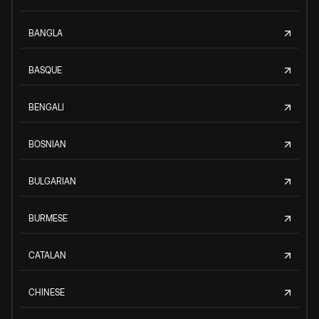
BANGLA
BASQUE
BENGALI
BOSNIAN
BULGARIAN
BURMESE
CATALAN
CHINESE