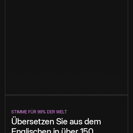
STIMME FÜR 99% DER WELT
Übersetzen Sie aus dem
Englischen in über 150