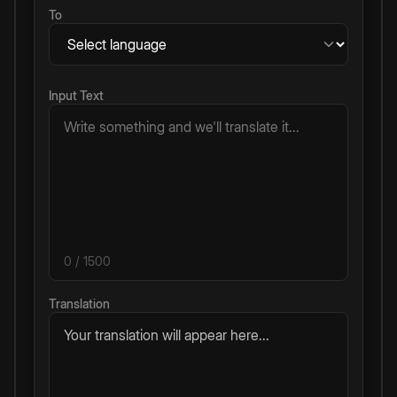
To
Input Text
0
/ 1500
Translation
Your translation will appear here...