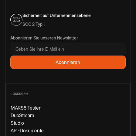
Sicherheit auf Unternehmensebene
SOC 2 Typ II
Abonnieren Sie unseren Newsletter
LÖSUNGEN
MARS8 Testen
DubStream
Studio
API-Dokumente