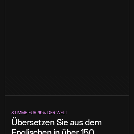
STIMME FÜR 99% DER WELT
Übersetzen Sie aus dem
Englischen in über 150