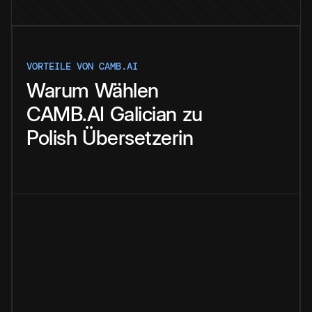
VORTEILE VON CAMB.AI
Warum
Wählen
CAMB.AI
Galician
zu
Polish
Übersetzerin