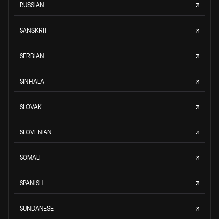
RUSSIAN
SANSKRIT
SERBIAN
SINHALA
SLOVAK
SLOVENIAN
SOMALI
SPANISH
SUNDANESE