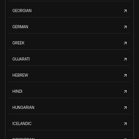
GEORGIAN
GERMAN
GREEK
GUJARATI
HEBREW
HINDI
HUNGARIAN
ICELANDIC