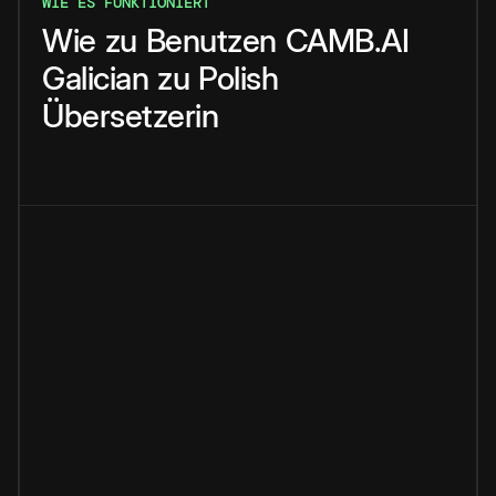
WIE ES FUNKTIONIERT
Wie
zu
Benutzen
CAMB.AI
Galician
zu
Polish
Übersetzerin