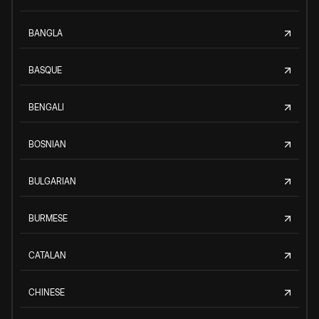
BANGLA
BASQUE
BENGALI
BOSNIAN
BULGARIAN
BURMESE
CATALAN
CHINESE