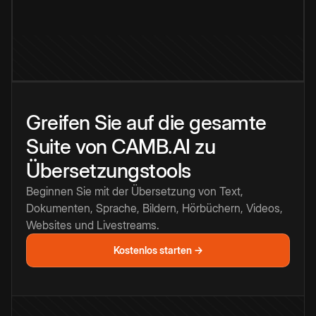
Greifen Sie auf die gesamte
Suite von CAMB.AI zu
Übersetzungstools
Beginnen Sie mit der Übersetzung von Text,
Dokumenten, Sprache, Bildern, Hörbüchern, Videos,
Websites und Livestreams.
Kostenlos starten →