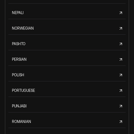
NEPALI
NORWEGIAN
PASHTO
PERSIAN
POLISH
PORTUGUESE
PUNJABI
ROMANIAN