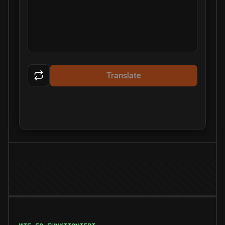
Translate