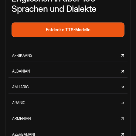
Sprachen und Dialekte
Entdecke TTS-Modelle
AFRIKAANS
ALBANIAN
AMHARIC
ARABIC
ARMENIAN
AZERBAIJANI