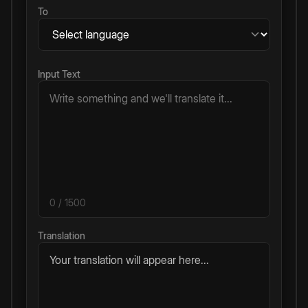
To
Input Text
0
/ 1500
Translation
Your translation will appear here...