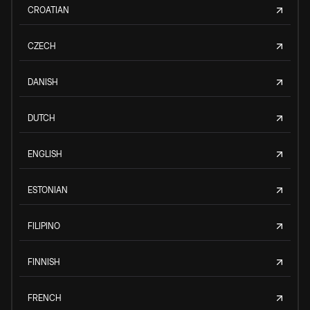
CROATIAN
CZECH
DANISH
DUTCH
ENGLISH
ESTONIAN
FILIPINO
FINNISH
FRENCH