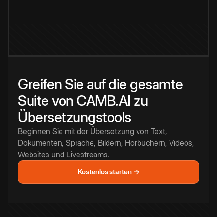
Greifen Sie auf die gesamte
Suite von CAMB.AI zu
Übersetzungstools
Beginnen Sie mit der Übersetzung von Text,
Dokumenten, Sprache, Bildern, Hörbüchern, Videos,
Websites und Livestreams.
Kostenlos starten →