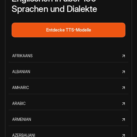
Sprachen und Dialekte
Entdecke TTS-Modelle
AFRIKAANS
ALBANIAN
AMHARIC
ARABIC
ARMENIAN
AZERBAIJANI