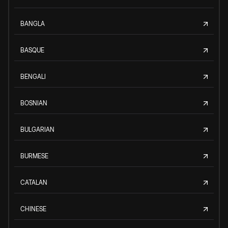
BANGLA
BASQUE
BENGALI
BOSNIAN
BULGARIAN
BURMESE
CATALAN
CHINESE