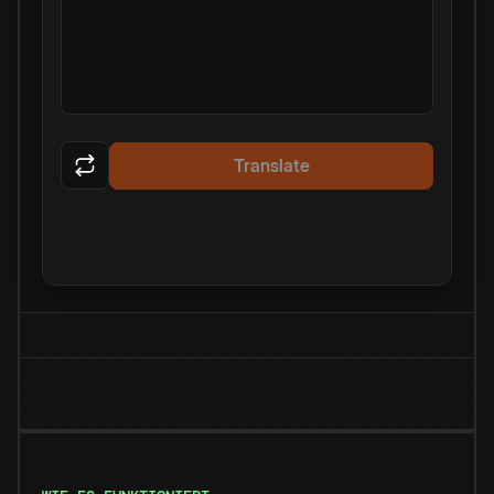
Translate