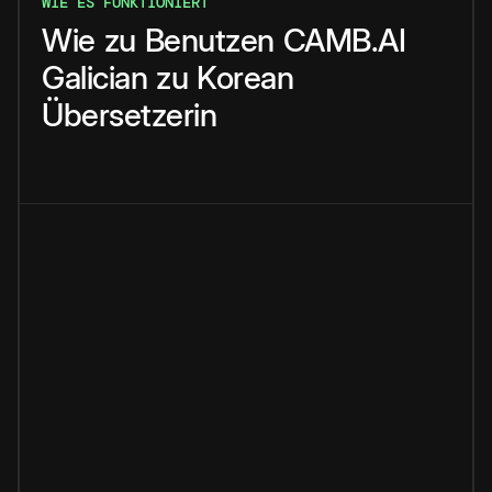
WIE ES FUNKTIONIERT
Wie
zu
Benutzen
CAMB.AI
Galician
zu
Korean
Übersetzerin