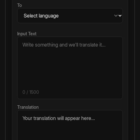
To
Input Text
0
/ 1500
Translation
Your translation will appear here...