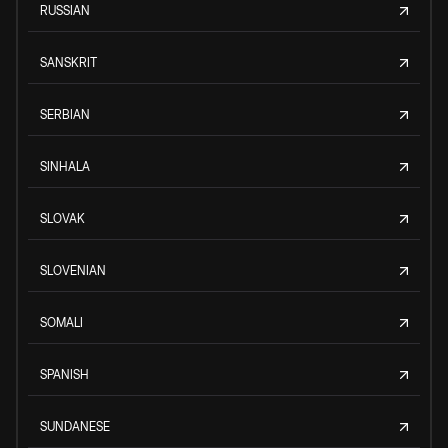
RUSSIAN
SANSKRIT
SERBIAN
SINHALA
SLOVAK
SLOVENIAN
SOMALI
SPANISH
SUNDANESE