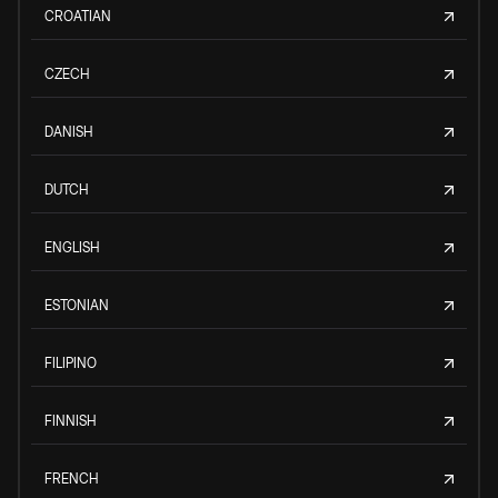
CROATIAN
CZECH
DANISH
DUTCH
ENGLISH
ESTONIAN
FILIPINO
FINNISH
FRENCH