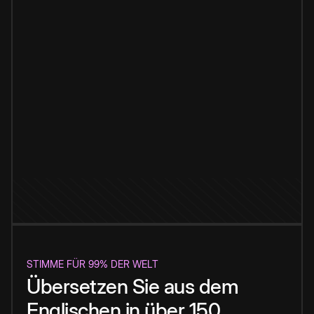
STIMME FÜR 99% DER WELT
Übersetzen Sie aus dem
Englischen in über 150