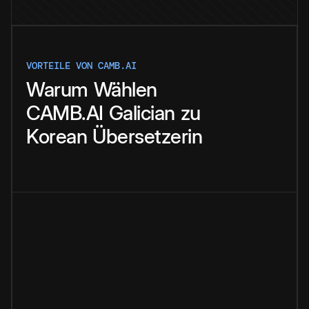
VORTEILE VON CAMB.AI
Warum
Wählen
CAMB.AI
Galician
zu
Korean
Übersetzerin