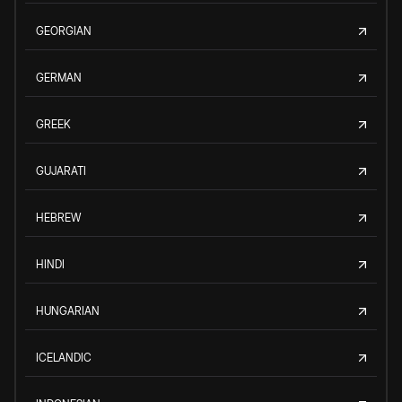
GEORGIAN
GERMAN
GREEK
GUJARATI
HEBREW
HINDI
HUNGARIAN
ICELANDIC