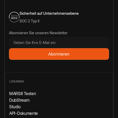
Sicherheit auf Unternehmensebene
SOC 2 Typ II
Abonnieren Sie unseren Newsletter
LÖSUNGEN
MARS8 Testen
DubStream
Studio
API-Dokumente