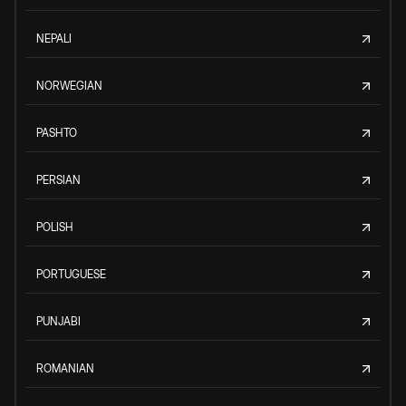
NEPALI
NORWEGIAN
PASHTO
PERSIAN
POLISH
PORTUGUESE
PUNJABI
ROMANIAN