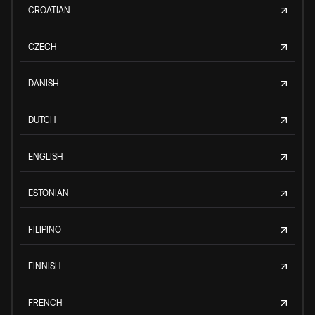
CROATIAN
CZECH
DANISH
DUTCH
ENGLISH
ESTONIAN
FILIPINO
FINNISH
FRENCH