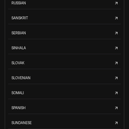
RUSSIAN
SANSKRIT
SERBIAN
SINHALA
SLOVAK
SLOVENIAN
SOMALI
SPANISH
SUNDANESE