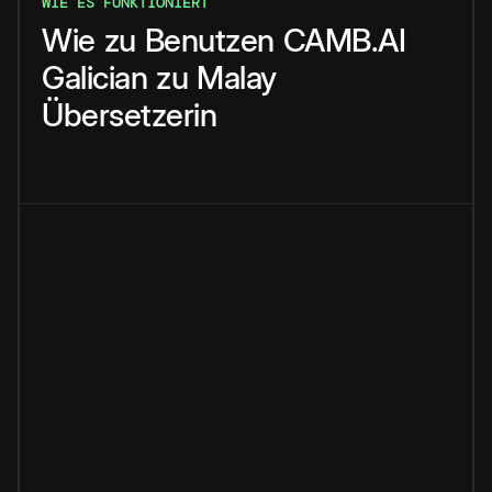
WIE ES FUNKTIONIERT
Wie
zu
Benutzen
CAMB.AI
Galician
zu
Malay
Übersetzerin