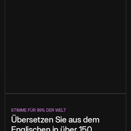
STIMME FÜR 99% DER WELT
Übersetzen Sie aus dem
Englischen in über 150