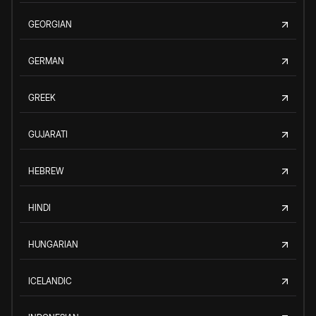
GEORGIAN
GERMAN
GREEK
GUJARATI
HEBREW
HINDI
HUNGARIAN
ICELANDIC