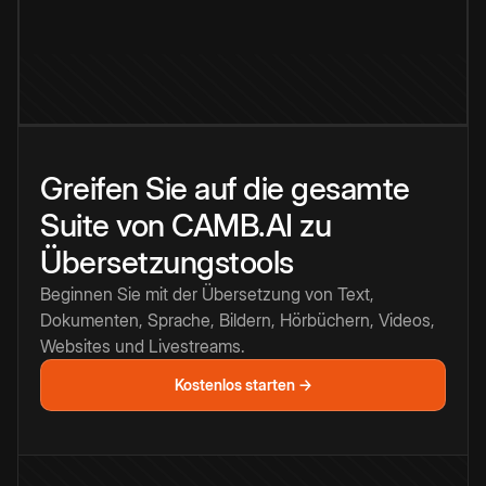
Greifen Sie auf die gesamte
Suite von CAMB.AI zu
Übersetzungstools
Beginnen Sie mit der Übersetzung von Text,
Dokumenten, Sprache, Bildern, Hörbüchern, Videos,
Websites und Livestreams.
Kostenlos starten →