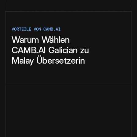
VORTEILE VON CAMB.AI
Warum
Wählen
CAMB.AI
Galician
zu
Malay
Übersetzerin