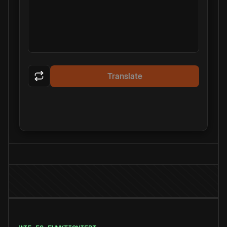
Translate