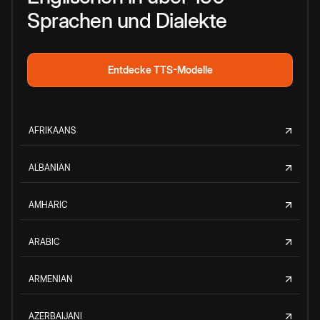
Sprachen und Dialekte
Entdecke TTS-Modelle
AFRIKAANS
ALBANIAN
AMHARIC
ARABIC
ARMENIAN
AZERBAIJANI