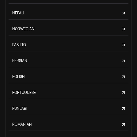
NEPALI
NORWEGIAN
PASHTO
PERSIAN
POLISH
PORTUGUESE
PUNJABI
ROMANIAN