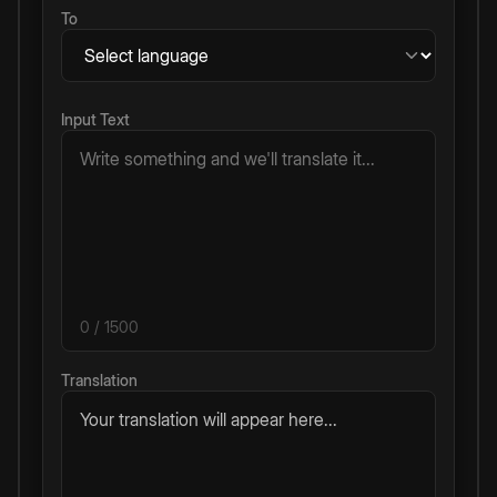
To
Input Text
0
/ 1500
Translation
Your translation will appear here...