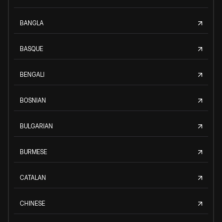
BANGLA
BASQUE
BENGALI
BOSNIAN
BULGARIAN
BURMESE
CATALAN
CHINESE