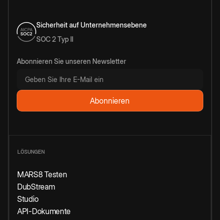
Sicherheit auf Unternehmensebene
SOC 2 Typ II
Abonnieren Sie unseren Newsletter
LÖSUNGEN
MARS8 Testen
DubStream
Studio
API-Dokumente