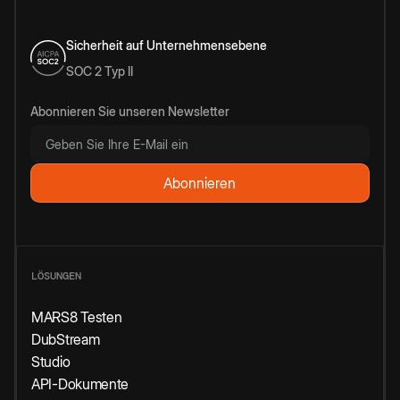
Sicherheit auf Unternehmensebene
SOC 2 Typ II
Abonnieren Sie unseren Newsletter
LÖSUNGEN
MARS8 Testen
DubStream
Studio
API-Dokumente