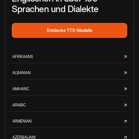
Sprachen und Dialekte
Entdecke TTS-Modelle
AFRIKAANS
ALBANIAN
AMHARIC
ARABIC
ARMENIAN
AZERBAIJANI