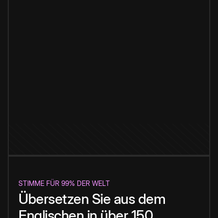
STIMME FÜR 99% DER WELT
Übersetzen Sie aus dem
Englischen in über 150