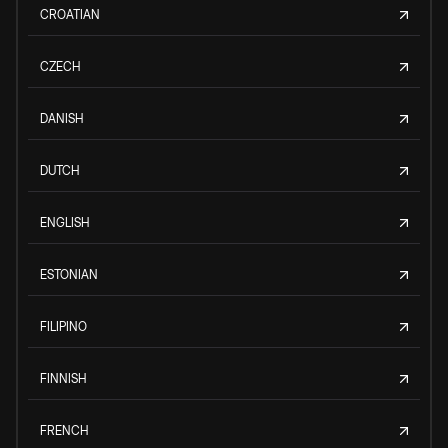
CROATIAN
CZECH
DANISH
DUTCH
ENGLISH
ESTONIAN
FILIPINO
FINNISH
FRENCH