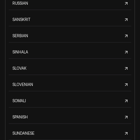
RUSSIAN
SANSKRIT
SERBIAN
SINHALA
SLOVAK
SLOVENIAN
SOMALI
SPANISH
SUNDANESE