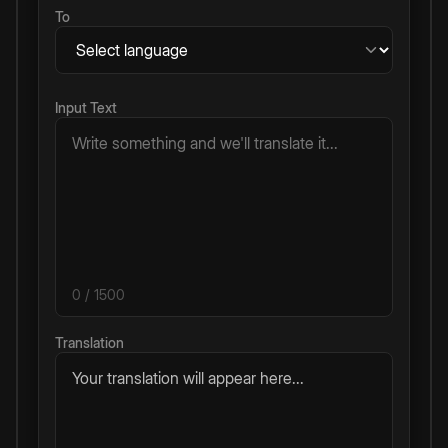
To
Input Text
0
/ 1500
Translation
Your translation will appear here...