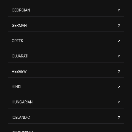
GEORGIAN
GERMAN
GREEK
GUJARATI
HEBREW
HINDI
HUNGARIAN
ICELANDIC