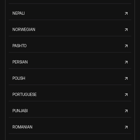
NEPALI
NORWEGIAN
PASHTO
PERSIAN
POLISH
PORTUGUESE
PUNJABI
ROMANIAN