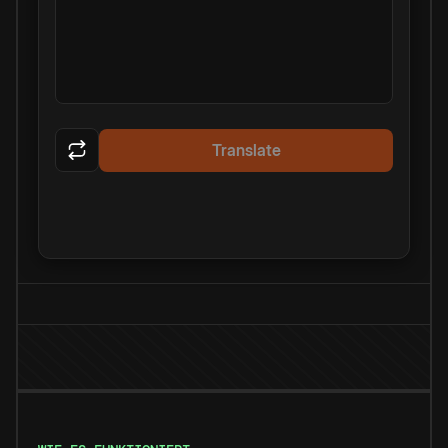
Translate