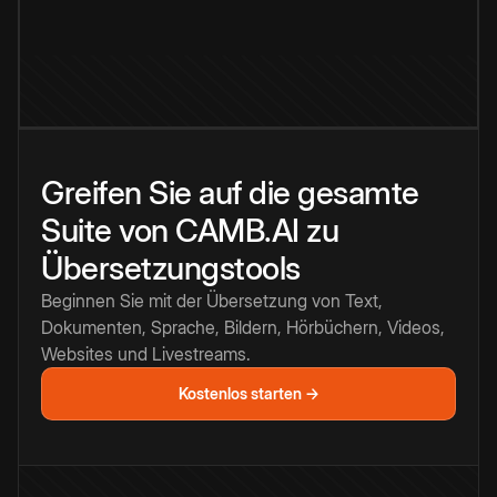
Greifen Sie auf die gesamte
Suite von CAMB.AI zu
Übersetzungstools
Beginnen Sie mit der Übersetzung von Text,
Dokumenten, Sprache, Bildern, Hörbüchern, Videos,
Websites und Livestreams.
Kostenlos starten →