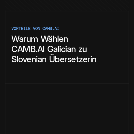
VORTEILE VON CAMB.AI
Warum
Wählen
CAMB.AI
Galician
zu
Slovenian
Übersetzerin