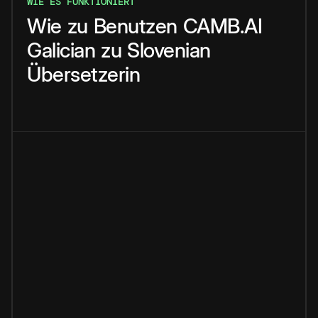
WIE ES FUNKTIONIERT
Wie
zu
Benutzen
CAMB.AI
Galician
zu
Slovenian
Übersetzerin