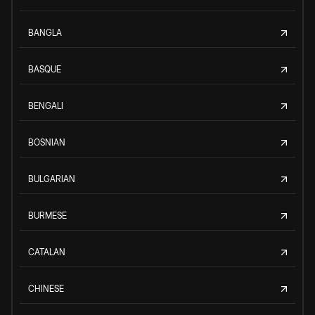
BANGLA
BASQUE
BENGALI
BOSNIAN
BULGARIAN
BURMESE
CATALAN
CHINESE