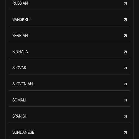
RUSSIAN
SANSKRIT
SERBIAN
SINHALA
SLOVAK
SLOVENIAN
SOMALI
SPANISH
SUNDANESE