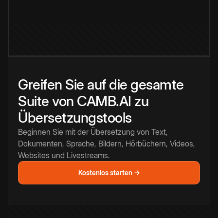
Greifen Sie auf die gesamte
Suite von CAMB.AI zu
Übersetzungstools
Beginnen Sie mit der Übersetzung von Text,
Dokumenten, Sprache, Bildern, Hörbüchern, Videos,
Websites und Livestreams.
Kostenlos starten →