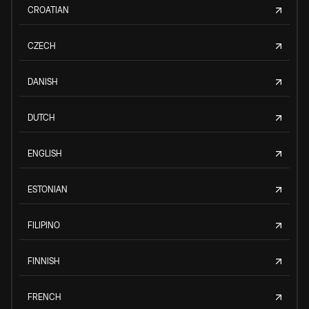
CROATIAN
CZECH
DANISH
DUTCH
ENGLISH
ESTONIAN
FILIPINO
FINNISH
FRENCH