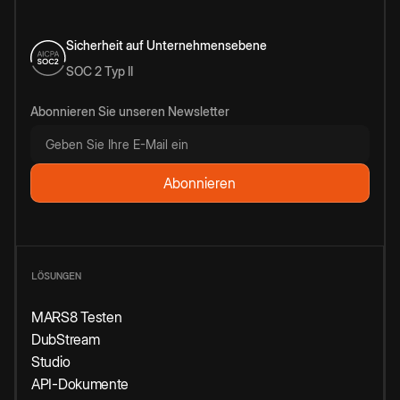
Sicherheit auf Unternehmensebene
SOC 2 Typ II
Abonnieren Sie unseren Newsletter
LÖSUNGEN
MARS8 Testen
DubStream
Studio
API-Dokumente