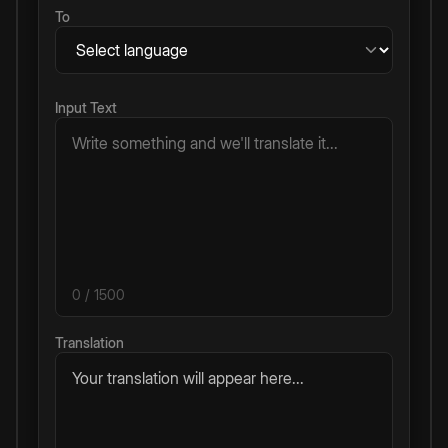
To
Input Text
0
/ 1500
Translation
Your translation will appear here...