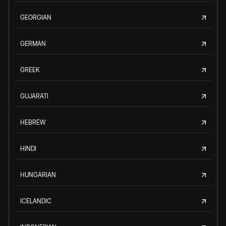
GEORGIAN
GERMAN
GREEK
GUJARATI
HEBREW
HINDI
HUNGARIAN
ICELANDIC