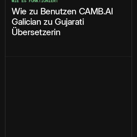
WIE ES FUNKTIONIERT
Wie
zu
Benutzen
CAMB.AI
Galician
zu
Gujarati
Übersetzerin