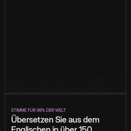
STIMME FÜR 99% DER WELT
Übersetzen Sie aus dem
Englischen in über 150