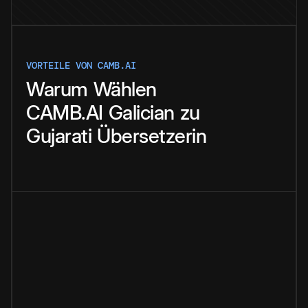
VORTEILE VON CAMB.AI
Warum
Wählen
CAMB.AI
Galician
zu
Gujarati
Übersetzerin