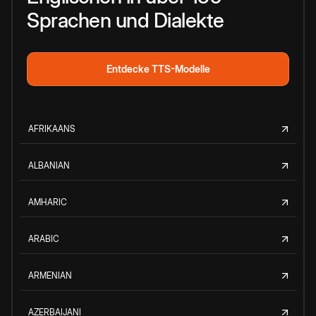
Sprachen und Dialekte
Entdecke TTS-Modelle
AFRIKAANS
ALBANIAN
AMHARIC
ARABIC
ARMENIAN
AZERBAIJANI