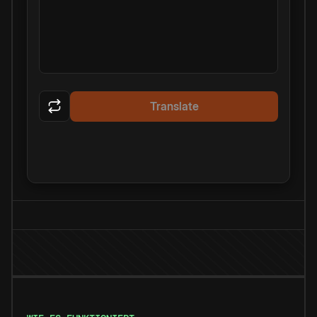
Translate