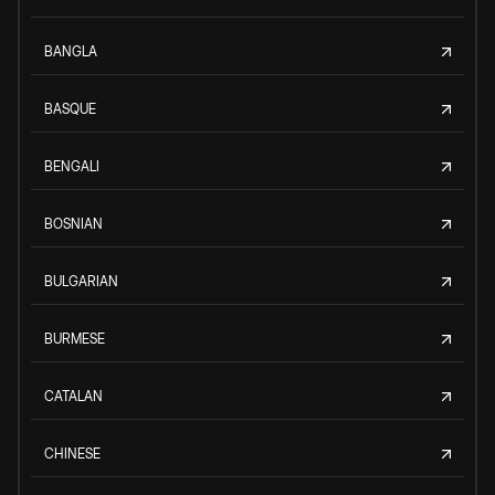
BANGLA
BASQUE
BENGALI
BOSNIAN
BULGARIAN
BURMESE
CATALAN
CHINESE