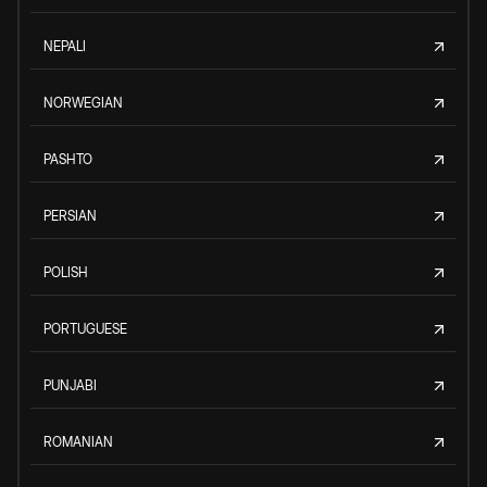
NEPALI
NORWEGIAN
PASHTO
PERSIAN
POLISH
PORTUGUESE
PUNJABI
ROMANIAN