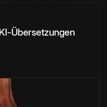
 KI-Übersetzungen