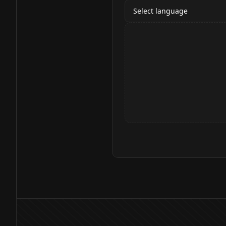
Select language