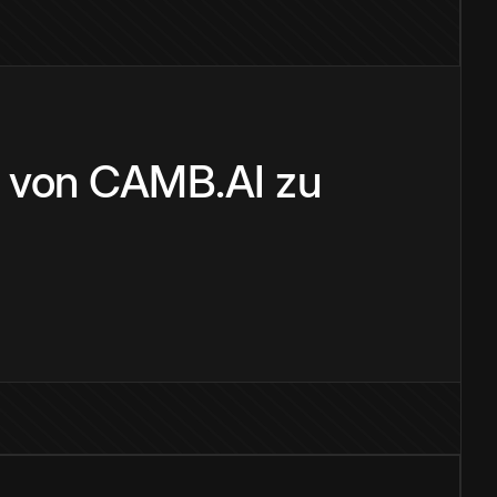
r von CAMB.AI zu