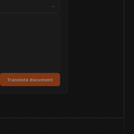
Translate document