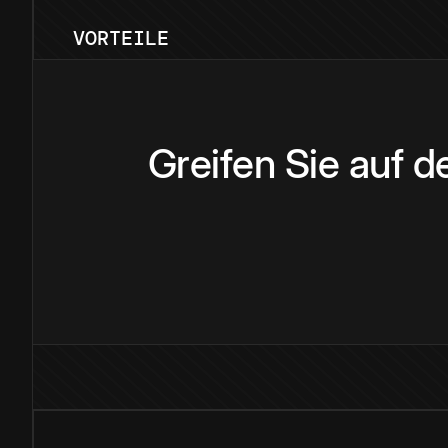
VORTEILE
Greifen Sie auf 