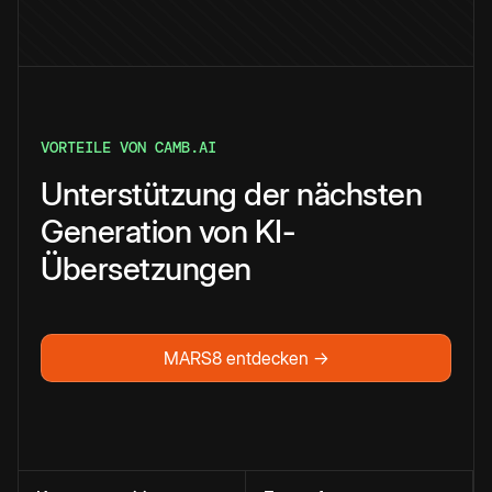
VORTEILE VON CAMB.AI
Unterstützung der nächsten
Generation von KI-
Übersetzungen
MARS8 entdecken →