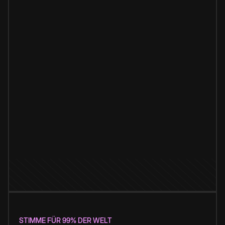
STIMME FÜR 99% DER WELT