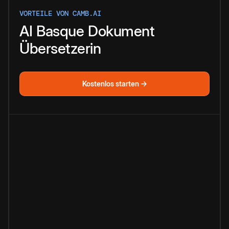
VORTEILE VON CAMB.AI
AI
Basque
Dokument
Übersetzerin
Kostenlos starten →