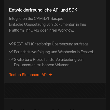
Entwicklerfreundliche API und SDK
Integrieren Sie CAMB.AI
Basque
Einfache Übersetzung von Dokumenten in Ihre
Plattform, Ihr CMS oder Ihren Workflow.
REST-API für sofortige Übersetzungsaufträge
Fortschrittsverfolgung und Webhooks in Echtzeit
Skalierbare Preise für die Verarbeitung von
Dokumenten mit hohem Volumen
Testen Sie unsere API →