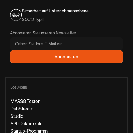
Sicherheit auf Unternehmensebene
SOC 2 Typ II
Abonnieren Sie unseren Newsletter
LÖSUNGEN
MARS8 Testen
DubStream
Studio
API-Dokumente
Startup-Programm