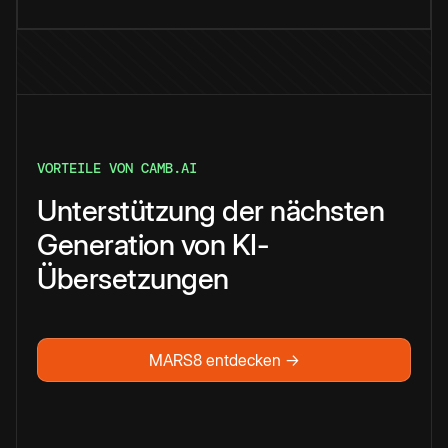
VORTEILE VON CAMB.AI
Unterstützung der nächsten
Generation von KI-
Übersetzungen
MARS8 entdecken →