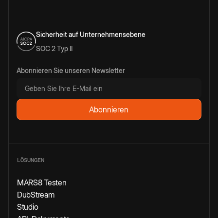
Sicherheit auf Unternehmensebene
SOC 2 Typ II
Abonnieren Sie unseren Newsletter
LÖSUNGEN
MARS8 Testen
DubStream
Studio