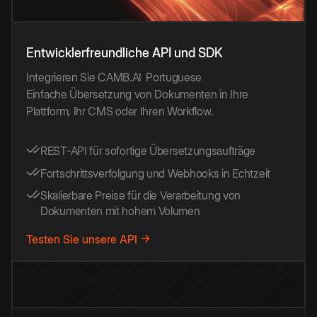
Entwicklerfreundliche API und SDK
Integrieren Sie CAMB.AI
Portuguese
Einfache Übersetzung von Dokumenten in Ihre
Plattform, Ihr CMS oder Ihren Workflow.
REST-API für sofortige Übersetzungsaufträge
Fortschrittsverfolgung und Webhooks in Echtzeit
Skalierbare Preise für die Verarbeitung von
Dokumenten mit hohem Volumen
Testen Sie unsere API →