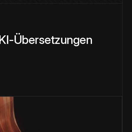
 KI-Übersetzungen