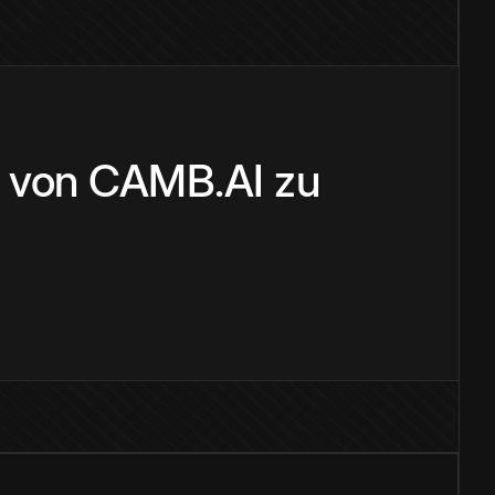
r von CAMB.AI zu