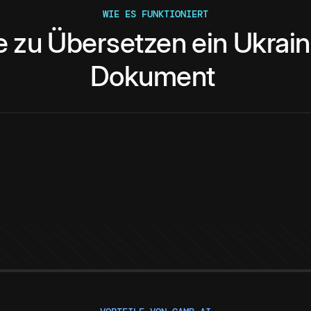
WIE ES FUNKTIONIERT
e
zu
Übersetzen
ein
Ukrain
Dokument