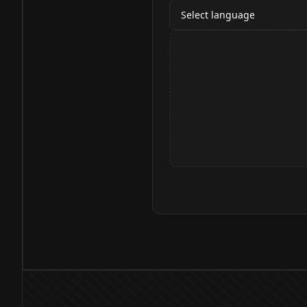
Select language