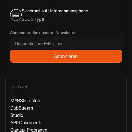
Sicherheit auf Unternehmensebene
SOC 2 Typ II
Abonnieren Sie unseren Newsletter
LÖSUNGEN
MARS8 Testen
DubStream
Studio
API-Dokumente
Startup-Programm