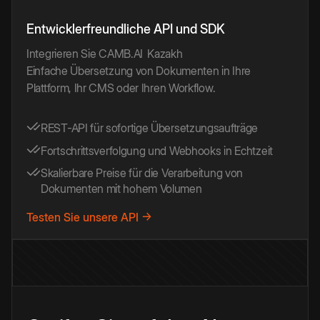
Entwicklerfreundliche API und SDK
Integrieren Sie CAMB.AI
Kazakh
Einfache Übersetzung von Dokumenten in Ihre
Plattform, Ihr CMS oder Ihren Workflow.
REST-API für sofortige Übersetzungsaufträge
Fortschrittsverfolgung und Webhooks in Echtzeit
Skalierbare Preise für die Verarbeitung von
Dokumenten mit hohem Volumen
Testen Sie unsere API →