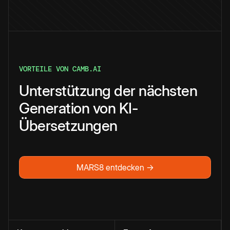
VORTEILE VON CAMB.AI
Unterstützung der nächsten
Generation von KI-
Übersetzungen
MARS8 entdecken →