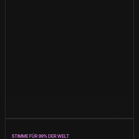
STIMME FÜR 99% DER WELT