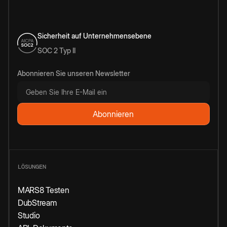
Sicherheit auf Unternehmensebene
SOC 2 Typ II
Abonnieren Sie unseren Newsletter
LÖSUNGEN
MARS8 Testen
DubStream
Studio