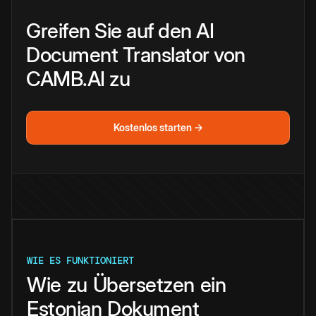
Greifen Sie auf den AI
Document Translator von
CAMB.AI zu
Kostenlos starten →
WIE ES FUNKTIONIERT
Wie
zu
Übersetzen
ein
Estonian
Dokument