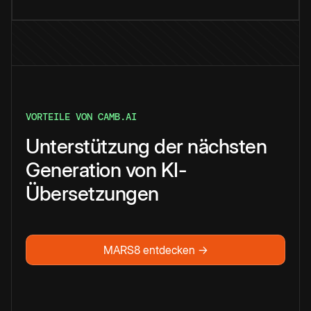
VORTEILE VON CAMB.AI
Unterstützung der nächsten
Generation von KI-
Übersetzungen
MARS8 entdecken →