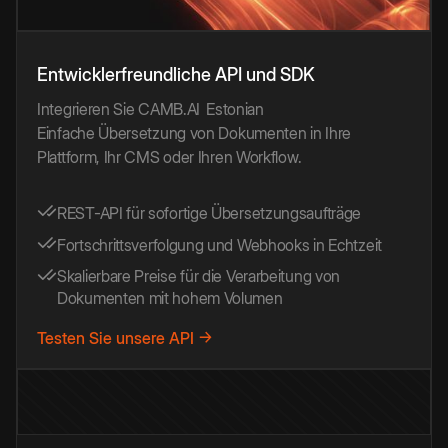
Entwicklerfreundliche API und SDK
Integrieren Sie CAMB.AI
Estonian
Einfache Übersetzung von Dokumenten in Ihre
Plattform, Ihr CMS oder Ihren Workflow.
REST-API für sofortige Übersetzungsaufträge
Fortschrittsverfolgung und Webhooks in Echtzeit
Skalierbare Preise für die Verarbeitung von
Dokumenten mit hohem Volumen
Testen Sie unsere API →