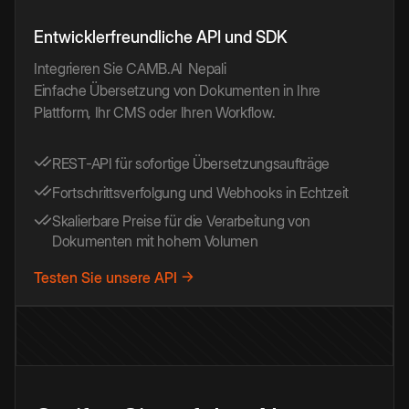
Entwicklerfreundliche API und SDK
Integrieren Sie CAMB.AI
Nepali
Einfache Übersetzung von Dokumenten in Ihre
Plattform, Ihr CMS oder Ihren Workflow.
REST-API für sofortige Übersetzungsaufträge
Fortschrittsverfolgung und Webhooks in Echtzeit
Skalierbare Preise für die Verarbeitung von
Dokumenten mit hohem Volumen
Testen Sie unsere API →