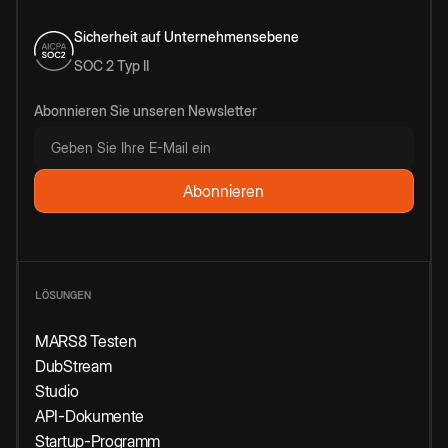
Sicherheit auf Unternehmensebene
SOC 2 Typ II
Abonnieren Sie unseren Newsletter
LÖSUNGEN
MARS8 Testen
DubStream
Studio
API-Dokumente
Startup-Programm