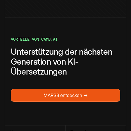
VORTEILE VON CAMB.AI
Unterstützung der nächsten
Generation von KI-
Übersetzungen
MARS8 entdecken →