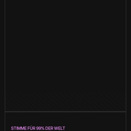
STIMME FÜR 99% DER WELT