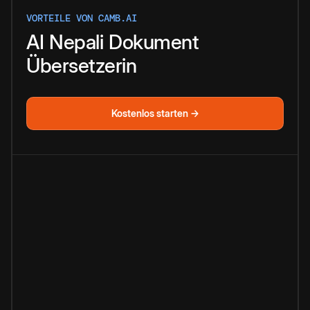
VORTEILE VON CAMB.AI
AI
Nepali
Dokument
Übersetzerin
Kostenlos starten →