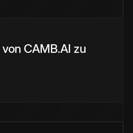
r von CAMB.AI zu