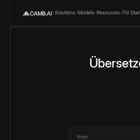
Solutions
Models
Resources
Für Sta
Übersetz
From