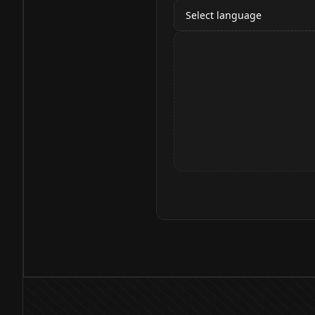
Select language