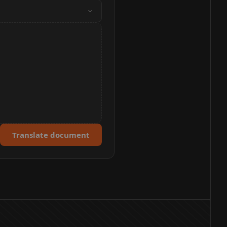
Translate document