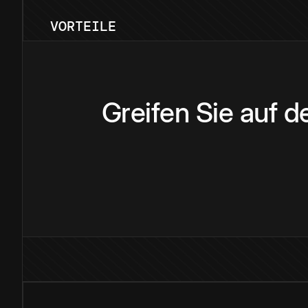
VORTEILE
Greifen Sie auf 