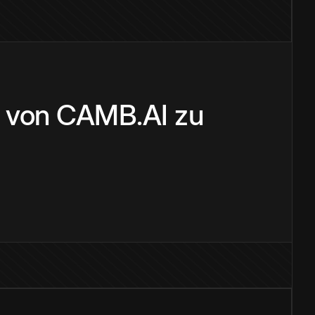
r von CAMB.AI zu