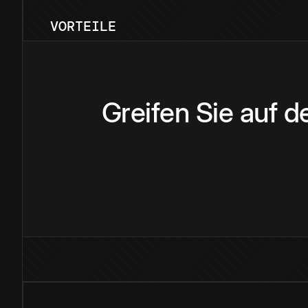
VORTEILE
Greifen Sie auf 