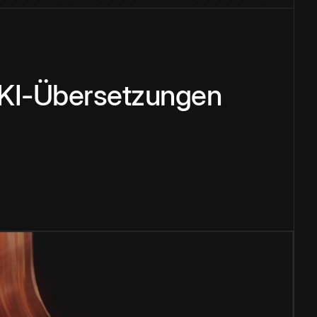
 KI-Übersetzungen