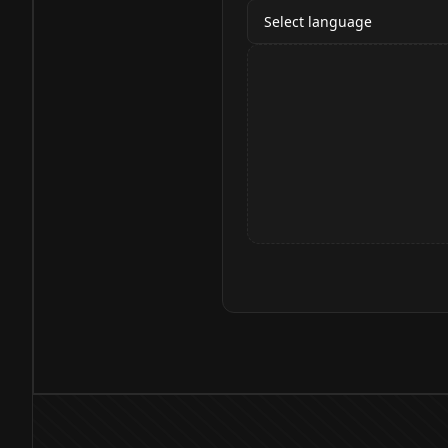
Select language