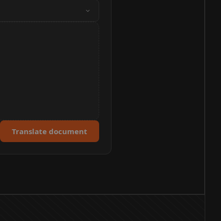
Translate document