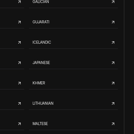
GALICIAN
GUJARATI
ICELANDIC
JAPANESE
KHMER
LITHUANIAN
MALTESE