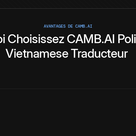
AVANTAGES DE CAMB.AI
i
Choisissez
CAMB.AI
Pol
Vietnamese
Traducteur