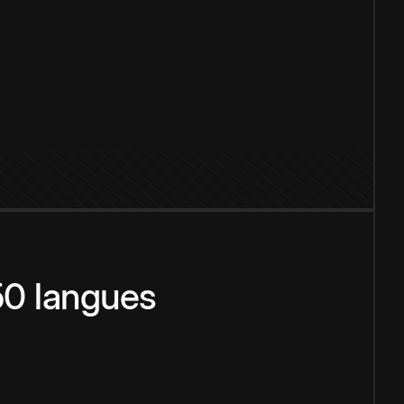
150 langues