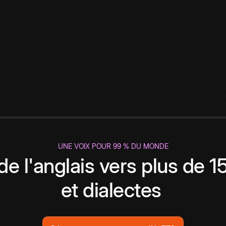
UNE VOIX POUR 99 % DU MONDE
de l'anglais vers plus de 
et dialectes