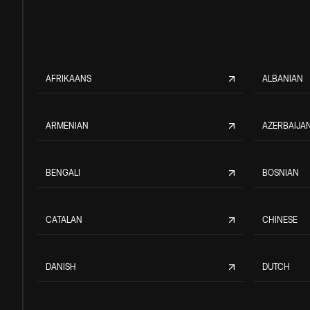
AFRIKAANS
ALBANIAN
ARMENIAN
AZERBAIJAN
BENGALI
BOSNIAN
CATALAN
CHINESE
DANISH
DUTCH