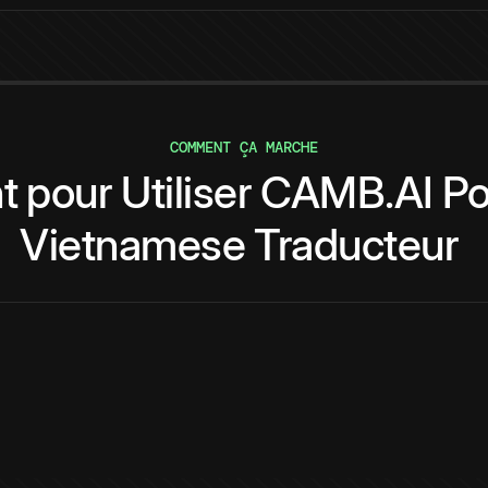
COMMENT ÇA MARCHE
t
pour
Utiliser
CAMB.AI
Po
Vietnamese
Traducteur