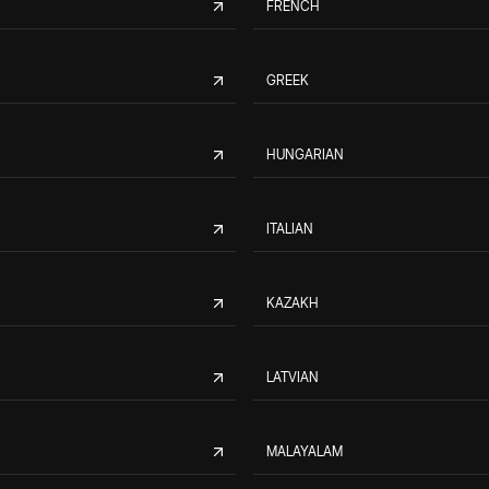
FRENCH
GREEK
HUNGARIAN
ITALIAN
KAZAKH
LATVIAN
MALAYALAM