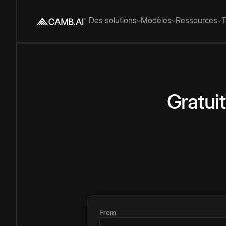
Des solutions
Modèles
Ressources
T
Gratuit
From