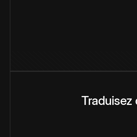
Traduisez 