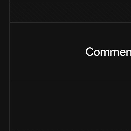
Commen