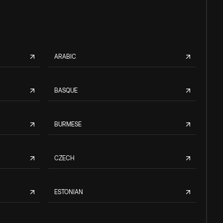
ARABIC
BASQUE
BURMESE
CZECH
ESTONIAN