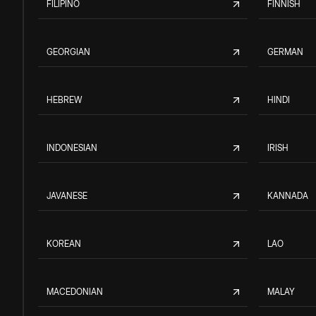
FILIPINO
FINNISH
GEORGIAN
GERMAN
HEBREW
HINDI
INDONESIAN
IRISH
JAVANESE
KANNADA
KOREAN
LAO
MACEDONIAN
MALAY