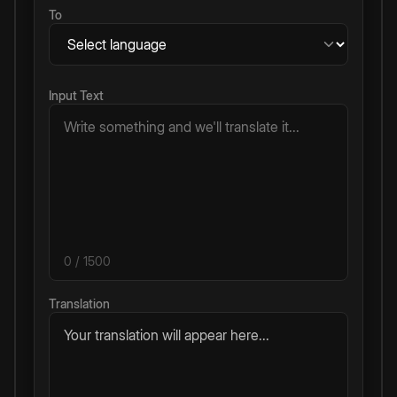
To
Input Text
0
/ 1500
Translation
Your translation will appear here...