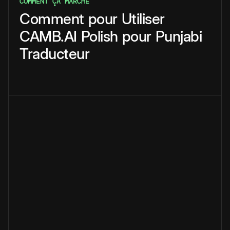
COMMENT ÇA MARCHE
Comment
pour
Utiliser
CAMB.AI
Polish
pour
Punjabi
Traducteur