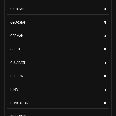
GALICIAN
GEORGIAN
GERMAN
GREEK
GUJARATI
HEBREW
HINDI
HUNGARIAN