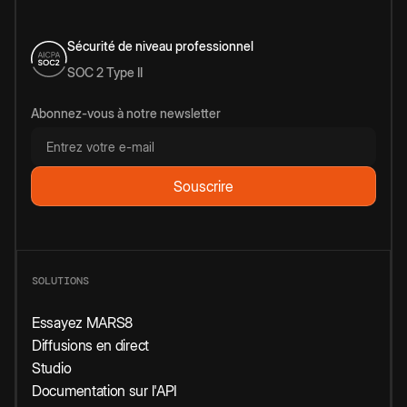
Sécurité de niveau professionnel
SOC 2 Type II
Abonnez-vous à notre newsletter
SOLUTIONS
Essayez MARS8
Diffusions en direct
Studio
Documentation sur l'API