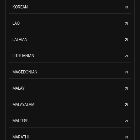
KOREAN
LAO
LATVIAN
LITHUANIAN
MACEDONIAN
MALAY
MALAYALAM
MALTESE
MARATHI