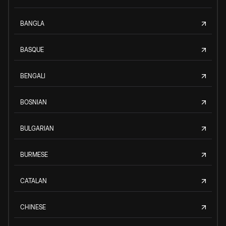
BANGLA
BASQUE
BENGALI
BOSNIAN
BULGARIAN
BURMESE
CATALAN
CHINESE