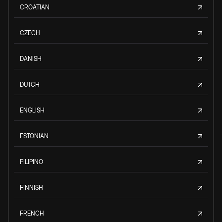
CROATIAN
CZECH
DANISH
DUTCH
ENGLISH
ESTONIAN
FILIPINO
FINNISH
FRENCH