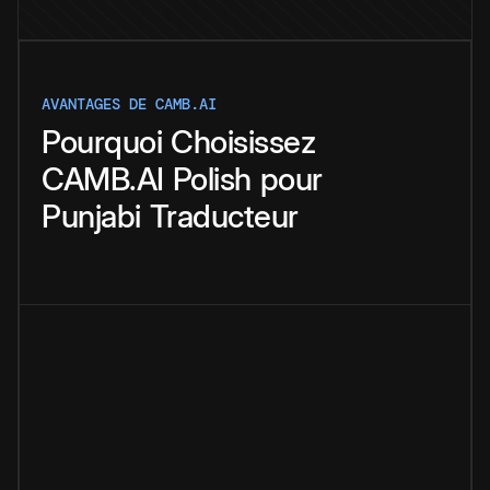
AVANTAGES DE CAMB.AI
Pourquoi
Choisissez
CAMB.AI
Polish
pour
Punjabi
Traducteur