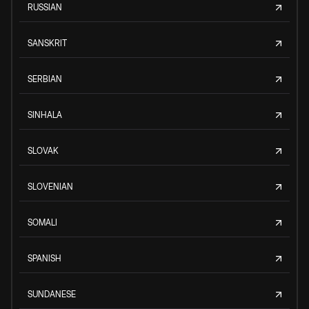
RUSSIAN
SANSKRIT
SERBIAN
SINHALA
SLOVAK
SLOVENIAN
SOMALI
SPANISH
SUNDANESE