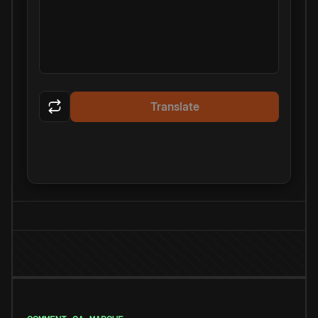
Translate