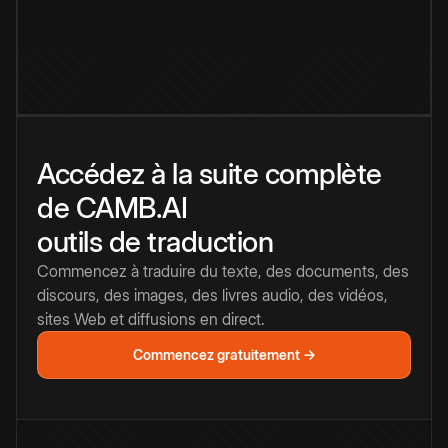
Accédez à la suite complète
de CAMB.AI
outils de traduction
Commencez à traduire du texte, des documents, des
discours, des images, des livres audio, des vidéos,
sites Web et diffusions en direct.
Commencez gratuitement →