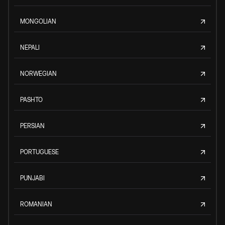
MONGOLIAN
NEPALI
NORWEGIAN
PASHTO
PERSIAN
PORTUGUESE
PUNJABI
ROMANIAN