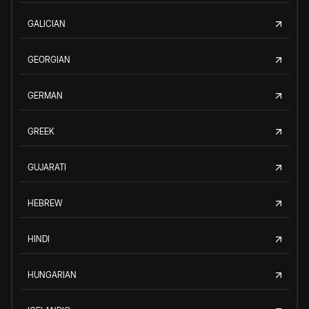
GALICIAN
GEORGIAN
GERMAN
GREEK
GUJARATI
HEBREW
HINDI
HUNGARIAN