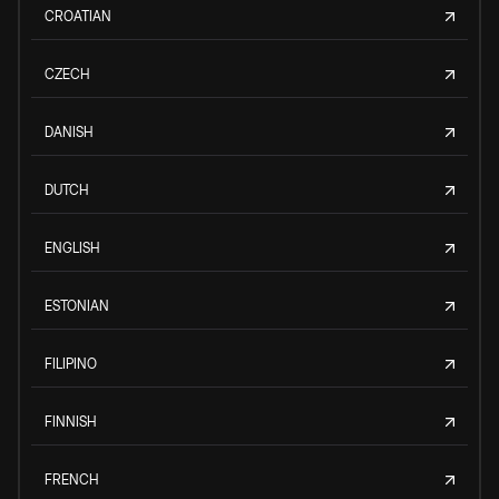
CROATIAN
CZECH
DANISH
DUTCH
ENGLISH
ESTONIAN
FILIPINO
FINNISH
FRENCH