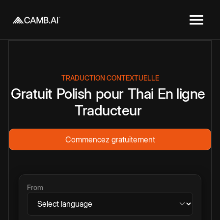
TRADUCTION CONTEXTUELLE
Gratuit
Polish
pour
Thai
En ligne
Traducteur
Commencez gratuitement
From