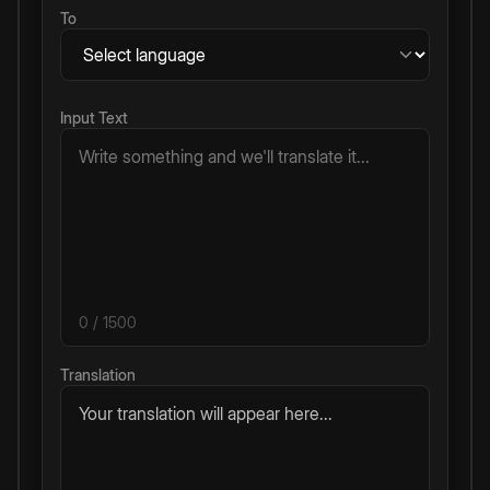
To
Input Text
0
/ 1500
Translation
Your translation will appear here...