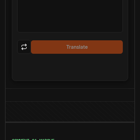
Translate