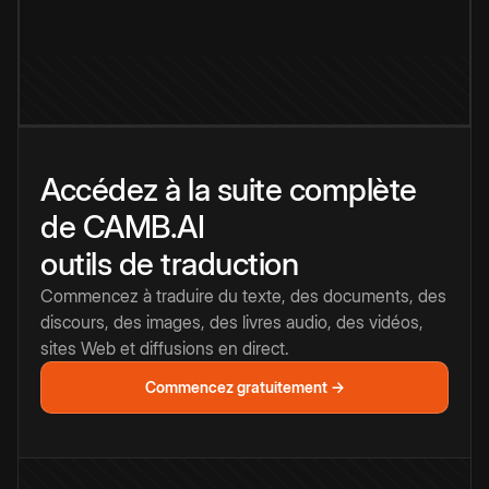
Accédez à la suite complète
de CAMB.AI
outils de traduction
Commencez à traduire du texte, des documents, des
discours, des images, des livres audio, des vidéos,
sites Web et diffusions en direct.
Commencez gratuitement →