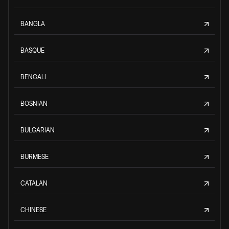
BANGLA
BASQUE
BENGALI
BOSNIAN
BULGARIAN
BURMESE
CATALAN
CHINESE