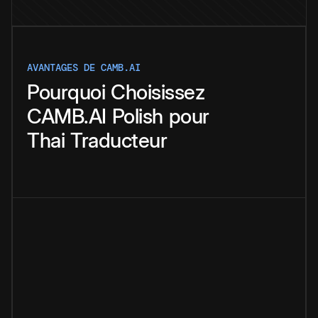
AVANTAGES DE CAMB.AI
Pourquoi
Choisissez
CAMB.AI
Polish
pour
Thai
Traducteur