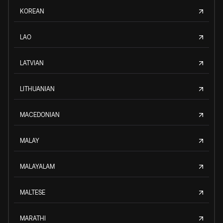
KOREAN
LAO
LATVIAN
LITHUANIAN
MACEDONIAN
MALAY
MALAYALAM
MALTESE
MARATHI