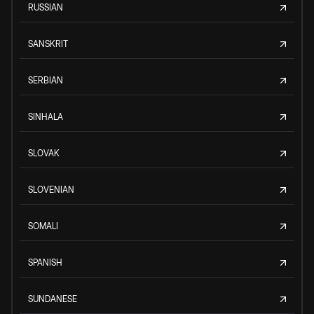
RUSSIAN
SANSKRIT
SERBIAN
SINHALA
SLOVAK
SLOVENIAN
SOMALI
SPANISH
SUNDANESE