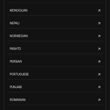
MONGOLIAN
NEPALI
NORWEGIAN
PASHTO
PERSIAN
PORTUGUESE
PUNJABI
ROMANIAN