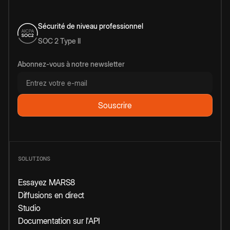
Sécurité de niveau professionnel
SOC 2 Type II
Abonnez-vous à notre newsletter
SOLUTIONS
Essayez MARS8
Diffusions en direct
Studio
Documentation sur l'API