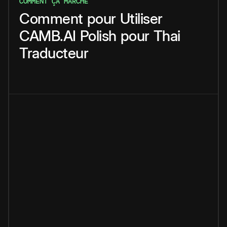
COMMENT ÇA MARCHE
Comment
pour
Utiliser
CAMB.AI
Polish
pour
Thai
Traducteur