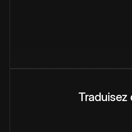
Traduisez 