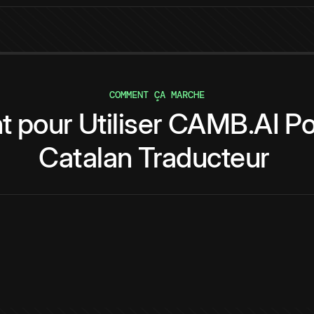
COMMENT ÇA MARCHE
t
pour
Utiliser
CAMB.AI
Po
Catalan
Traducteur