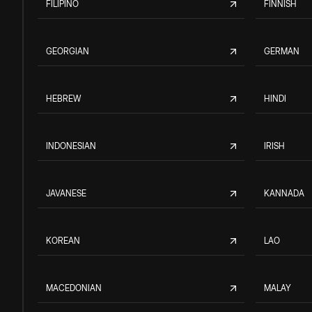
FILIPINO
FINNISH
GEORGIAN
GERMAN
HEBREW
HINDI
INDONESIAN
IRISH
JAVANESE
KANNADA
KOREAN
LAO
MACEDONIAN
MALAY