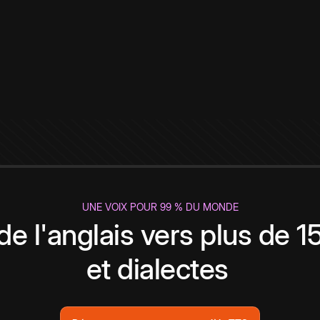
UNE VOIX POUR 99 % DU MONDE
de l'anglais vers plus de 
et dialectes