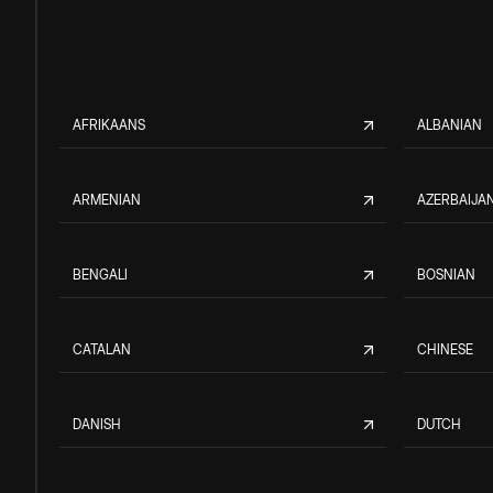
AFRIKAANS
ALBANIAN
ARMENIAN
AZERBAIJAN
BENGALI
BOSNIAN
CATALAN
CHINESE
DANISH
DUTCH