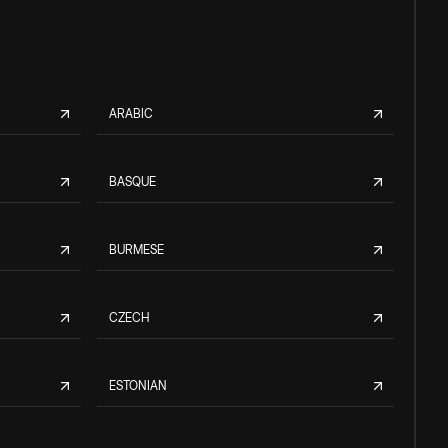
ARABIC
BASQUE
BURMESE
CZECH
ESTONIAN