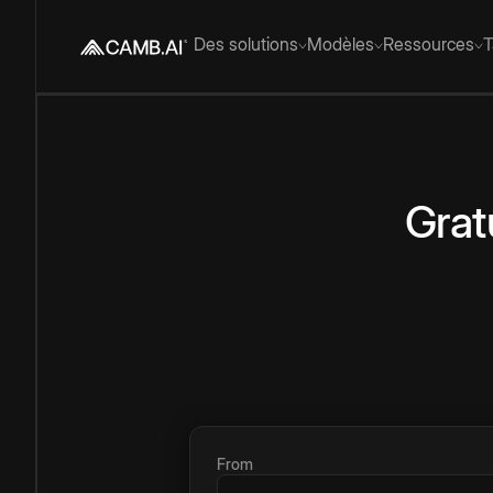
Des solutions
Modèles
Ressources
T
Grat
From