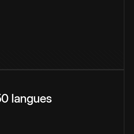
150 langues