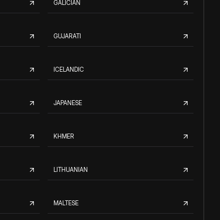
GALICIAN
GUJARATI
ICELANDIC
JAPANESE
KHMER
LITHUANIAN
MALTESE