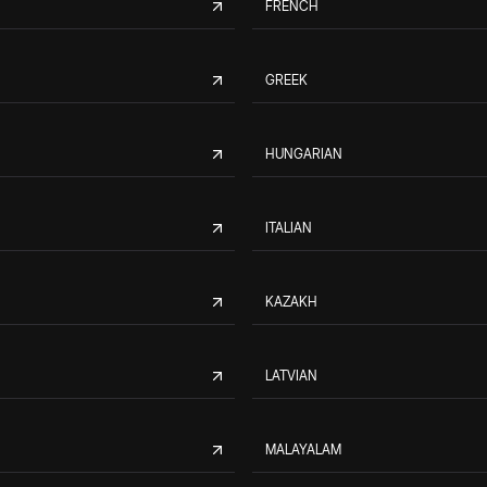
FRENCH
GREEK
HUNGARIAN
ITALIAN
KAZAKH
LATVIAN
MALAYALAM