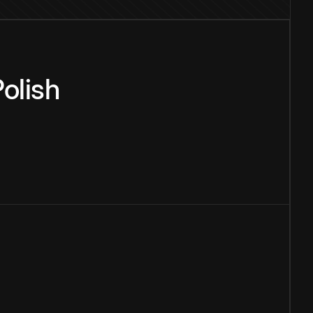
olish