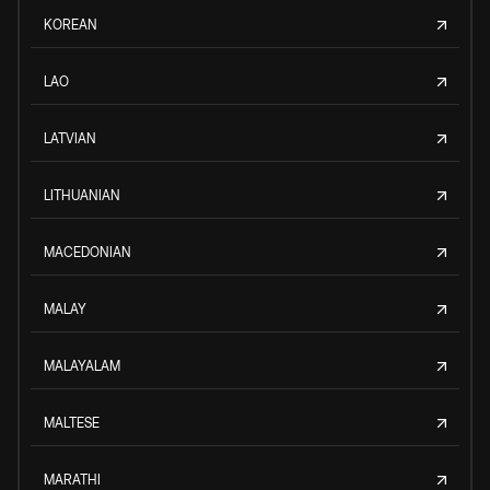
KOREAN
LAO
LATVIAN
LITHUANIAN
MACEDONIAN
MALAY
MALAYALAM
MALTESE
MARATHI