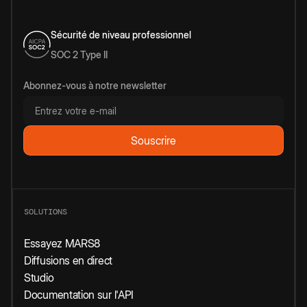
Sécurité de niveau professionnel
SOC 2 Type II
Abonnez-vous à notre newsletter
SOLUTIONS
Essayez MARS8
Diffusions en direct
Studio
Documentation sur l'API