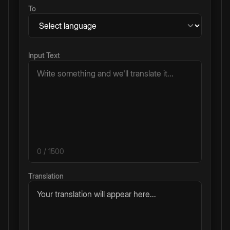
To
Input Text
0
/ 1500
Translation
Your translation will appear here...