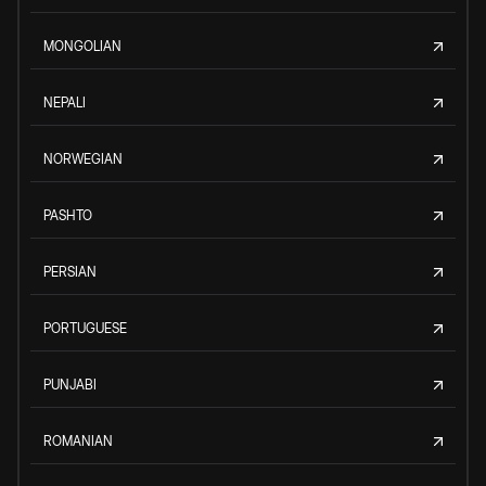
MONGOLIAN
NEPALI
NORWEGIAN
PASHTO
PERSIAN
PORTUGUESE
PUNJABI
ROMANIAN