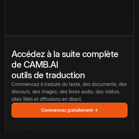
Accédez à la suite complète
de CAMB.AI
outils de traduction
Commencez à traduire du texte, des documents, des
discours, des images, des livres audio, des vidéos,
sites Web et diffusions en direct.
Commencez gratuitement →