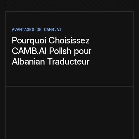
AVANTAGES DE CAMB.AI
Pourquoi
Choisissez
CAMB.AI
Polish
pour
Albanian
Traducteur