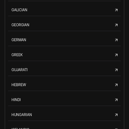
GALICIAN
GEORGIAN
GERMAN
GREEK
GUJARATI
HEBREW
HINDI
HUNGARIAN