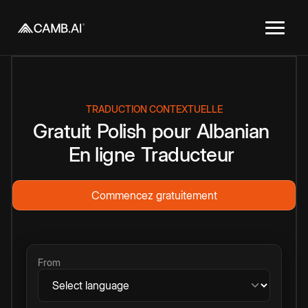
TRADUCTION CONTEXTUELLE
Gratuit
Polish
pour
Albanian
En ligne
Traducteur
Commencez gratuitement
From