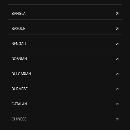
BANGLA
BASQUE
BENGALI
BOSNIAN
BULGARIAN
BURMESE
CATALAN
CHINESE