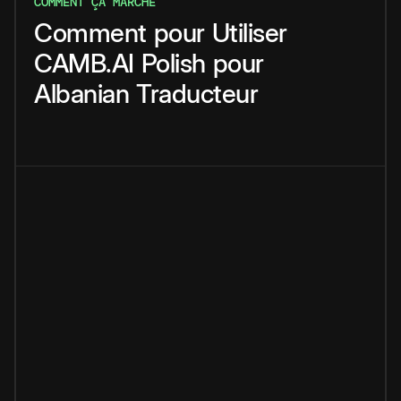
COMMENT ÇA MARCHE
Comment
pour
Utiliser
CAMB.AI
Polish
pour
Albanian
Traducteur