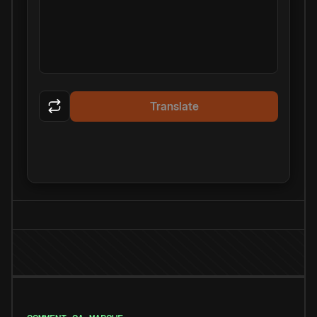
Translate