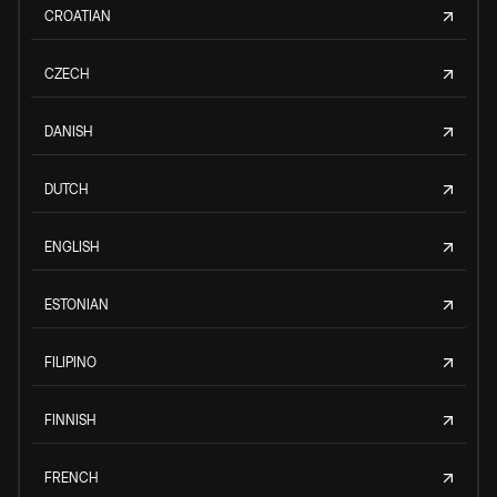
CROATIAN
CZECH
DANISH
DUTCH
ENGLISH
ESTONIAN
FILIPINO
FINNISH
FRENCH