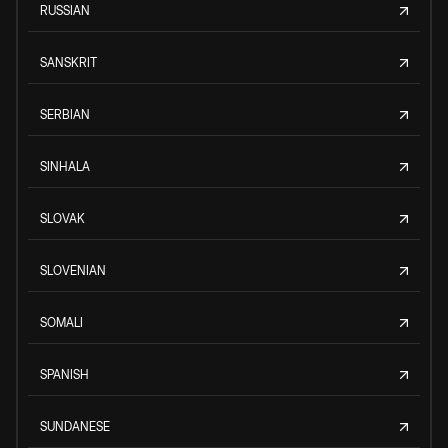
RUSSIAN
SANSKRIT
SERBIAN
SINHALA
SLOVAK
SLOVENIAN
SOMALI
SPANISH
SUNDANESE