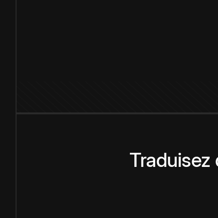
Traduisez 