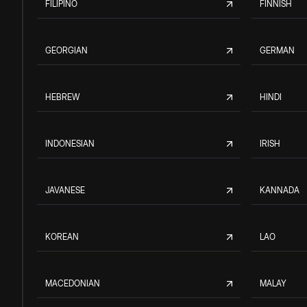
FILIPINO
FINNISH
GEORGIAN
GERMAN
HEBREW
HINDI
INDONESIAN
IRISH
JAVANESE
KANNADA
KOREAN
LAO
MACEDONIAN
MALAY