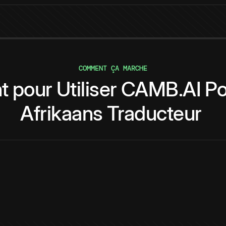
COMMENT ÇA MARCHE
t
pour
Utiliser
CAMB.AI
Po
Afrikaans
Traducteur