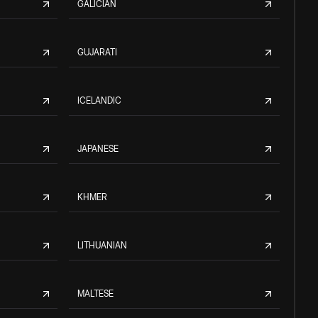
GALICIAN
GUJARATI
ICELANDIC
JAPANESE
KHMER
LITHUANIAN
MALTESE