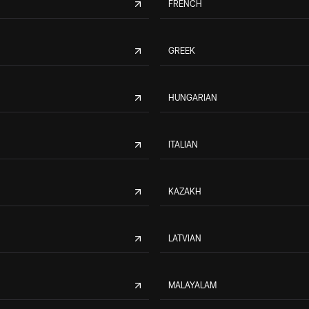
FRENCH
GREEK
HUNGARIAN
ITALIAN
KAZAKH
LATVIAN
MALAYALAM