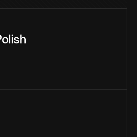
olish