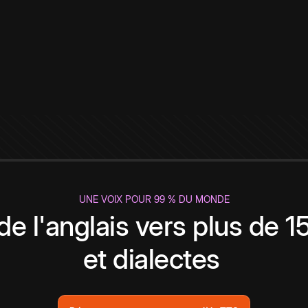
UNE VOIX POUR 99 % DU MONDE
de l'anglais vers plus de 
et dialectes