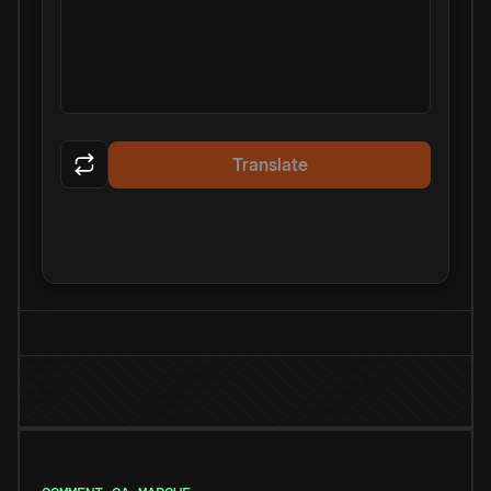
Translate