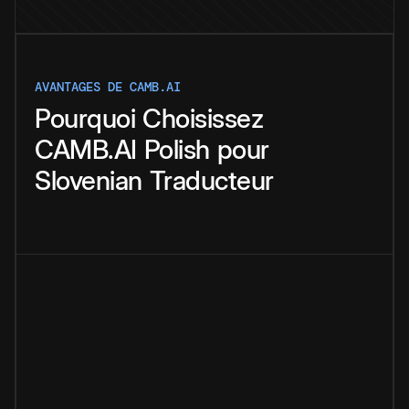
AVANTAGES DE CAMB.AI
Pourquoi
Choisissez
CAMB.AI
Polish
pour
Slovenian
Traducteur