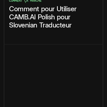
COMMENT ÇA MARCHE
Comment
pour
Utiliser
CAMB.AI
Polish
pour
Slovenian
Traducteur