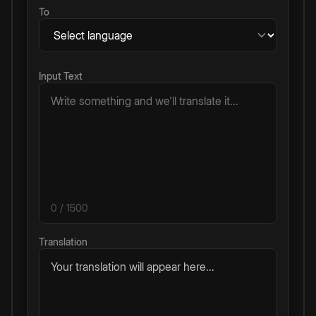
To
Input Text
0
/ 1500
Translation
Your translation will appear here...