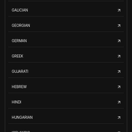
GALICIAN
GEORGIAN
GERMAN
GREEK
GUJARATI
HEBREW
HINDI
HUNGARIAN