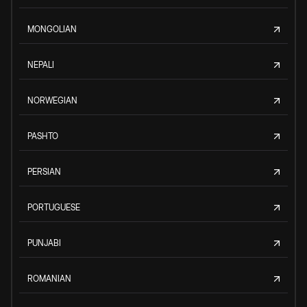
MONGOLIAN
NEPALI
NORWEGIAN
PASHTO
PERSIAN
PORTUGUESE
PUNJABI
ROMANIAN