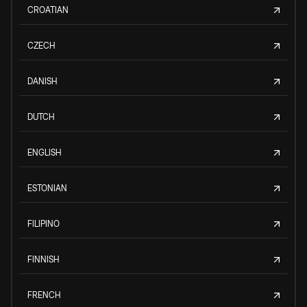
CROATIAN
CZECH
DANISH
DUTCH
ENGLISH
ESTONIAN
FILIPINO
FINNISH
FRENCH