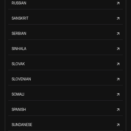
RUSSIAN
SANSKRIT
SERBIAN
SINHALA
SLOVAK
SLOVENIAN
SOMALI
SPANISH
SUNDANESE