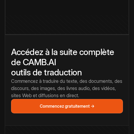
Accédez à la suite complète
de CAMB.AI
outils de traduction
Commencez à traduire du texte, des documents, des
discours, des images, des livres audio, des vidéos,
sites Web et diffusions en direct.
Commencez gratuitement →