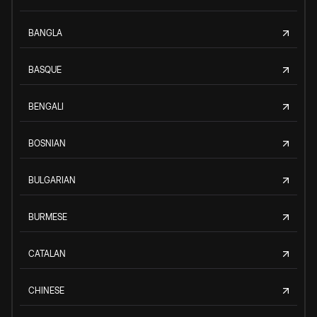
BANGLA
BASQUE
BENGALI
BOSNIAN
BULGARIAN
BURMESE
CATALAN
CHINESE