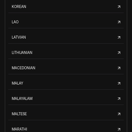
KOREAN
LAO
LATVIAN
LITHUANIAN
MACEDONIAN
MALAY
MALAYALAM
MALTESE
MARATHI