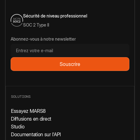
Sécurité de niveau professionnel
SOC 2 Type II
Abonnez-vous à notre newsletter
SOLUTIONS
Essayez MARS8
Diffusions en direct
Studio
Documentation sur l'API