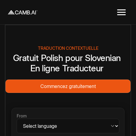
TRADUCTION CONTEXTUELLE
Gratuit
Polish
pour
Slovenian
En ligne
Traducteur
Commencez gratuitement
From