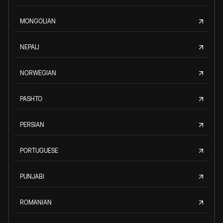
MONGOLIAN
NEPALI
NORWEGIAN
PASHTO
PERSIAN
PORTUGUESE
PUNJABI
ROMANIAN