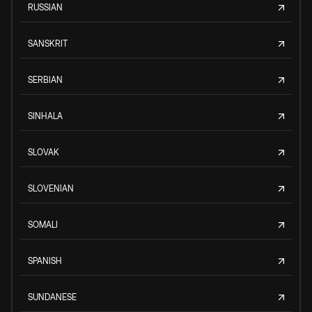
RUSSIAN
SANSKRIT
SERBIAN
SINHALA
SLOVAK
SLOVENIAN
SOMALI
SPANISH
SUNDANESE