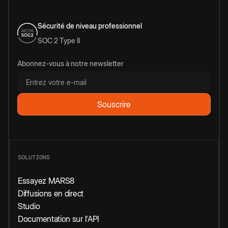
Sécurité de niveau professionnel
SOC 2 Type II
Abonnez-vous à notre newsletter
SOLUTIONS
Essayez MARS8
Diffusions en direct
Studio
Documentation sur l'API