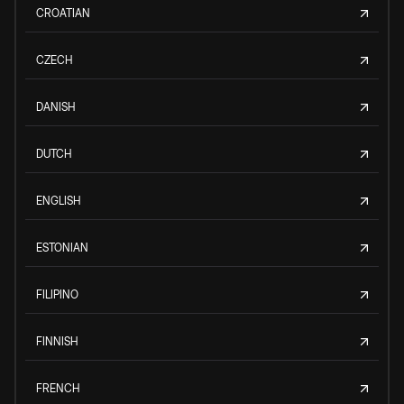
CROATIAN
CZECH
DANISH
DUTCH
ENGLISH
ESTONIAN
FILIPINO
FINNISH
FRENCH