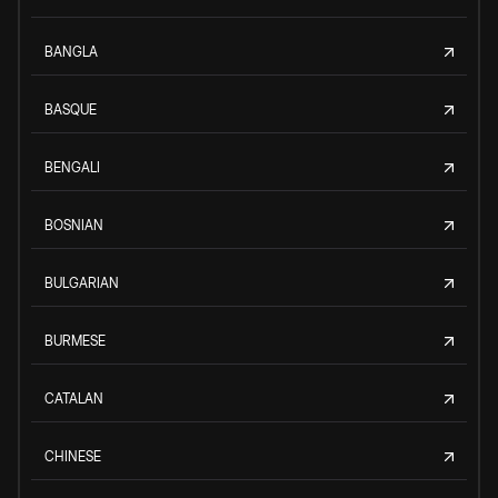
BANGLA
BASQUE
BENGALI
BOSNIAN
BULGARIAN
BURMESE
CATALAN
CHINESE