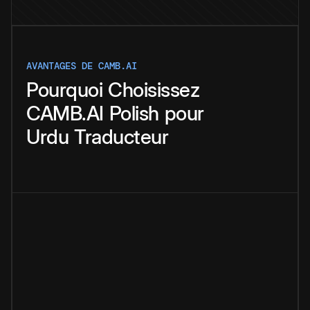
AVANTAGES DE CAMB.AI
Pourquoi
Choisissez
CAMB.AI
Polish
pour
Urdu
Traducteur