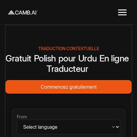
TRADUCTION CONTEXTUELLE
Gratuit
Polish
pour
Urdu
En ligne
Traducteur
Commencez gratuitement
From