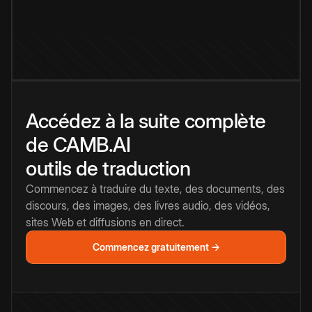
Accédez à la suite complète
de CAMB.AI
outils de traduction
Commencez à traduire du texte, des documents, des
discours, des images, des livres audio, des vidéos,
sites Web et diffusions en direct.
Commencez gratuitement →