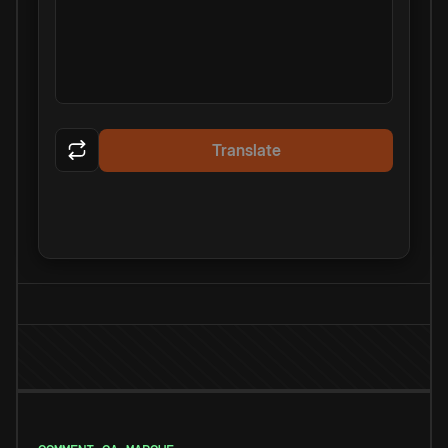
Translate