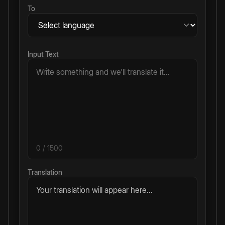
To
Input Text
0
/ 1500
Translation
Your translation will appear here...