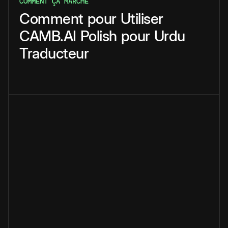
COMMENT ÇA MARCHE
Comment
pour
Utiliser
CAMB.AI
Polish
pour
Urdu
Traducteur