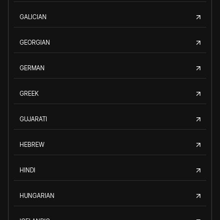
GALICIAN
GEORGIAN
GERMAN
GREEK
GUJARATI
HEBREW
HINDI
HUNGARIAN