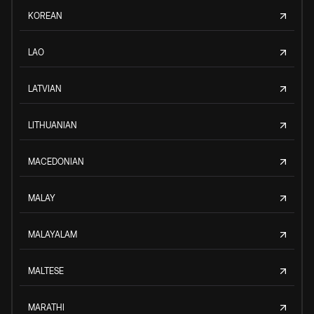
KOREAN
LAO
LATVIAN
LITHUANIAN
MACEDONIAN
MALAY
MALAYALAM
MALTESE
MARATHI