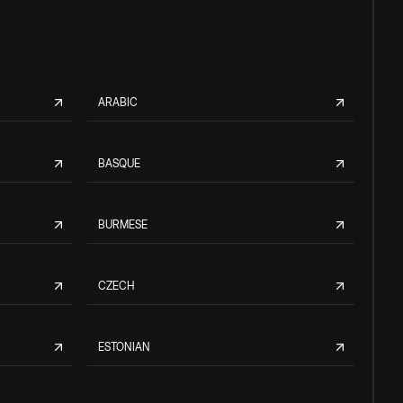
ARABIC
BASQUE
BURMESE
CZECH
ESTONIAN