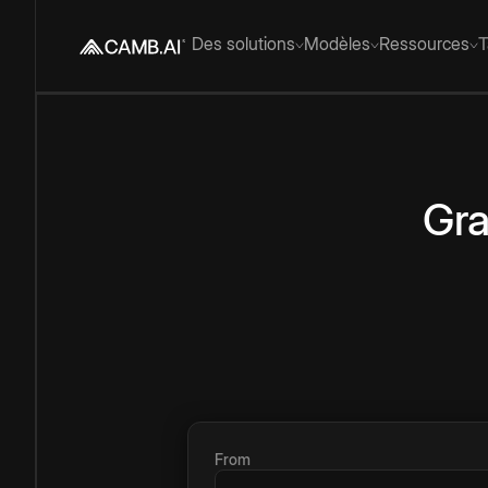
Des solutions
Modèles
Ressources
T
Gra
From