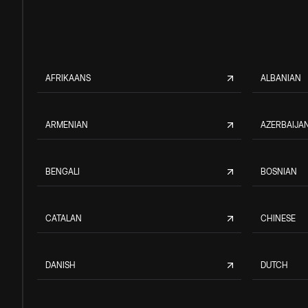
AFRIKAANS
ALBANIAN
ARMENIAN
AZERBAIJAN
BENGALI
BOSNIAN
CATALAN
CHINESE
DANISH
DUTCH