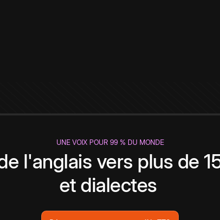
UNE VOIX POUR 99 % DU MONDE
de l'anglais vers plus de 
et dialectes