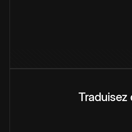
Traduisez 