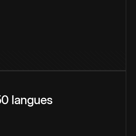
150 langues