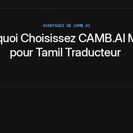
AVANTAGES DE CAMB.AI
quoi
Choisissez
CAMB.AI
pour
Tamil
Traducteur