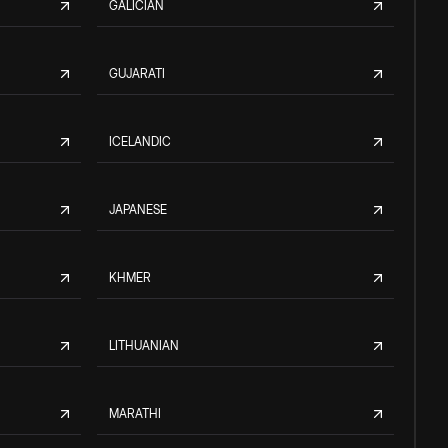
GALICIAN
GUJARATI
ICELANDIC
JAPANESE
KHMER
LITHUANIAN
MARATHI