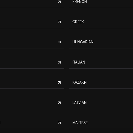
FRENCH
GREEK
HUNGARIAN
ITALIAN
KAZAKH
LATVIAN
M
MALTESE