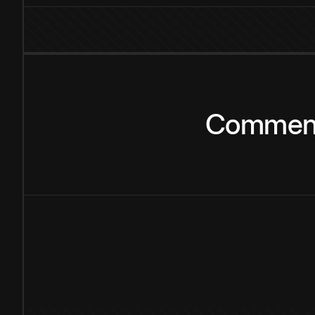
Commen