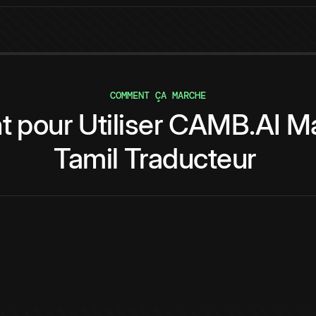
COMMENT ÇA MARCHE
t
pour
Utiliser
CAMB.AI
Ma
Tamil
Traducteur