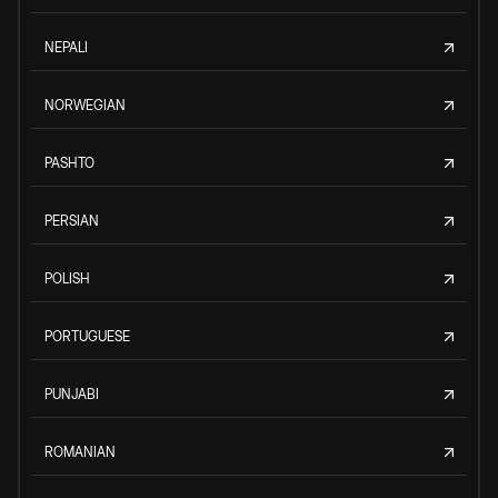
NEPALI
NORWEGIAN
PASHTO
PERSIAN
POLISH
PORTUGUESE
PUNJABI
ROMANIAN