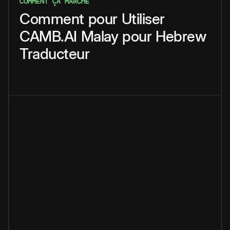
COMMENT ÇA MARCHE
Comment
pour
Utiliser
CAMB.AI
Malay
pour
Hebrew
Traducteur