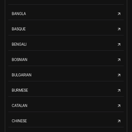
BANGLA
BASQUE
BENGALI
BOSNIAN
BULGARIAN
BURMESE
CATALAN
CHINESE