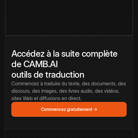
Accédez à la suite complète
de CAMB.AI
outils de traduction
Commencez à traduire du texte, des documents, des
discours, des images, des livres audio, des vidéos,
sites Web et diffusions en direct.
Commencez gratuitement →