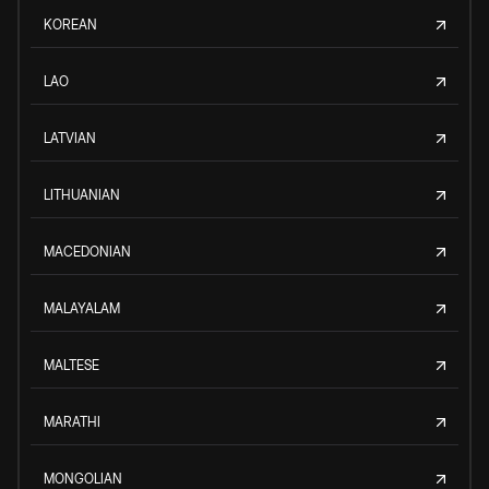
KOREAN
LAO
LATVIAN
LITHUANIAN
MACEDONIAN
MALAYALAM
MALTESE
MARATHI
MONGOLIAN