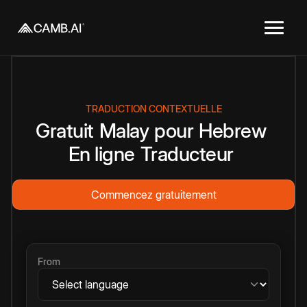
TRADUCTION CONTEXTUELLE
Gratuit
Malay
pour
Hebrew
En ligne
Traducteur
Commencez gratuitement
From