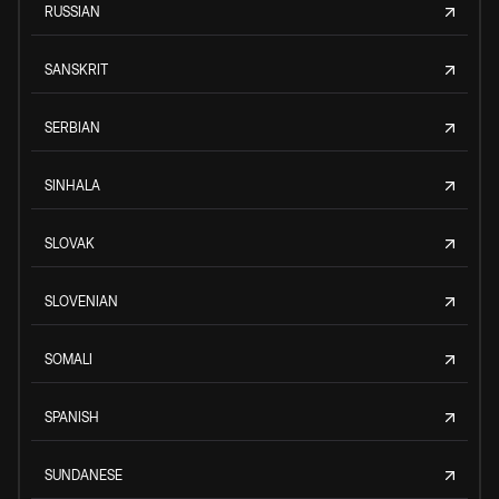
RUSSIAN
SANSKRIT
SERBIAN
SINHALA
SLOVAK
SLOVENIAN
SOMALI
SPANISH
SUNDANESE