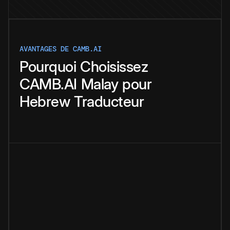
AVANTAGES DE CAMB.AI
Pourquoi
Choisissez
CAMB.AI
Malay
pour
Hebrew
Traducteur