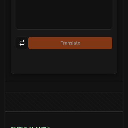
Translate