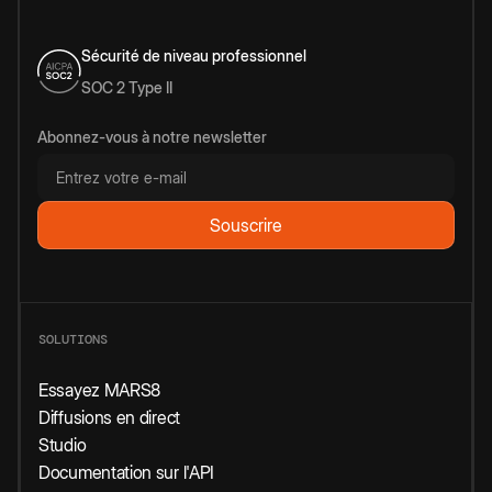
Sécurité de niveau professionnel
SOC 2 Type II
Abonnez-vous à notre newsletter
SOLUTIONS
Essayez MARS8
Diffusions en direct
Studio
Documentation sur l'API