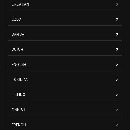
CROATIAN
CZECH
DANISH
DUTCH
ENGLISH
ESTONIAN
FILIPINO
FINNISH
FRENCH