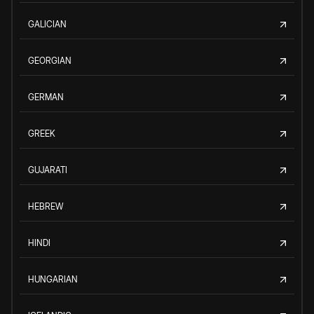
GALICIAN
GEORGIAN
GERMAN
GREEK
GUJARATI
HEBREW
HINDI
HUNGARIAN