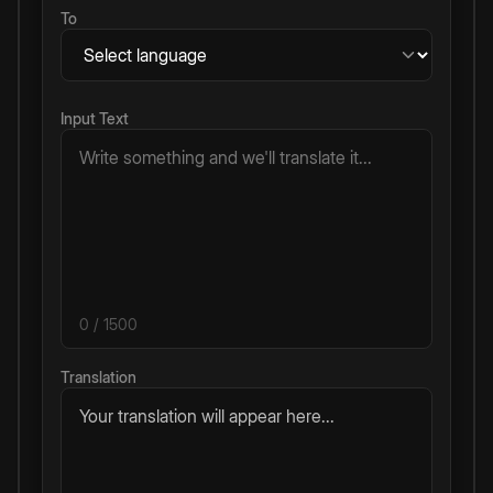
To
Input Text
0
/ 1500
Translation
Your translation will appear here...