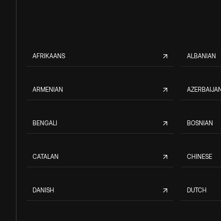
AFRIKAANS
ALBANIAN
ARMENIAN
AZERBAIJAN
BENGALI
BOSNIAN
CATALAN
CHINESE
DANISH
DUTCH