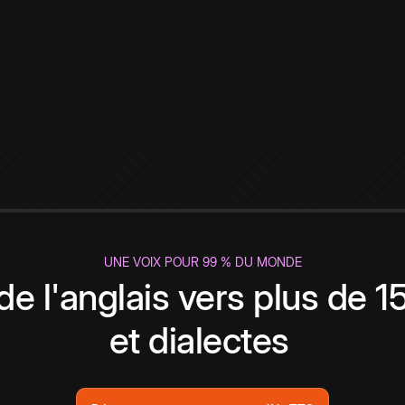
UNE VOIX POUR 99 % DU MONDE
de l'anglais vers plus de 
et dialectes