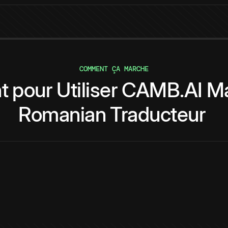
COMMENT ÇA MARCHE
t
pour
Utiliser
CAMB.AI
Ma
Romanian
Traducteur