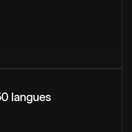
150 langues