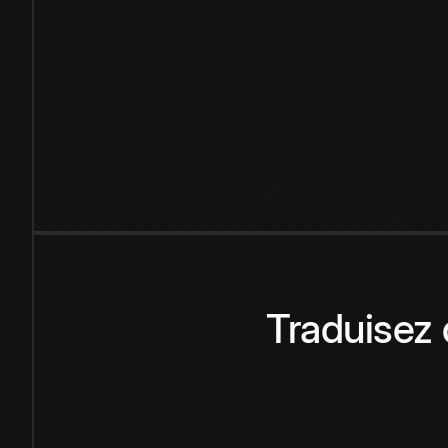
Traduisez 