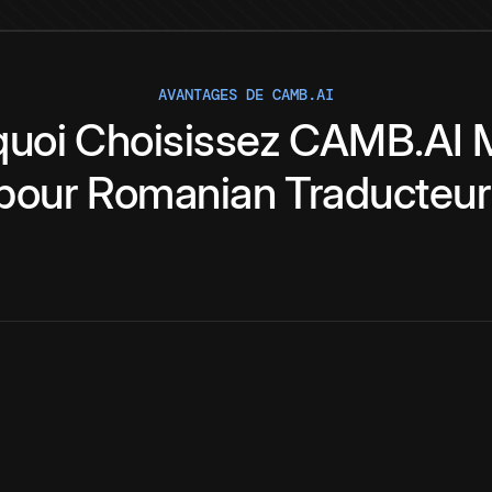
AVANTAGES DE CAMB.AI
quoi
Choisissez
CAMB.AI
pour
Romanian
Traducteur