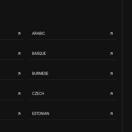
ARABIC
BASQUE
BURMESE
CZECH
ESTONIAN