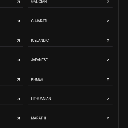
GALICIAN
GUJARATI
ICELANDIC
JAPANESE
KHMER
LITHUANIAN
MARATHI