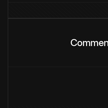
Commen