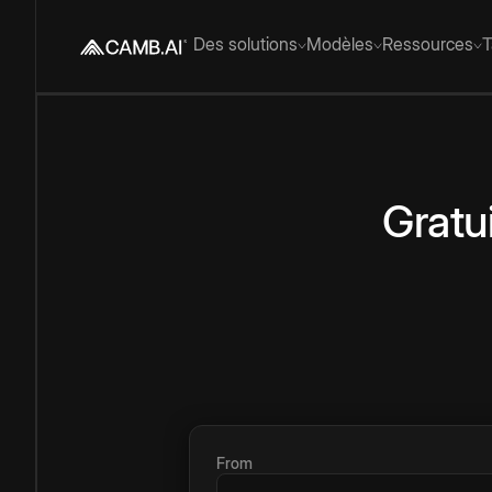
Des solutions
Modèles
Ressources
T
Gratui
From