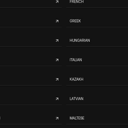
FRENCH
GREEK
HUNGARIAN
ITALIAN
KAZAKH
LATVIAN
M
MALTESE